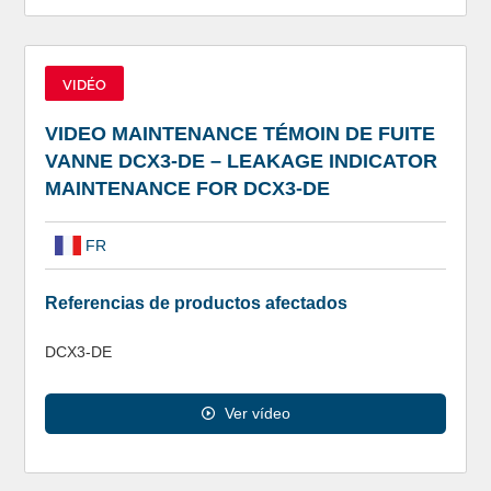
VIDÉO
VIDEO MAINTENANCE TÉMOIN DE FUITE
VANNE DCX3-DE – LEAKAGE INDICATOR
MAINTENANCE FOR DCX3-DE
FR
Referencias de productos afectados
DCX3-DE
Ver vídeo