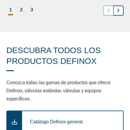
1
2
3
DESCUBRA TODOS LOS
PRODUCTOS DEFINOX
Conozca todas las gamas de productos que ofrece
Definox, válvulas estándar, válvulas y equipos
específicos.
Catálogo Definox general