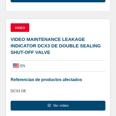
VIDEO
VIDEO MAINTENANCE LEAKAGE
INDICATOR DCX3 DE DOUBLE SEALING
SHUT-OFF VALVE
EN
Referencias de productos afectados
DCX3 DE
Ver vídeo