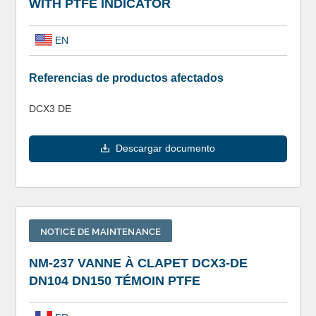
WITH PTFE INDICATOR
EN
Referencias de productos afectados
DCX3 DE
Descargar documento
NOTICE DE MAINTENANCE
NM-237 VANNE À CLAPET DCX3-DE
DN104 DN150 TÉMOIN PTFE