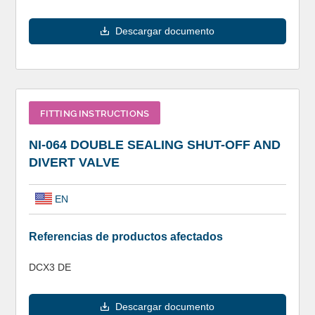
Descargar documento
FITTING INSTRUCTIONS
NI-064 DOUBLE SEALING SHUT-OFF AND
DIVERT VALVE
EN
Referencias de productos afectados
DCX3 DE
Descargar documento