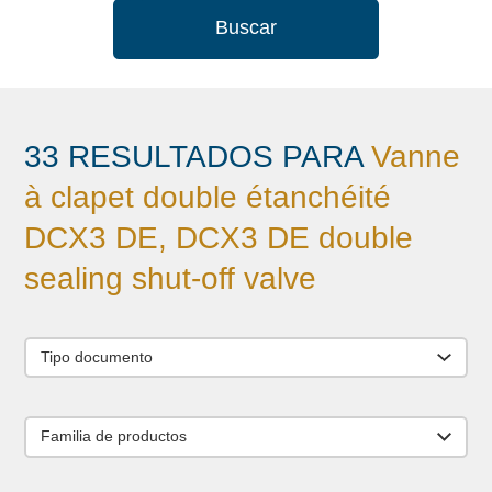
Buscar
33 RESULTADOS PARA
Vanne
à clapet double étanchéité
DCX3 DE, DCX3 DE double
sealing shut-off valve
Tipo documento
Familia de productos