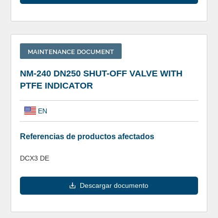
MAINTENANCE DOCUMENT
NM-240 DN250 SHUT-OFF VALVE WITH
PTFE INDICATOR
EN
Referencias de productos afectados
DCX3 DE
Descargar documento