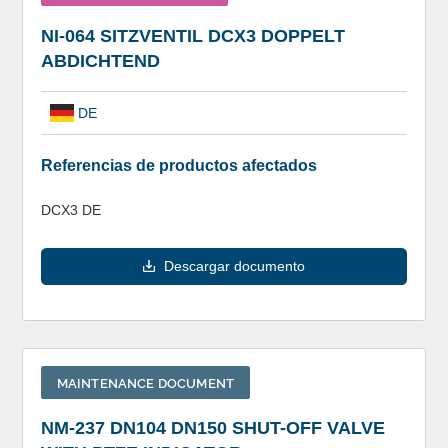
NI-064 SITZVENTIL DCX3 DOPPELT
ABDICHTEND
DE
Referencias de productos afectados
DCX3 DE
Descargar documento
MAINTENANCE DOCUMENT
NM-237 DN104 DN150 SHUT-OFF VALVE