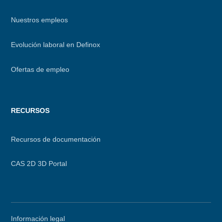
Nuestros empleos
Evolución laboral en Definox
Ofertas de empleo
RECURSOS
Recursos de documentación
CAS 2D 3D Portal
Secondary
Información legal