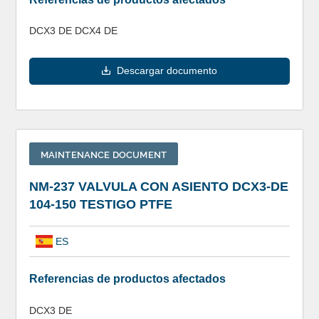
DCX3 DE DCX4 DE
Descargar documento
MAINTENANCE DOCUMENT
NM-237 VALVULA CON ASIENTO DCX3-DE
104-150 TESTIGO PTFE
ES
Referencias de productos afectados
DCX3 DE