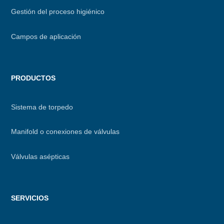
Gestión del proceso higiénico
Campos de aplicación
PRODUCTOS
Sistema de torpedo
Manifold o conexiones de válvulas
Válvulas asépticas
SERVICIOS