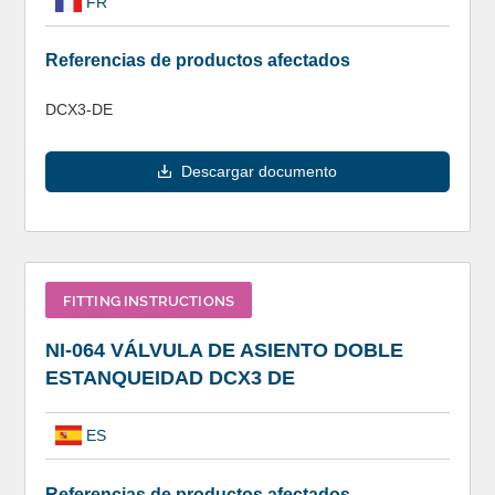
FR
Referencias de productos afectados
DCX3-DE
Descargar documento
FITTING INSTRUCTIONS
NI-064 VÁLVULA DE ASIENTO DOBLE
ESTANQUEIDAD DCX3 DE
ES
Referencias de productos afectados