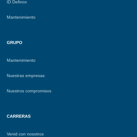
ID Definox
Mantenimiento
GRUPO
Mantenimiento
Nuestras empresas
Nuestros compromisos
CARRERAS
Venid con nosotros