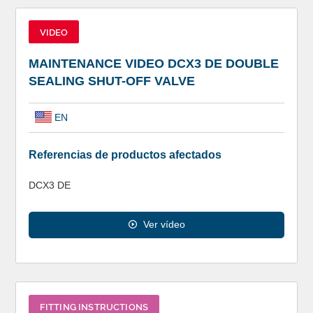
VIDEO
MAINTENANCE VIDEO DCX3 DE DOUBLE
SEALING SHUT-OFF VALVE
EN
Referencias de productos afectados
DCX3 DE
Ver vídeo
FITTING INSTRUCTIONS