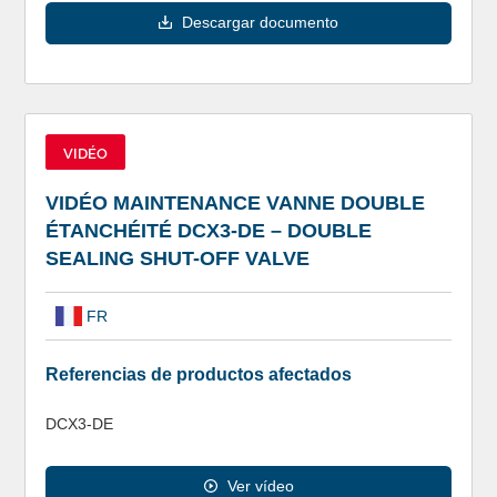
Descargar documento
VIDÉO
VIDÉO MAINTENANCE VANNE DOUBLE
ÉTANCHÉITÉ DCX3-DE – DOUBLE
SEALING SHUT-OFF VALVE
FR
Referencias de productos afectados
DCX3-DE
Ver vídeo