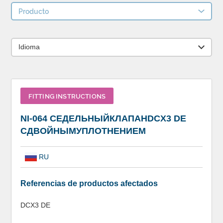
Producto
Idioma
FITTING INSTRUCTIONS
NI-064 СЕДЕЛЬНЫЙКЛАПАНDCX3 DE
СДВОЙНЫМУПЛОТНЕНИЕМ
RU
Referencias de productos afectados
DCX3 DE