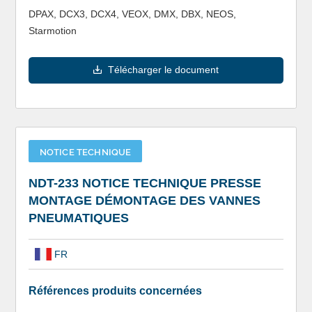
DPAX, DCX3, DCX4, VEOX, DMX, DBX, NEOS,
Starmotion
Télécharger le document
NOTICE TECHNIQUE
NDT-233 NOTICE TECHNIQUE PRESSE
MONTAGE DÉMONTAGE DES VANNES
PNEUMATIQUES
FR
Références produits concernées