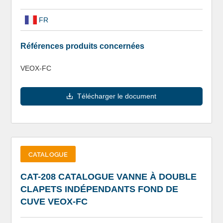
FR
Références produits concernées
VEOX-FC
Télécharger le document
CATALOGUE
CAT-208 CATALOGUE VANNE À DOUBLE
CLAPETS INDÉPENDANTS FOND DE
CUVE VEOX-FC