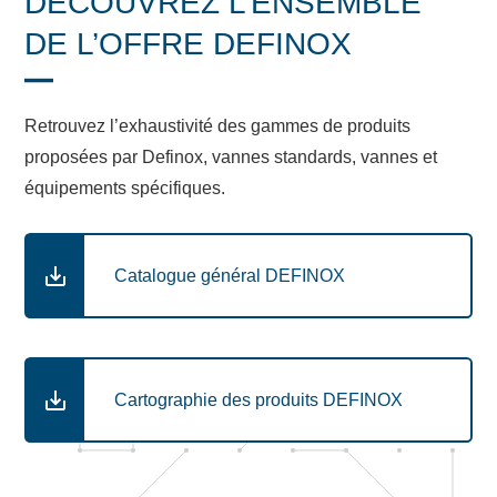
DÉCOUVREZ L’ENSEMBLE
DE L’OFFRE DEFINOX
Retrouvez l’exhaustivité des gammes de produits
proposées par Definox, vannes standards, vannes et
équipements spécifiques.
Catalogue général DEFINOX
Cartographie des produits DEFINOX