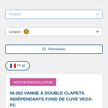
Produit
Langue
Réinitialiser
FR
NOTICE D’INSTALLATION
NI-262 VANNE À DOUBLE CLAPETS
INDÉPENDANTS FOND DE CUVE VEOX-
FC