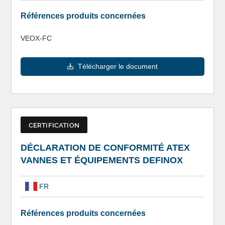
Références produits concernées
VEOX-FC
Télécharger le document
CERTIFICATION
DÉCLARATION DE CONFORMITÉ ATEX
VANNES ET ÉQUIPEMENTS DEFINOX
FR
Références produits concernées