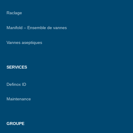
Raclage
Manifold – Ensemble de vannes
Vannes aseptiques
SERVICES
Definox ID
Maintenance
GROUPE