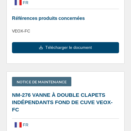
FR
Références produits concernées
VEOX-FC
Télécharger le document
NOTICE DE MAINTENANCE
NM-276 VANNE À DOUBLE CLAPETS
INDÉPENDANTS FOND DE CUVE VEOX-
FC
FR