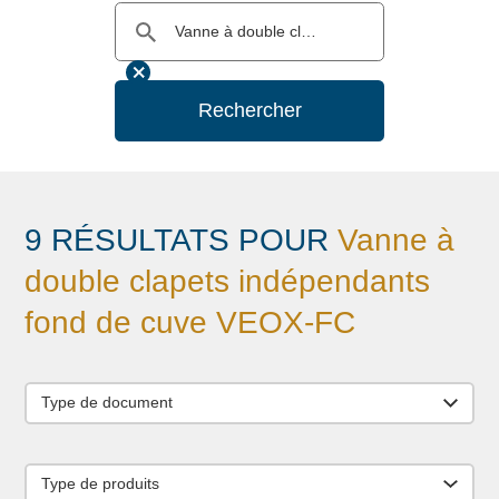
Rechercher
9 RÉSULTATS POUR
Vanne à
double clapets indépendants
fond de cuve VEOX-FC
Type de document
Type de produits