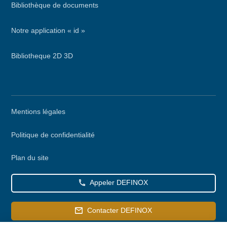
Bibliothèque de documents
Notre application « id »
Bibliotheque 2D 3D
Menu
Mentions légales
secondaire
Politique de confidentialité
Plan du site
Appeler DEFINOX
Contacter DEFINOX