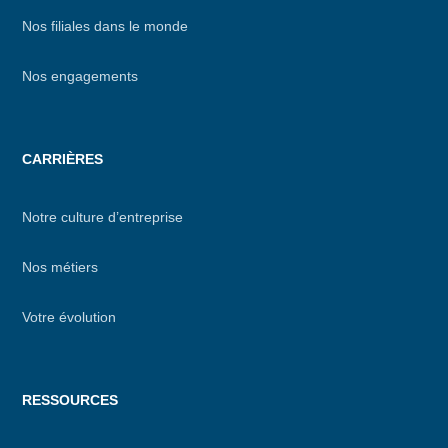
Nos filiales dans le monde
Nos engagements
CARRIÈRES
Notre culture d’entreprise
Nos métiers
Votre évolution
RESSOURCES