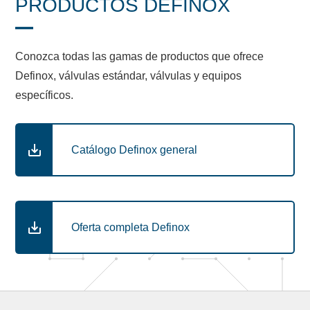
PRODUCTOS DEFINOX
Conozca todas las gamas de productos que ofrece
Definox, válvulas estándar, válvulas y equipos
específicos.
Catálogo Definox general
Oferta completa Definox