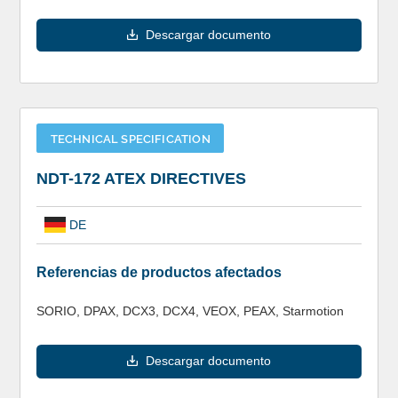
Descargar documento
TECHNICAL SPECIFICATION
NDT-172 ATEX DIRECTIVES
DE
Referencias de productos afectados
SORIO, DPAX, DCX3, DCX4, VEOX, PEAX, Starmotion
Descargar documento