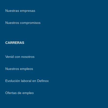
Nuestras empresas
Nuestros compromisos
CARRERAS
Venid con nosotros
Nuestros empleos
Evolución laboral en Definox
Ofertas de empleo