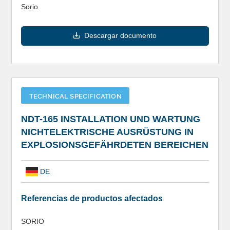
Sorio
Descargar documento
TECHNICAL SPECIFICATION
NDT-165 INSTALLATION UND WARTUNG
NICHTELEKTRISCHE AUSRÜSTUNG IN
EXPLOSIONSGEFÄHRDETEN BEREICHEN
DE
Referencias de productos afectados
SORIO