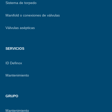
Sistema de torpedo
Manifold o conexiones de válvulas
Válvulas asépticas
SERVICIOS
ID Definox
Mantenimiento
GRUPO
Mantenimiento