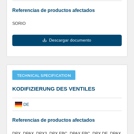
Referencias de productos afectados
SORIO
Descargar documento
TECHNICAL SPECIFICATION
KODIFIZIERUNG DES VENTILES
DE
Referencias de productos afectados
DPX, DPAX, DPX3, DPX EBC, DPAX EBC, DPX DE, DPAX