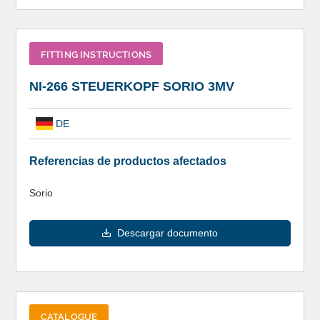
FITTING INSTRUCTIONS
NI-266 STEUERKOPF SORIO 3MV
DE
Referencias de productos afectados
Sorio
Descargar documento
CATALOGUE