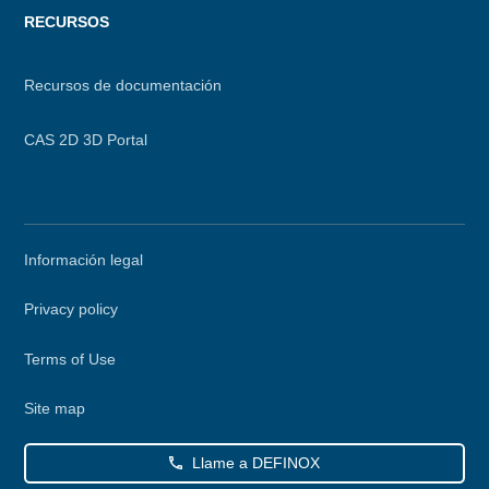
RECURSOS
Recursos de documentación
CAS 2D 3D Portal
Secondary
Información legal
menu
Privacy policy
Terms of Use
Site map
Llame a DEFINOX