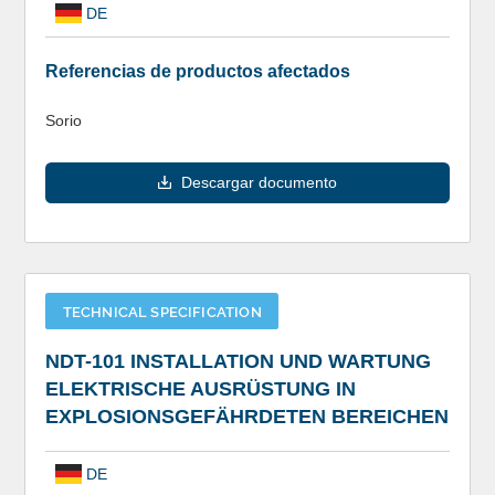
DE
Referencias de productos afectados
Sorio
Descargar documento
TECHNICAL SPECIFICATION
NDT-101 INSTALLATION UND WARTUNG
ELEKTRISCHE AUSRÜSTUNG IN
EXPLOSIONSGEFÄHRDETEN BEREICHEN
DE