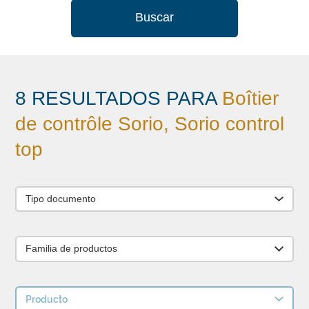
Buscar
8 RESULTADOS PARA
Boîtier
de contrôle Sorio, Sorio control
top
Tipo documento
Familia de productos
Producto