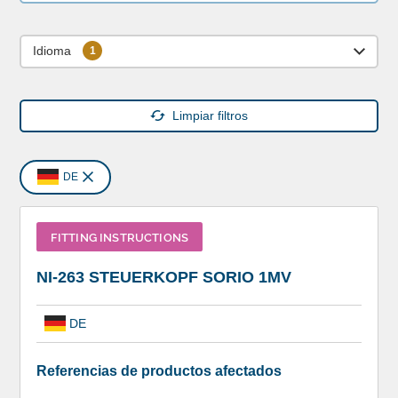
Idioma
Limpiar filtros
DE
FITTING INSTRUCTIONS
NI-263 STEUERKOPF SORIO 1MV
DE
Referencias de productos afectados