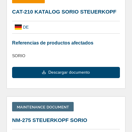
CAT-210 KATALOG SORIO STEUERKOPF
DE
Referencias de productos afectados
SORIO
Descargar documento
MAINTENANCE DOCUMENT
NM-275 STEUERKOPF SORIO