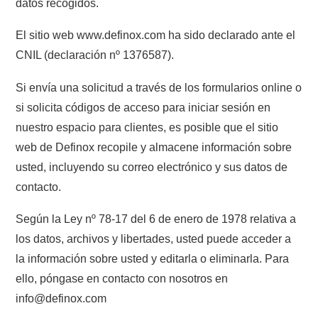
datos recogidos.
El sitio web www.definox.com ha sido declarado ante el
CNIL (declaración nº 1376587).
Si envía una solicitud a través de los formularios online o
si solicita códigos de acceso para iniciar sesión en
nuestro espacio para clientes, es posible que el sitio
web de Definox recopile y almacene información sobre
usted, incluyendo su correo electrónico y sus datos de
contacto.
Según la Ley nº 78-17 del 6 de enero de 1978 relativa a
los datos, archivos y libertades, usted puede acceder a
la información sobre usted y editarla o eliminarla. Para
ello, póngase en contacto con nosotros en
info@definox.com