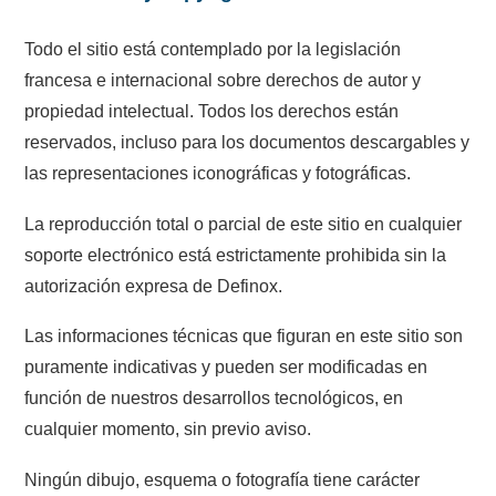
Todo el sitio está contemplado por la legislación
francesa e internacional sobre derechos de autor y
propiedad intelectual. Todos los derechos están
reservados, incluso para los documentos descargables y
las representaciones iconográficas y fotográficas.
La reproducción total o parcial de este sitio en cualquier
soporte electrónico está estrictamente prohibida sin la
autorización expresa de Definox.
Las informaciones técnicas que figuran en este sitio son
puramente indicativas y pueden ser modificadas en
función de nuestros desarrollos tecnológicos, en
cualquier momento, sin previo aviso.
Ningún dibujo, esquema o fotografía tiene carácter