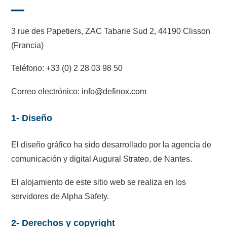
3 rue des Papetiers, ZAC Tabarie Sud 2, 44190 Clisson
(Francia)
Teléfono: +33 (0) 2 28 03 98 50
Correo electrónico: info@definox.com
1- Diseño
El diseño gráfico ha sido desarrollado por la agencia de
comunicación y digital Augural Strateo, de Nantes.
El alojamiento de este sitio web se realiza en los
servidores de Alpha Safety.
2- Derechos y copyright