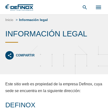
Saltar
al
Inicio
Información legal
contenido
INFORMACIÓN LEGAL
COMPARTIR
Este sitio web es propiedad de la empresa Definox, cuya
sede se encuentra en la siguiente dirección:
DEFINOX