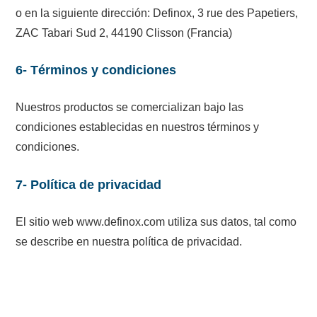
o en la siguiente dirección: Definox, 3 rue des Papetiers,
ZAC Tabari Sud 2, 44190 Clisson (Francia)
6- Términos y condiciones
Nuestros productos se comercializan bajo las
condiciones establecidas en nuestros términos y
condiciones.
7- Política de privacidad
El sitio web www.definox.com utiliza sus datos, tal como
se describe en nuestra política de privacidad.