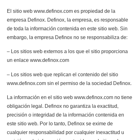
El sitio web www.definox.com es propiedad de la
empresa Definox. Definox, la empresa, es responsable
de toda la información contenida en este sitio web. Sin
embargo, la empresa Definox no se responsabiliza de:
– Los sitios web externos a los que el sitio proporciona
un enlace www.definox.com
– Los sitios web que replican el contenido del sitio
www.definox.com sin el permiso de la sociedad Definox.
La información en el sitio web www.definox.com no tiene
obligación legal. Definox no garantiza la exactitud,
precisión o integridad de la información contenida en
este sitio web. Por lo tanto, Definox se exime de
cualquier responsabilidad por cualquier inexactitud u