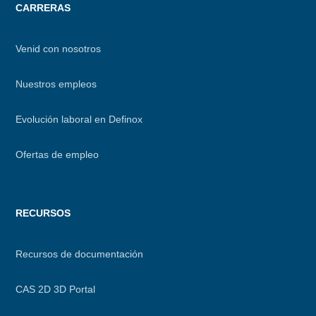
CARRERAS
Venid con nosotros
Nuestros empleos
Evolución laboral en Definox
Ofertas de empleo
RECURSOS
Recursos de documentación
CAS 2D 3D Portal