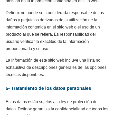
omisión en la información contenida en el sitio web.
Definox no puede ser considerada responsable de los
daños y perjuicios derivados de la utilización de la
información contenida en el sitio web o el uso de un
producto al que se refiera. Es responsabilidad del
usuario verificar la exactitud de la información
proporcionada y su uso.
La información de este sitio web incluye una lista no
exhaustiva de descripciones generales de las opciones
técnicas disponibles.
5- Tratamiento de los datos personales
Estos datos están sujetos a la ley de protección de
datos. Definox garantiza la confidencialidad de todos los