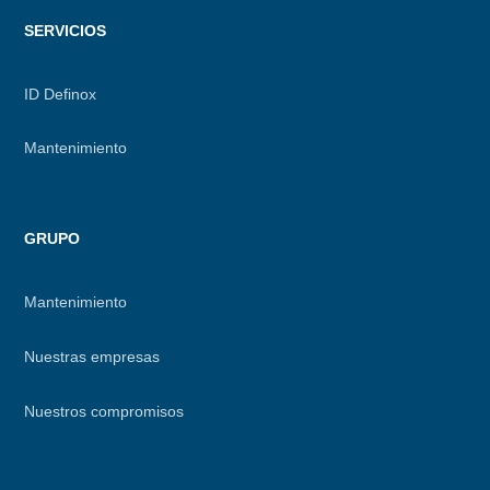
SERVICIOS
ID Definox
Mantenimiento
GRUPO
Mantenimiento
Nuestras empresas
Nuestros compromisos