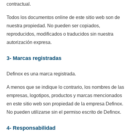
contractual.
Todos los documentos online de este sitio web son de
nuestra propiedad. No pueden ser copiados,
reproducidos, modificados o traducidos sin nuestra
autorización expresa.
3- Marcas registradas
Definox es una marca registrada.
A menos que se indique lo contrario, los nombres de las
empresas, logotipos, productos y marcas mencionados
en este sitio web son propiedad de la empresa Definox.
No pueden utilizarse sin el permiso escrito de Definox.
4- Responsabilidad