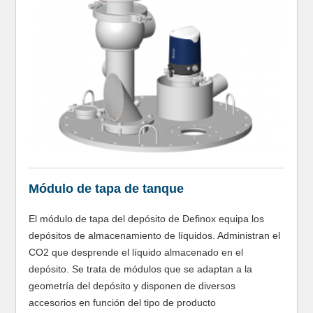
Módulo de tapa de tanque
El módulo de tapa del depósito de Definox equipa los
depósitos de almacenamiento de líquidos. Administran el
CO2 que desprende el líquido almacenado en el
depósito. Se trata de módulos que se adaptan a la
geometría del depósito y disponen de diversos
accesorios en función del tipo de producto