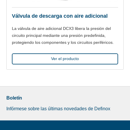
Válvula de descarga con aire adicional
La válvula de aire adicional DCX3 libera la presión del
circuito principal mediante una presión predefinida,
protegiendo los componentes y los circuitos periféricos.
Ver el producto
Boletín
Infórmese sobre las últimas novedades de Definox