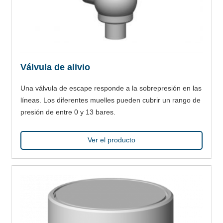
Válvula de alivio
Una válvula de escape responde a la sobrepresión en las
líneas. Los diferentes muelles pueden cubrir un rango de
presión de entre 0 y 13 bares.
Ver el producto