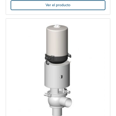
Ver el producto