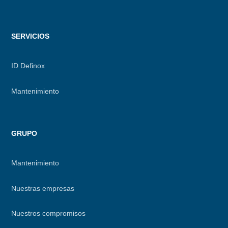
SERVICIOS
ID Definox
Mantenimiento
GRUPO
Mantenimiento
Nuestras empresas
Nuestros compromisos