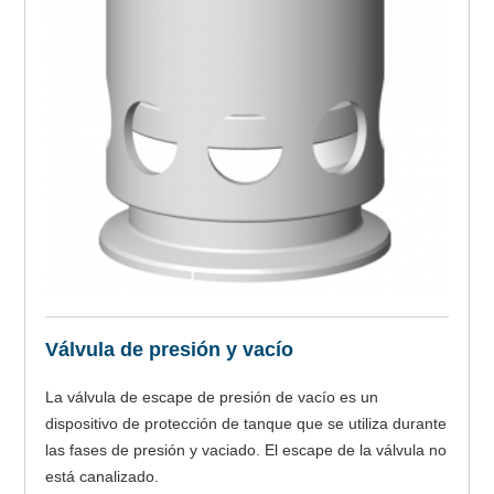
Válvula de presión y vacío
La válvula de escape de presión de vacío es un
dispositivo de protección de tanque que se utiliza durante
las fases de presión y vaciado. El escape de la válvula no
está canalizado.