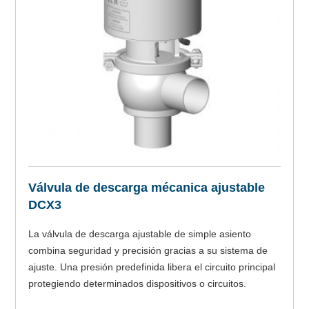
Válvula de descarga mécanica ajustable
DCX3
La válvula de descarga ajustable de simple asiento
combina seguridad y precisión gracias a su sistema de
ajuste. Una presión predefinida libera el circuito principal
protegiendo determinados dispositivos o circuitos.