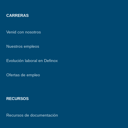
CARRERAS
Venid con nosotros
Nuestros empleos
Evolución laboral en Definox
Ofertas de empleo
RECURSOS
Recursos de documentación