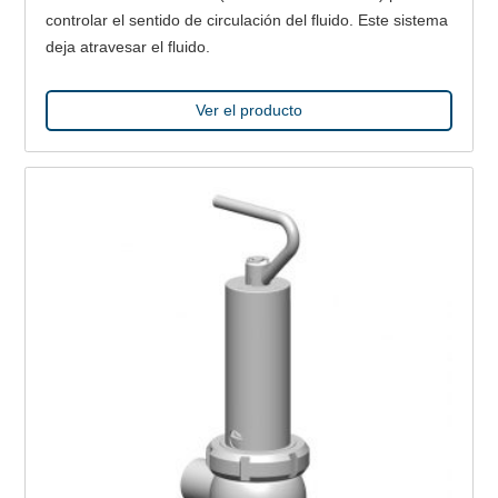
controlar el sentido de circulación del fluido. Este sistema
deja atravesar el fluido.
Ver el producto