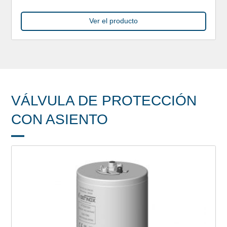
Ver el producto
VÁLVULA DE PROTECCIÓN
CON ASIENTO