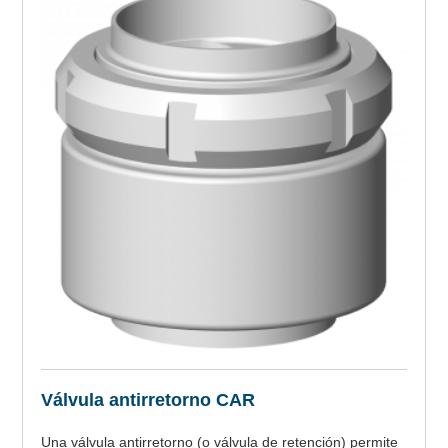
Válvula antirretorno CAR
Una válvula antirretorno (o válvula de retención) permite