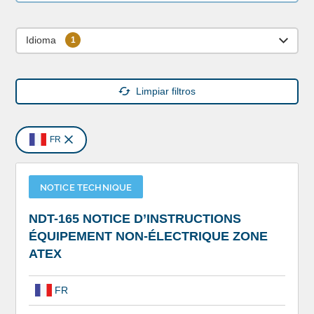
Idioma
Limpiar filtros
FR
NOTICE TECHNIQUE
NDT-165 NOTICE D’INSTRUCTIONS
ÉQUIPEMENT NON-ÉLECTRIQUE ZONE
ATEX
FR