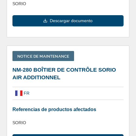
SORIO
Descargar documento
NOTICE DE MAINTENANCE
NM-280 BOÎTIER DE CONTRÔLE SORIO
AIR ADDITIONNEL
FR
Referencias de productos afectados
SORIO