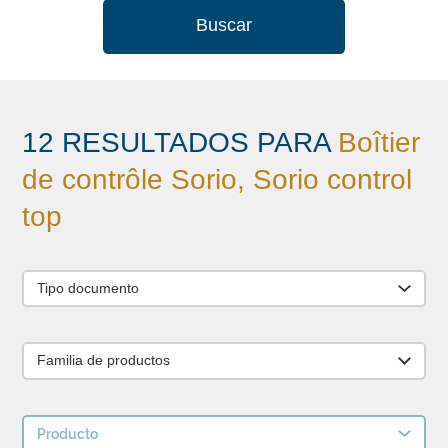
Buscar
12 RESULTADOS PARA
Boîtier
de contrôle Sorio, Sorio control
top
Tipo documento
Familia de productos
Producto