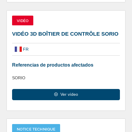
VIDÉO
VIDÉO 3D BOÎTIER DE CONTRÔLE SORIO
FR
Referencias de productos afectados
SORIO
Ver vídeo
NOTICE TECHNIQUE