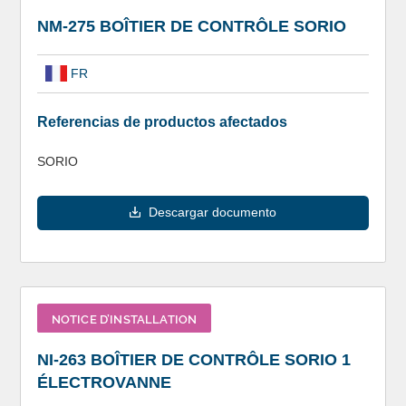
NM-275 BOÎTIER DE CONTRÔLE SORIO
FR
Referencias de productos afectados
SORIO
Descargar documento
NOTICE D’INSTALLATION
NI-263 BOÎTIER DE CONTRÔLE SORIO 1
ÉLECTROVANNE