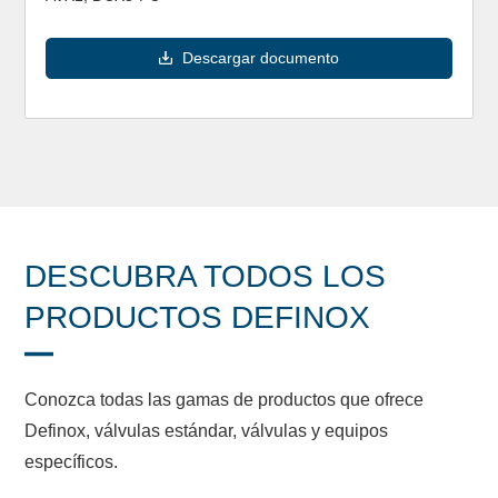
Descargar documento
DESCUBRA TODOS LOS
PRODUCTOS DEFINOX
Conozca todas las gamas de productos que ofrece
Definox, válvulas estándar, válvulas y equipos
específicos.