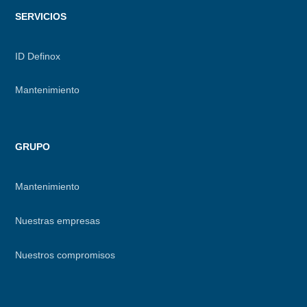
SERVICIOS
ID Definox
Mantenimiento
GRUPO
Mantenimiento
Nuestras empresas
Nuestros compromisos