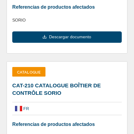
Referencias de productos afectados
SORIO
Descargar documento
CATALOGUE
CAT-210 CATALOGUE BOÎTIER DE
CONTRÔLE SORIO
FR
Referencias de productos afectados