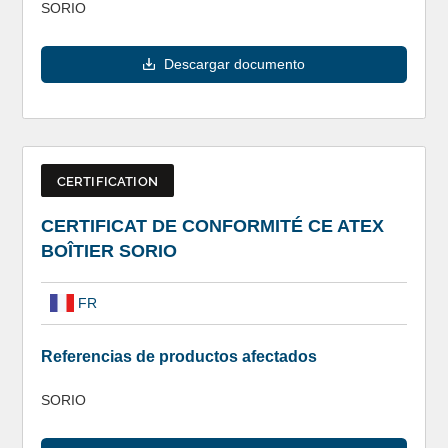
SORIO
Descargar documento
CERTIFICATION
CERTIFICAT DE CONFORMITÉ CE ATEX
BOÎTIER SORIO
FR
Referencias de productos afectados
SORIO