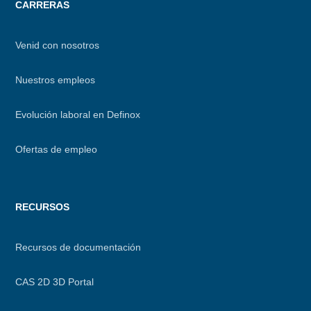
CARRERAS
Venid con nosotros
Nuestros empleos
Evolución laboral en Definox
Ofertas de empleo
RECURSOS
Recursos de documentación
CAS 2D 3D Portal