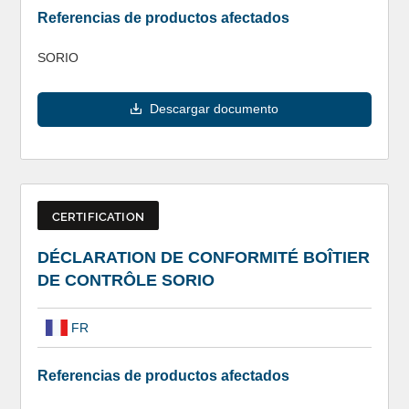
Referencias de productos afectados
SORIO
Descargar documento
CERTIFICATION
DÉCLARATION DE CONFORMITÉ BOÎTIER
DE CONTRÔLE SORIO
FR
Referencias de productos afectados