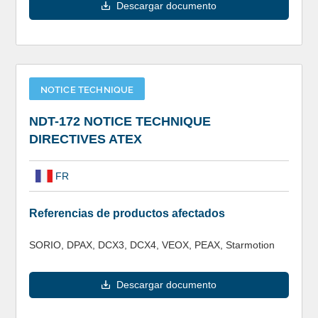
Descargar documento
NOTICE TECHNIQUE
NDT-172 NOTICE TECHNIQUE
DIRECTIVES ATEX
FR
Referencias de productos afectados
SORIO, DPAX, DCX3, DCX4, VEOX, PEAX, Starmotion
Descargar documento