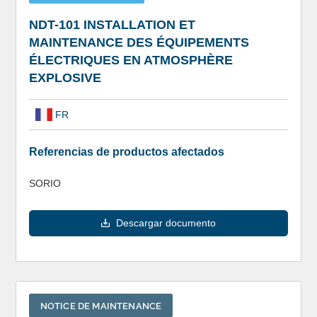
NDT-101 INSTALLATION ET
MAINTENANCE DES ÉQUIPEMENTS
ÉLECTRIQUES EN ATMOSPHÈRE
EXPLOSIVE
FR
Referencias de productos afectados
SORIO
Descargar documento
NOTICE DE MAINTENANCE