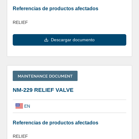
Referencias de productos afectados
RELIEF
Descargar documento
MAINTENANCE DOCUMENT
NM-229 RELIEF VALVE
EN
Referencias de productos afectados
RELIEF