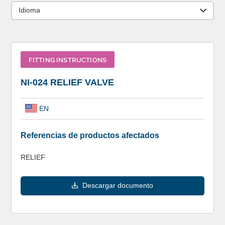
Idioma
FITTING INSTRUCTIONS
NI-024 RELIEF VALVE
EN
Referencias de productos afectados
RELIEF
Descargar documento