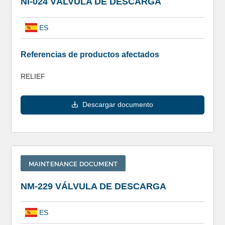
NI-024 VÁLVULA DE DESCARGA
ES
Referencias de productos afectados
RELIEF
Descargar documento
MAINTENANCE DOCUMENT
NM-229 VÁLVULA DE DESCARGA
ES