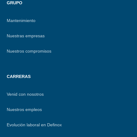
GRUPO
Mantenimiento
Nuestras empresas
Nuestros compromisos
CARRERAS
Venid con nosotros
Nuestros empleos
Evolución laboral en Definox