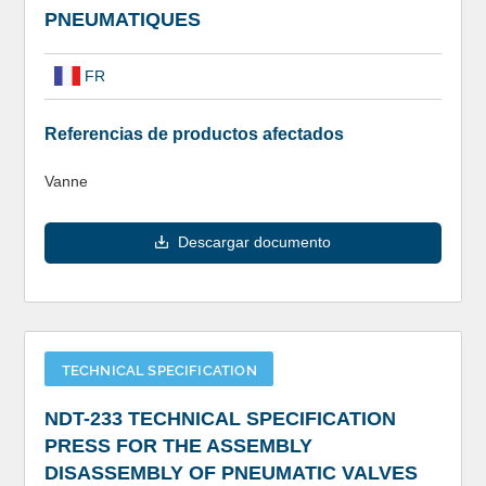
PNEUMATIQUES
FR
Referencias de productos afectados
Vanne
Descargar documento
TECHNICAL SPECIFICATION
NDT-233 TECHNICAL SPECIFICATION
PRESS FOR THE ASSEMBLY
DISASSEMBLY OF PNEUMATIC VALVES