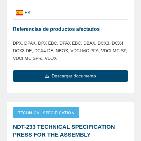
ES
Referencias de productos afectados
DPX, DPAX, DPX EBC, DPAX EBC, DBAX, DCX3, DCX4,
DCX3 DE, DCX4 DE, NEOS, VDCI MC PFA, VDCI MC SP,
VDCI MC SP-c, VEOX
Descargar documento
TECHNICAL SPECIFICATION
NDT-233 TECHNICAL SPECIFICATION
PRESS FOR THE ASSEMBLY