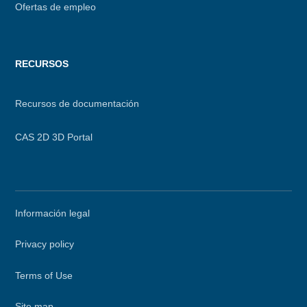
Ofertas de empleo
RECURSOS
Recursos de documentación
CAS 2D 3D Portal
Secondary
Información legal
menu
Privacy policy
Terms of Use
Site map