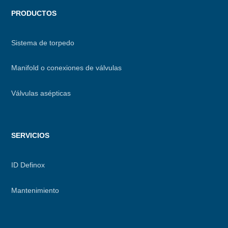
PRODUCTOS
Sistema de torpedo
Manifold o conexiones de válvulas
Válvulas asépticas
SERVICIOS
ID Definox
Mantenimiento