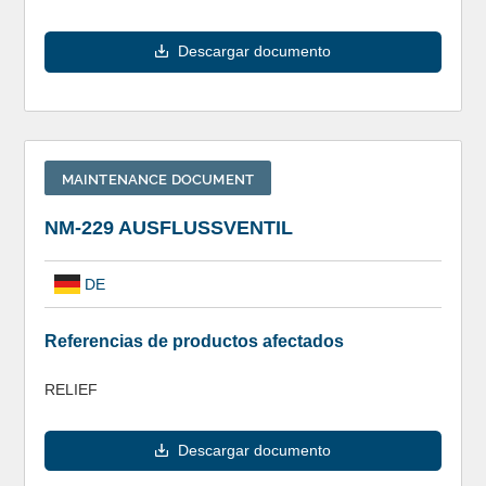
Descargar documento
MAINTENANCE DOCUMENT
NM-229 AUSFLUSSVENTIL
DE
Referencias de productos afectados
RELIEF
Descargar documento