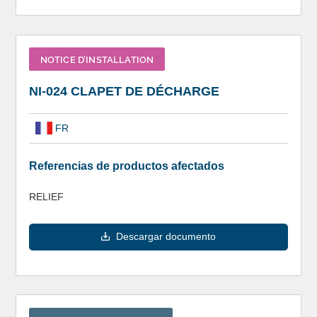
NOTICE D’INSTALLATION
NI-024 CLAPET DE DÉCHARGE
FR
Referencias de productos afectados
RELIEF
Descargar documento