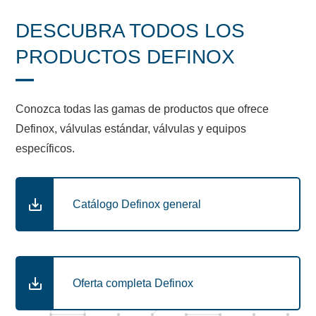
DESCUBRA TODOS LOS
PRODUCTOS DEFINOX
Conozca todas las gamas de productos que ofrece
Definox, válvulas estándar, válvulas y equipos
específicos.
Catálogo Definox general
Oferta completa Definox