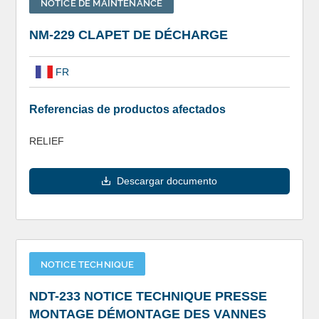
NOTICE DE MAINTENANCE
NM-229 CLAPET DE DÉCHARGE
FR
Referencias de productos afectados
RELIEF
Descargar documento
NOTICE TECHNIQUE
NDT-233 NOTICE TECHNIQUE PRESSE
MONTAGE DÉMONTAGE DES VANNES