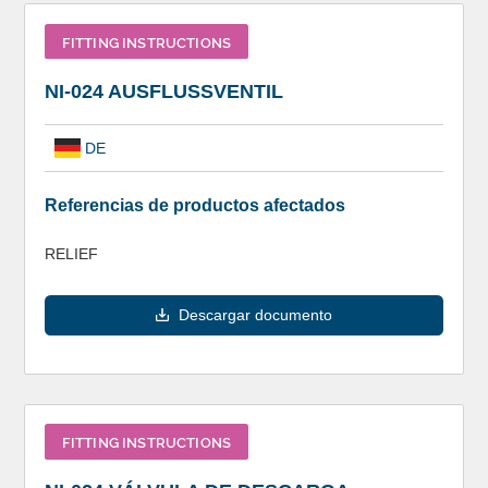
FITTING INSTRUCTIONS
NI-024 AUSFLUSSVENTIL
DE
Referencias de productos afectados
RELIEF
Descargar documento
FITTING INSTRUCTIONS