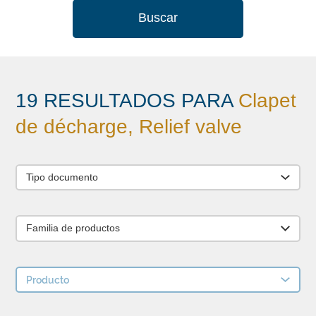
Buscar
19 RESULTADOS PARA
Clapet
de décharge, Relief valve
Tipo documento
Familia de productos
Producto