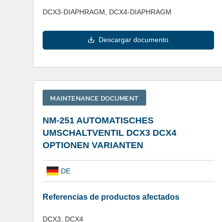
DCX3-DIAPHRAGM, DCX4-DIAPHRAGM
Descargar documento
MAINTENANCE DOCUMENT
NM-251 AUTOMATISCHES
UMSCHALTVENTIL DCX3 DCX4
OPTIONEN VARIANTEN
DE
Referencias de productos afectados
DCX3, DCX4