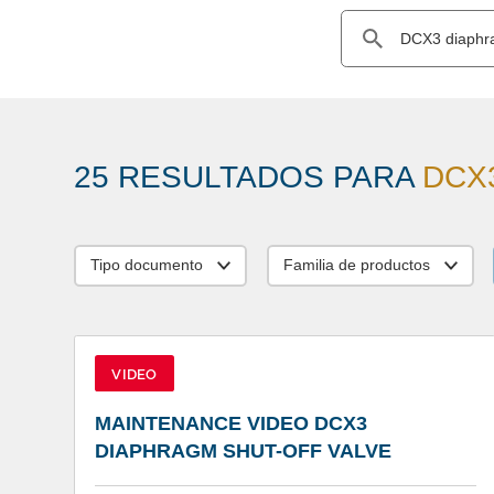
25 RESULTADOS PARA
DCX3
Tipo documento
Familia de productos
VIDEO
MAINTENANCE VIDEO DCX3
DIAPHRAGM SHUT-OFF VALVE