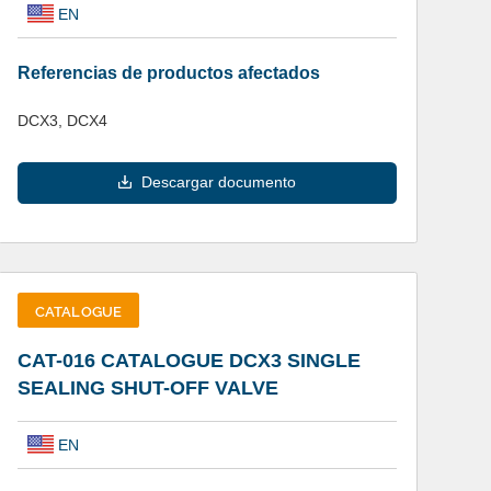
EN
Referencias de productos afectados
DCX3, DCX4
Descargar documento
CATALOGUE
CAT-016 CATALOGUE DCX3 SINGLE
SEALING SHUT-OFF VALVE
EN