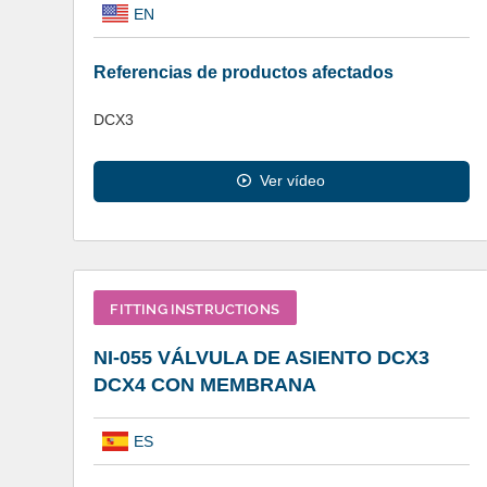
EN
Referencias de productos afectados
DCX3
Ver vídeo
FITTING INSTRUCTIONS
NI-055 VÁLVULA DE ASIENTO DCX3
DCX4 CON MEMBRANA
ES