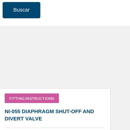
Buscar
FITTING INSTRUCTIONS
NI-055 DIAPHRAGM SHUT-OFF AND
DIVERT VALVE