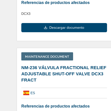
Referencias de productos afectados
DCX3
Descargar documento
MAINTENANCE DOCUMENT
NM-236 VÁLVULA FRACTIONAL RELIEF
ADJUSTABLE SHUT-OFF VALVE DCX3
FRACT
ES
Referencias de productos afectados