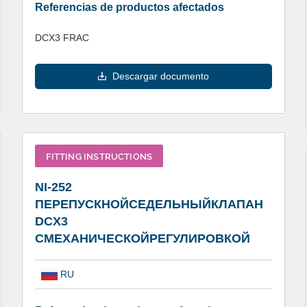
Referencias de productos afectados
DCX3 FRAC
Descargar documento
FITTING INSTRUCTIONS
NI-252
ПЕРЕПУСКНОЙСЕДЕЛЬНЫЙКЛАПАН
DCX3
СМЕХАНИЧЕСКОЙРЕГУЛИРОВКОЙ
RU