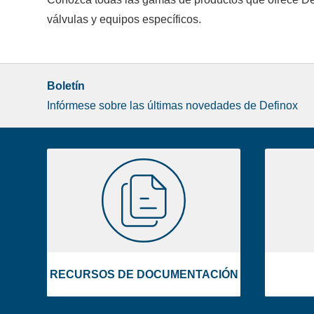
válvulas y equipos específicos.
Boletín
Infórmese sobre las últimas novedades de Definox
Liste
RECURSOS
image
DE
footer
DOCUMENTACIÓN
RECURSOS DE DOCUMENTACIÓN