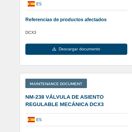
ES
Referencias de productos afectados
DCX3
Descargar documento
MAINTENANCE DOCUMENT
NM-238 VÁLVULA DE ASIENTO
REGULABLE MECÁNICA DCX3
ES