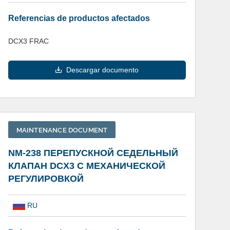
Referencias de productos afectados
DCX3 FRAC
Descargar documento
MAINTENANCE DOCUMENT
NM-238 ПЕРЕПУСКНОЙ СЕДЕЛЬНЫЙ
КЛАПАН DCX3 С МЕХАНИЧЕСКОЙ
РЕГУЛИРОВКОЙ
RU