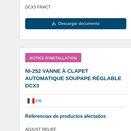
DCX3 FRACT
Descargar documento
NOTICE D’INSTALLATION
NI-252 VANNE À CLAPET
AUTOMATIQUE SOUPAPE RÉGLABLE
DCX3
FR
Referencias de productos afectados
ADJUST RELIEF