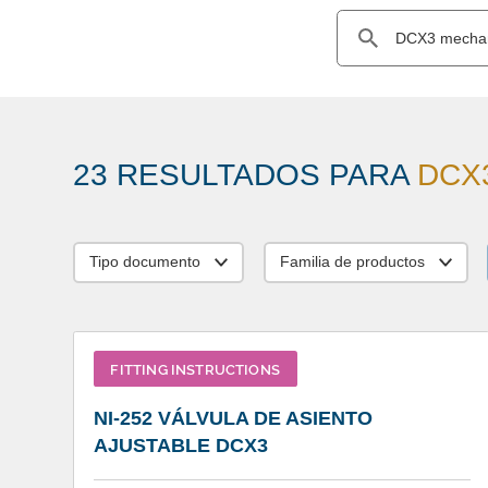
23 RESULTADOS PARA
DCX3 
Tipo documento
Familia de productos
FITTING INSTRUCTIONS
NI-252 VÁLVULA DE ASIENTO
AJUSTABLE DCX3