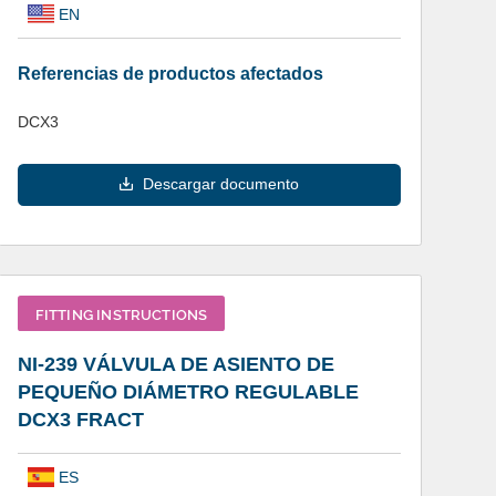
EN
Referencias de productos afectados
DCX3
Descargar documento
FITTING INSTRUCTIONS
NI-239 VÁLVULA DE ASIENTO DE
PEQUEÑO DIÁMETRO REGULABLE
DCX3 FRACT
ES