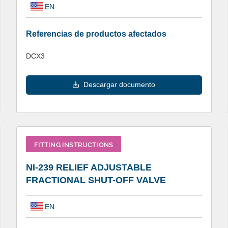
EN
Referencias de productos afectados
DCX3
Descargar documento
FITTING INSTRUCTIONS
NI-239 RELIEF ADJUSTABLE
FRACTIONAL SHUT-OFF VALVE
EN