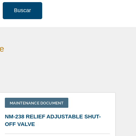
Buscar
ve
MAINTENANCE DOCUMENT
NM-238 RELIEF ADJUSTABLE SHUT-
OFF VALVE