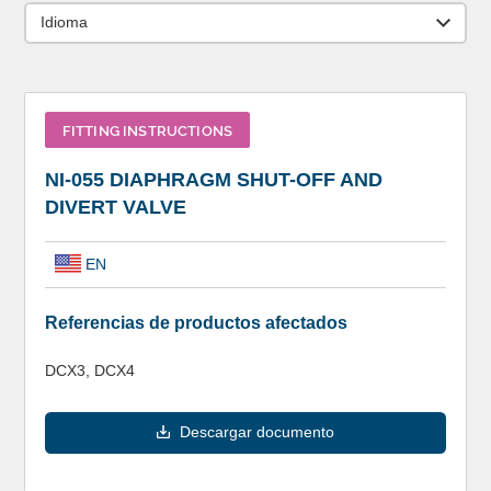
Idioma
FITTING INSTRUCTIONS
NI-055 DIAPHRAGM SHUT-OFF AND
DIVERT VALVE
EN
Referencias de productos afectados
DCX3, DCX4
Descargar documento