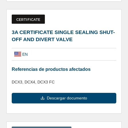
CERTIFICATE
3A CERTIFICATE SINGLE SEALING SHUT-
OFF AND DIVERT VALVE
EN
Referencias de productos afectados
DCX3, DCX4, DCX3 FC
Descargar documento