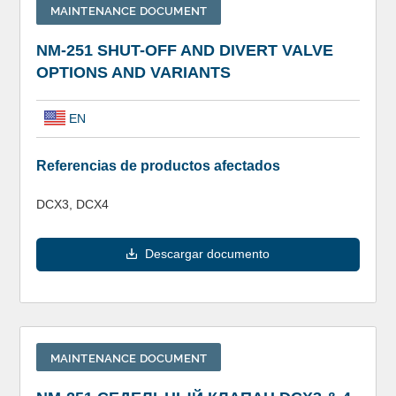
MAINTENANCE DOCUMENT
NM-251 SHUT-OFF AND DIVERT VALVE
OPTIONS AND VARIANTS
EN
Referencias de productos afectados
DCX3, DCX4
Descargar documento
MAINTENANCE DOCUMENT