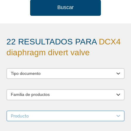
Buscar
22 RESULTADOS PARA
DCX4
diaphragm divert valve
Tipo documento
Familia de productos
Producto