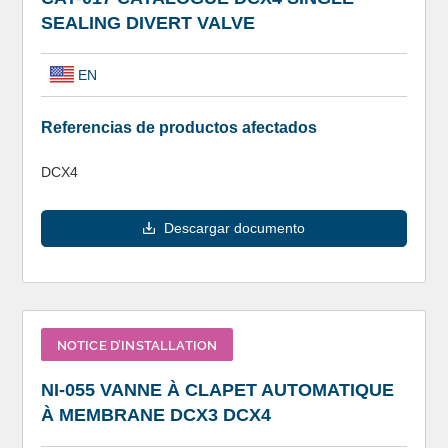
SEALING DIVERT VALVE
EN
Referencias de productos afectados
DCX4
Descargar documento
NOTICE D’INSTALLATION
NI-055 VANNE À CLAPET AUTOMATIQUE
À MEMBRANE DCX3 DCX4