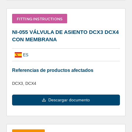
FITTING INSTRUCTIONS
NI-055 VÁLVULA DE ASIENTO DCX3 DCX4
CON MEMBRANA
ES
Referencias de productos afectados
DCX3, DCX4
Descargar documento