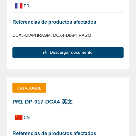
FR
Referencias de productos afectados
DCX3-DIAPHRAGM, DCX4-DIAPHRAGM
Descargar documento
CATALOGUE
PR1-DP-017-DCX4-英文
CN
Referencias de productos afectados