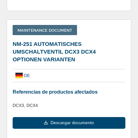
MAINTENANCE DOCUMENT
NM-251 AUTOMATISCHES
UMSCHALTVENTIL DCX3 DCX4
OPTIONEN VARIANTEN
DE
Referencias de productos afectados
DCX3, DCX4
Descargar documento