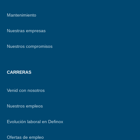
Mantenimiento
Nuestras empresas
Nuestros compromisos
CARRERAS
Venid con nosotros
Nuestros empleos
Evolución laboral en Definox
Ofertas de empleo