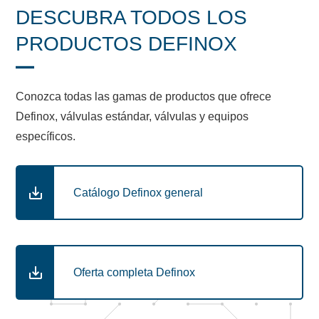
DESCUBRA TODOS LOS
PRODUCTOS DEFINOX
Conozca todas las gamas de productos que ofrece
Definox, válvulas estándar, válvulas y equipos
específicos.
Catálogo Definox general
Oferta completa Definox