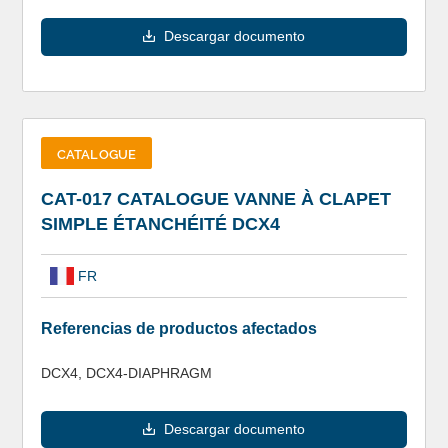
Descargar documento
CATALOGUE
CAT-017 CATALOGUE VANNE À CLAPET
SIMPLE ÉTANCHÉITÉ DCX4
FR
Referencias de productos afectados
DCX4, DCX4-DIAPHRAGM
Descargar documento