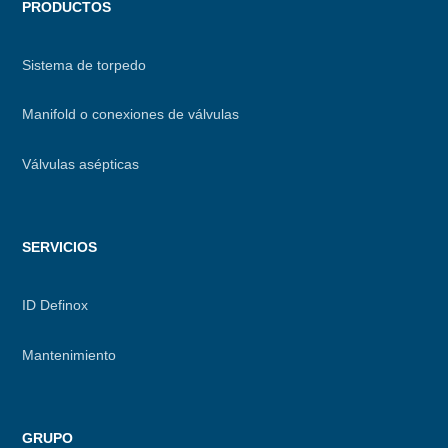
PRODUCTOS
Sistema de torpedo
Manifold o conexiones de válvulas
Válvulas asépticas
SERVICIOS
ID Definox
Mantenimiento
GRUPO