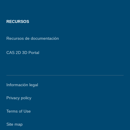
RECURSOS
Recursos de documentación
CAS 2D 3D Portal
Secondary
Información legal
menu
Privacy policy
Terms of Use
Site map