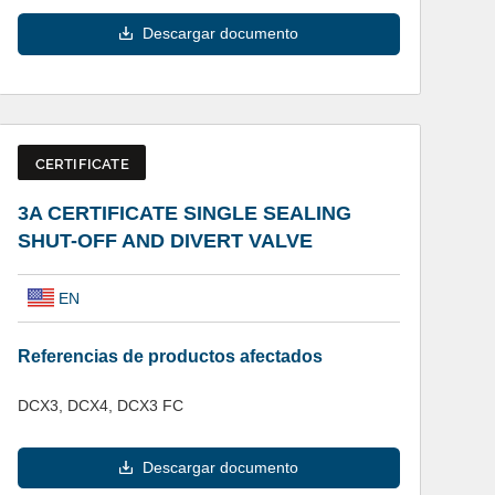
Descargar documento
CERTIFICATE
3A CERTIFICATE SINGLE SEALING
SHUT-OFF AND DIVERT VALVE
EN
Referencias de productos afectados
DCX3, DCX4, DCX3 FC
Descargar documento