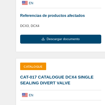
EN
Referencias de productos afectados
DCX3, DCX4
Descargar documento
CATALOGUE
CAT-017 CATALOGUE DCX4 SINGLE
SEALING DIVERT VALVE
EN