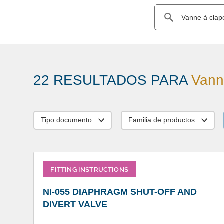
22 RESULTADOS PARA
Vann
Tipo documento
Familia de productos
FITTING INSTRUCTIONS
NI-055 DIAPHRAGM SHUT-OFF AND
DIVERT VALVE