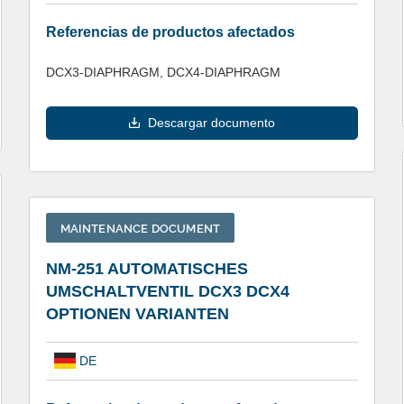
Referencias de productos afectados
DCX3-DIAPHRAGM, DCX4-DIAPHRAGM
Descargar documento
MAINTENANCE DOCUMENT
NM-251 AUTOMATISCHES
UMSCHALTVENTIL DCX3 DCX4
OPTIONEN VARIANTEN
DE