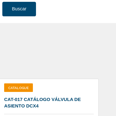
Buscar
CATALOGUE
CAT-017 CATÁLOGO VÁLVULA DE
ASIENTO DCX4