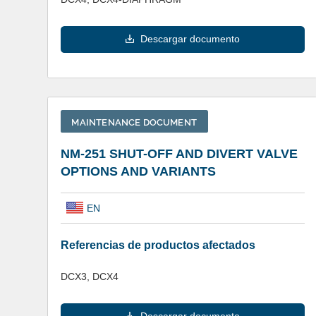
Descargar documento
MAINTENANCE DOCUMENT
NM-251 SHUT-OFF AND DIVERT VALVE
OPTIONS AND VARIANTS
EN
Referencias de productos afectados
DCX3, DCX4
Descargar documento