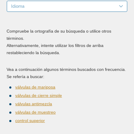
Idioma
Compruebe la ortografía de su búsqueda o utilice otros
términos.
Alternativamente, intente utilizar los filtros de arriba
restableciendo la búsqueda.
Vea a continuación algunos términos buscados con frecuencia.
Se refería a buscar:
válvulas de mariposa
válvulas de cierre simple
válvulas antimezcla
válvulas de muestreo
control superior