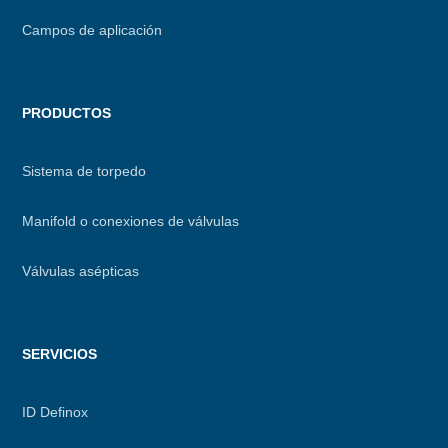
Campos de aplicación
PRODUCTOS
Sistema de torpedo
Manifold o conexiones de válvulas
Válvulas asépticas
SERVICIOS
ID Definox