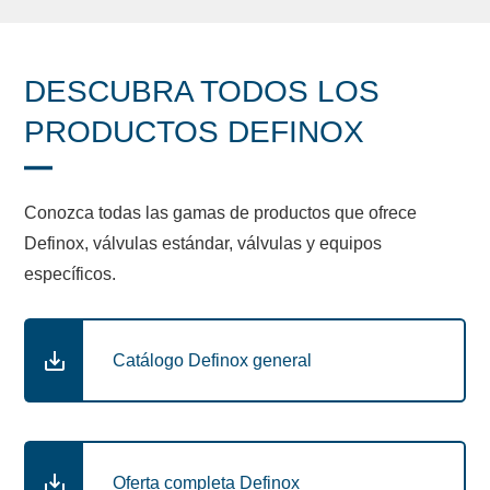
DESCUBRA TODOS LOS
PRODUCTOS DEFINOX
Conozca todas las gamas de productos que ofrece
Definox, válvulas estándar, válvulas y equipos
específicos.
Catálogo Definox general
Oferta completa Definox