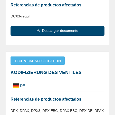
Referencias de productos afectados
DCX3-regul
Descargar documento
TECHNICAL SPECIFICATION
KODIFIZIERUNG DES VENTILES
DE
Referencias de productos afectados
DPX, DPAX, DPX3, DPX EBC, DPAX EBC, DPX DE, DPAX