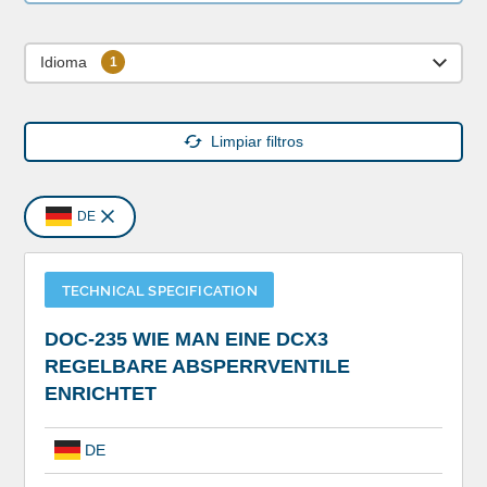
Idioma
Limpiar filtros
DE
TECHNICAL SPECIFICATION
DOC-235 WIE MAN EINE DCX3
REGELBARE ABSPERRVENTILE
ENRICHTET
DE