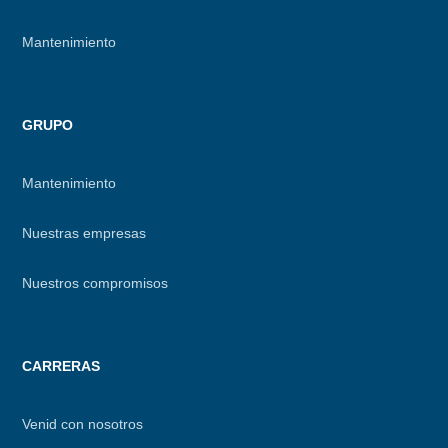
Mantenimiento
GRUPO
Mantenimiento
Nuestras empresas
Nuestros compromisos
CARRERAS
Venid con nosotros