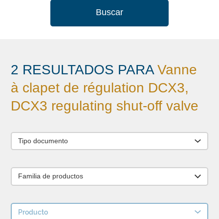
Buscar
2 RESULTADOS PARA
Vanne
à clapet de régulation DCX3,
DCX3 regulating shut-off valve
Tipo documento
Familia de productos
Producto