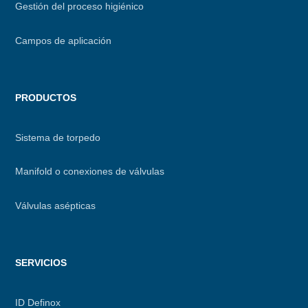
Gestión del proceso higiénico
Campos de aplicación
PRODUCTOS
Sistema de torpedo
Manifold o conexiones de válvulas
Válvulas asépticas
SERVICIOS
ID Definox