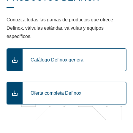
Conozca todas las gamas de productos que ofrece
Definox, válvulas estándar, válvulas y equipos
específicos.
Catálogo Definox general
Oferta completa Definox