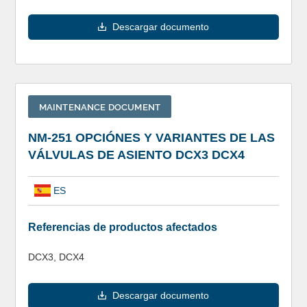
Descargar documento
MAINTENANCE DOCUMENT
NM-251 OPCIÓNES Y VARIANTES DE LAS
VÁLVULAS DE ASIENTO DCX3 DCX4
ES
Referencias de productos afectados
DCX3, DCX4
Descargar documento