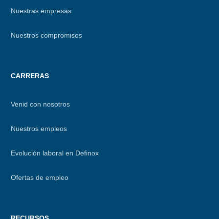
Nuestras empresas
Nuestros compromisos
CARRERAS
Venid con nosotros
Nuestros empleos
Evolución laboral en Definox
Ofertas de empleo
RECURSOS