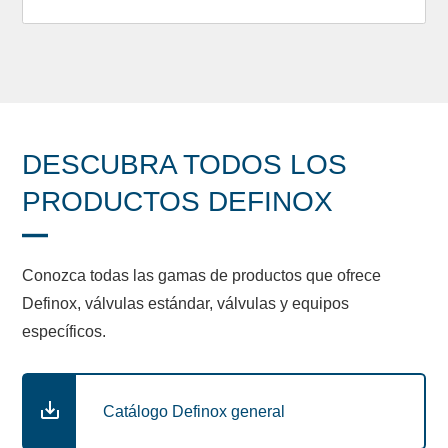
DESCUBRA TODOS LOS
PRODUCTOS DEFINOX
Conozca todas las gamas de productos que ofrece
Definox, válvulas estándar, válvulas y equipos
específicos.
Catálogo Definox general