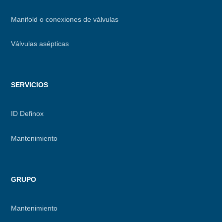
Manifold o conexiones de válvulas
Válvulas asépticas
SERVICIOS
ID Definox
Mantenimiento
GRUPO
Mantenimiento