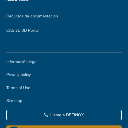
Recursos de documentación
CAS 2D 3D Portal
Secondary
Información legal
menu
Privacy policy
Terms of Use
Site map
Llame a DEFINOX