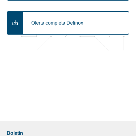
Oferta completa Definox
Boletín