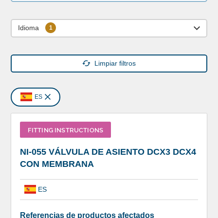
Idioma
Limpiar filtros
ES
FITTING INSTRUCTIONS
NI-055 VÁLVULA DE ASIENTO DCX3 DCX4
CON MEMBRANA
ES
Referencias de productos afectados