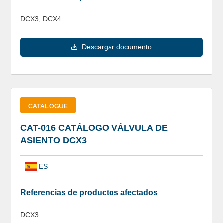
DCX3, DCX4
Descargar documento
CATALOGUE
CAT-016 CATÁLOGO VÁLVULA DE
ASIENTO DCX3
ES
Referencias de productos afectados
DCX3