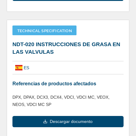
TECHNICAL SPECIFICATION
NDT-020 INSTRUCCIONES DE GRASA EN
LAS VALVULAS
ES
Referencias de productos afectados
DPX, DPAX, DCX3, DCX4, VDCI, VDCI MC, VEOX,
NEOS, VDCI MC SP
Descargar documento