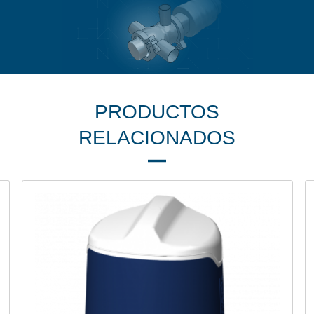
PRODUCTOS
RELACIONADOS