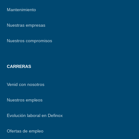
Mantenimiento
Nuestras empresas
Nuestros compromisos
CARRERAS
Venid con nosotros
Nuestros empleos
Evolución laboral en Definox
Ofertas de empleo