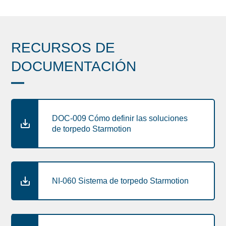
RECURSOS DE
DOCUMENTACIÓN
DOC-009 Cómo definir las soluciones
de torpedo Starmotion
NI-060 Sistema de torpedo Starmotion