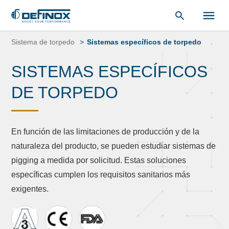
Saltar
al
Sistema de torpedo
Sistemas específicos de torpedo
contenido
SISTEMAS ESPECÍFICOS
DE TORPEDO
En función de las limitaciones de producción y de la
naturaleza del producto, se pueden estudiar sistemas de
pigging a medida por solicitud. Estas soluciones
específicas cumplen los requisitos sanitarios más
exigentes.