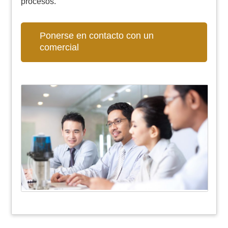
procesos.
Ponerse en contacto con un
comercial