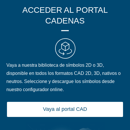
ACCEDER AL PORTAL
CADENAS
Vaya a nuestra biblioteca de símbolos 2D o 3D,
disponible en todos los formatos CAD 2D, 3D, nativos o
neutros. Seleccione y descargue los símbolos desde
nuestro configurador online.
Vaya al portal CAD