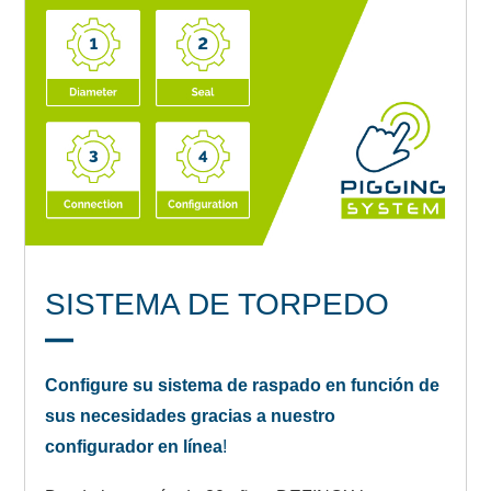
SISTEMA DE TORPEDO
Configure su sistema de raspado en función de
sus necesidades gracias a nuestro
configurador en línea
!