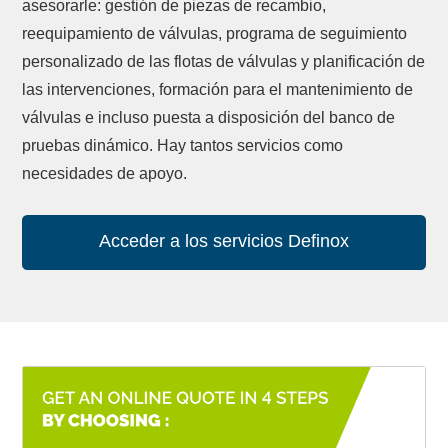
asesorarle: gestión de piezas de recambio,
reequipamiento de válvulas, programa de seguimiento
personalizado de las flotas de válvulas y planificación de
las intervenciones, formación para el mantenimiento de
válvulas e incluso puesta a disposición del banco de
pruebas dinámico. Hay tantos servicios como
necesidades de apoyo.
Acceder a los servicios Definox