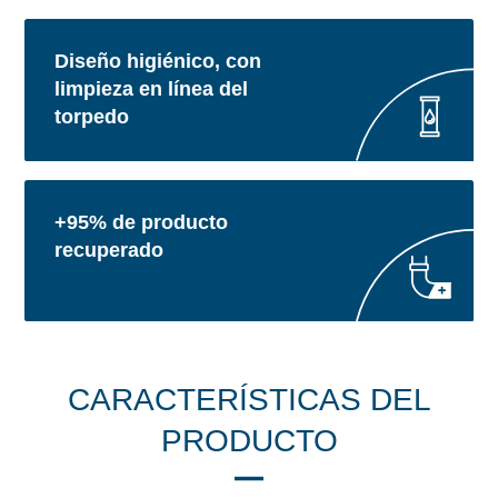
Diseño higiénico, con
limpieza en línea del
torpedo
+95% de producto
recuperado
CARACTERÍSTICAS DEL
PRODUCTO