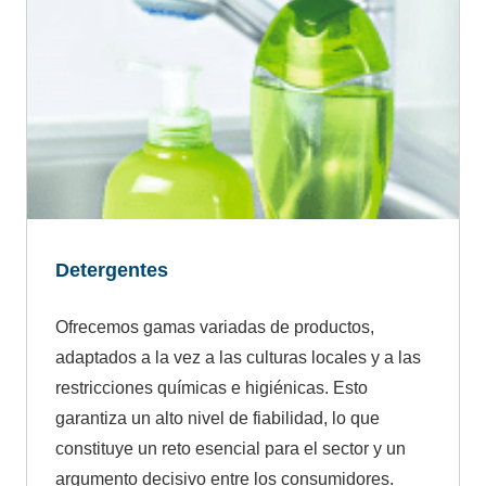
Detergentes
Ofrecemos gamas variadas de productos,
adaptados a la vez a las culturas locales y a las
restricciones químicas e higiénicas. Esto
garantiza un alto nivel de fiabilidad, lo que
constituye un reto esencial para el sector y un
argumento decisivo entre los consumidores.