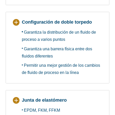
Configuración de doble torpedo
Garantiza la distribución de un fluido de
proceso a varios puntos
Garantiza una barrera física entre dos
fluidos diferentes
Permitir una mejor gestión de los cambios
de fluido de proceso en la línea
Junta de elastómero
EPDM, FKM, FFKM