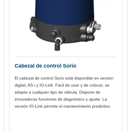
Cabezal de control Sorio
El cabezal de control Sorio está disponible en versión
digital, AS-i y IO-Link. Fácil de usar y de colocar, se
adapta a cualquier tipo de válvula. Dispone de
innovadoras funciones de diagnóstico y ajuste. La
versión IO-Link permite el mantenimiento predictivo.