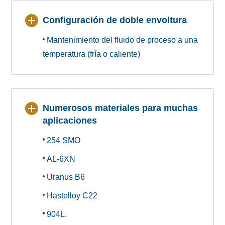
Configuración de doble envoltura
Mantenimiento del fluido de proceso a una
temperatura (fría o caliente)
Numerosos materiales para muchas
aplicaciones
254 SMO
AL-6XN
Uranus B6
Hastelloy C22
904L.