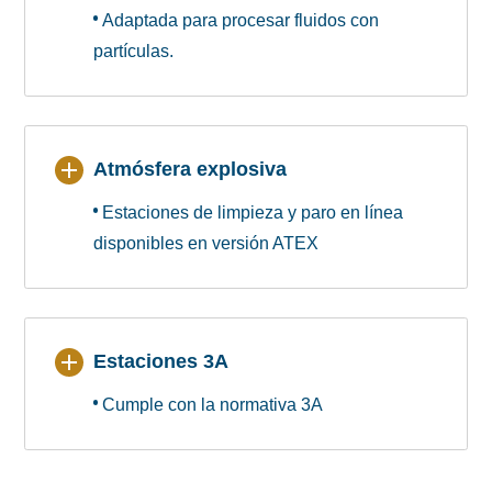
Adaptada para procesar fluidos con
partículas.
Atmósfera explosiva
Estaciones de limpieza y paro en línea
disponibles en versión ATEX
Estaciones 3A
Cumple con la normativa 3A