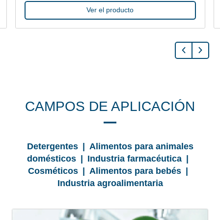
Ver el producto
CAMPOS DE APLICACIÓN
Detergentes | Alimentos para animales
domésticos | Industria farmacéutica |
Cosméticos | Alimentos para bebés |
Industria agroalimentaria