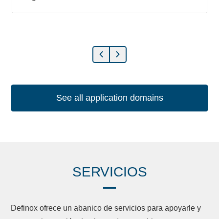
See all application domains
SERVICIOS
Definox ofrece un abanico de servicios para apoyarle y