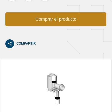
Comprar el producto
COMPARTIR