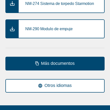
NM-274 Sistema de torpedo Starmotion
NM-290 Modulo de empuje
Más documentos
Otros idiomas