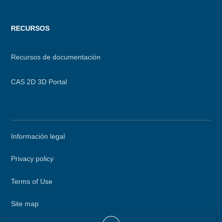
RECURSOS
Recursos de documentación
CAS 2D 3D Portal
Secondary
Información legal
menu
Privacy policy
Terms of Use
Site map