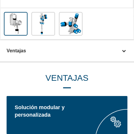
Ventajas
VENTAJAS
Solución modular y
personalizada