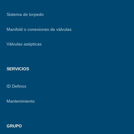
Sistema de torpedo
Manifold o conexiones de válvulas
Válvulas asépticas
SERVICIOS
ID Definox
Mantenimiento
GRUPO