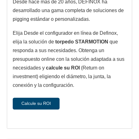
Desde hace más de 20 años, DEFINOX ha
desarrollado una gama completa de soluciones de
pigging estándar o personalizadas.
Elija Desde el configurador en línea de Definox,
elija la solución de
torpedo STARMOTION
que
responda a sus necesidades. Obtenga un
presupuesto online con la solución adaptada a sus
necesidades y
calcule su ROI
(Return on
investment) eligiendo el diámetro, la junta, la
conexión y la configuración.
Calcule su ROI