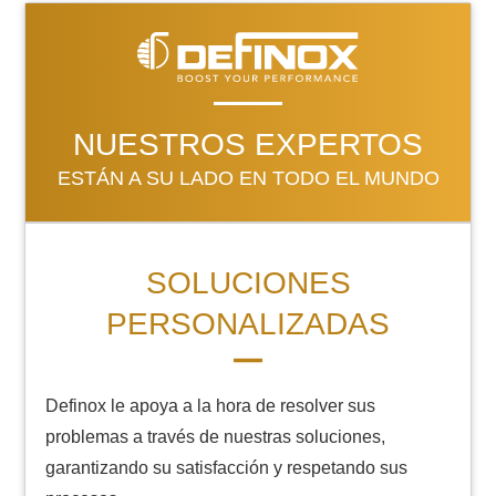
NUESTROS EXPERTOS
ESTÁN A SU LADO EN TODO EL MUNDO
SOLUCIONES
PERSONALIZADAS
Definox le apoya a la hora de resolver sus
problemas a través de nuestras soluciones,
garantizando su satisfacción y respetando sus