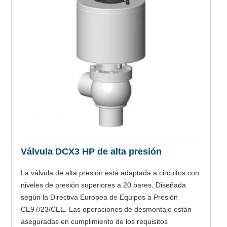
Válvula DCX3 HP de alta presión
La válvula de alta presión está adaptada a circuitos con
niveles de presión superiores a 20 bares. Diseñada
según la Directiva Europea de Equipos a Presión
CE97/23/CEE. Las operaciones de desmontaje están
aseguradas en cumplimiento de los requisitos