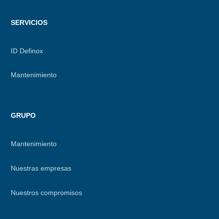
SERVICIOS
ID Definox
Mantenimiento
GRUPO
Mantenimiento
Nuestras empresas
Nuestros compromisos