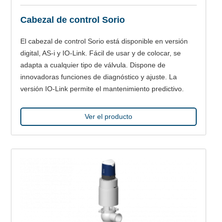
Cabezal de control Sorio
El cabezal de control Sorio está disponible en versión
digital, AS-i y IO-Link. Fácil de usar y de colocar, se
adapta a cualquier tipo de válvula. Dispone de
innovadoras funciones de diagnóstico y ajuste. La
versión IO-Link permite el mantenimiento predictivo.
Ver el producto