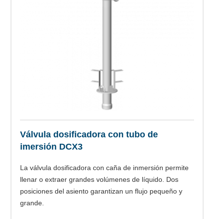
Válvula dosificadora con tubo de
imersión DCX3
La válvula dosificadora con caña de inmersión permite
llenar o extraer grandes volúmenes de líquido. Dos
posiciones del asiento garantizan un flujo pequeño y
grande.