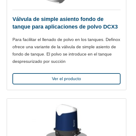
Válvula de simple asiento fondo de
tanque para aplicaciones de polvo DCX3
Para facilitar el llenado de polvo en los tanques. Definox
ofrece una variante de la válvula de simple asiento de
fondo de tanque. El polvo se introduce en el tanque
despresurizado por succión
Ver el producto