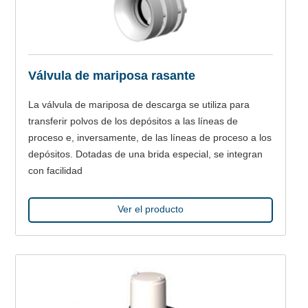
Válvula de mariposa rasante
La válvula de mariposa de descarga se utiliza para
transferir polvos de los depósitos a las líneas de
proceso e, inversamente, de las líneas de proceso a los
depósitos. Dotadas de una brida especial, se integran
con facilidad
Ver el producto