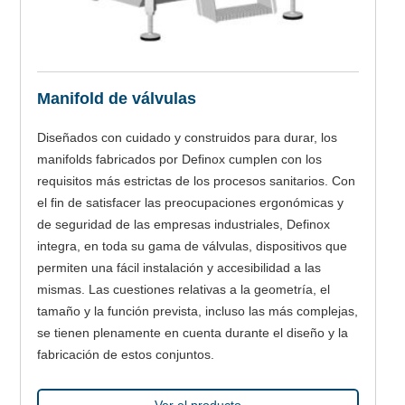
Manifold de válvulas
Diseñados con cuidado y construidos para durar, los
manifolds fabricados por Definox cumplen con los
requisitos más estrictas de los procesos sanitarios. Con
el fin de satisfacer las preocupaciones ergonómicas y
de seguridad de las empresas industriales, Definox
integra, en toda su gama de válvulas, dispositivos que
permiten una fácil instalación y accesibilidad a las
mismas. Las cuestiones relativas a la geometría, el
tamaño y la función prevista, incluso las más complejas,
se tienen plenamente en cuenta durante el diseño y la
fabricación de estos conjuntos.
Ver el producto