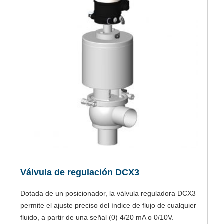
Válvula de regulación DCX3
Dotada de un posicionador, la válvula reguladora DCX3
permite el ajuste preciso del índice de flujo de cualquier
fluido, a partir de una señal (0) 4/20 mA o 0/10V.