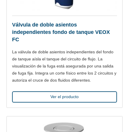
Válvula de doble asientos
independientes fondo de tanque VEOX
FC
La válvula de doble asientos independientes del fondo
de tanque aísla el tanque del circuito de flujo. La
visualización de la fuga está asegurada por una salida
de fuga fija. Integra un corte físico entre los 2 circuitos y
autoriza el cruce de dos fluidos diferentes.
Ver el producto