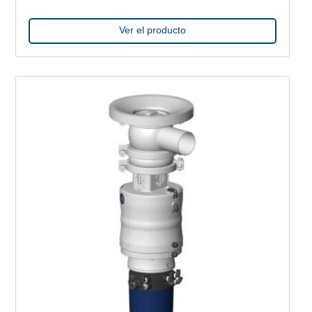
Ver el producto