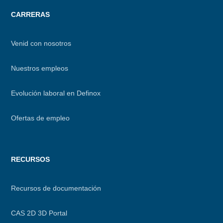
CARRERAS
Venid con nosotros
Nuestros empleos
Evolución laboral en Definox
Ofertas de empleo
RECURSOS
Recursos de documentación
CAS 2D 3D Portal