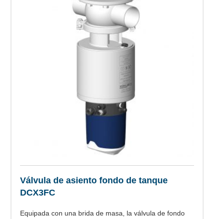
Válvula de asiento fondo de tanque
DCX3FC
Equipada con una brida de masa, la válvula de fondo