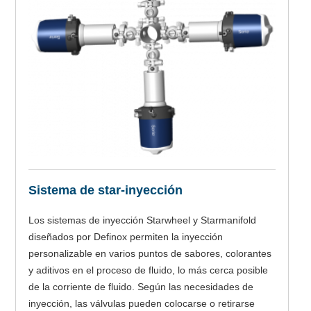
Sistema de star-inyección
Los sistemas de inyección Starwheel y Starmanifold
diseñados por Definox permiten la inyección
personalizable en varios puntos de sabores, colorantes
y aditivos en el proceso de fluido, lo más cerca posible
de la corriente de fluido. Según las necesidades de
inyección, las válvulas pueden colocarse o retirarse