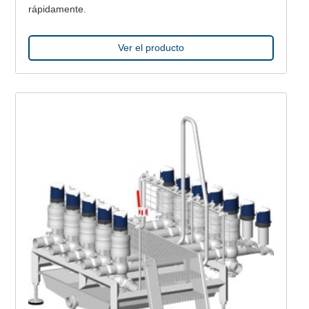
rápidamente.
Ver el producto