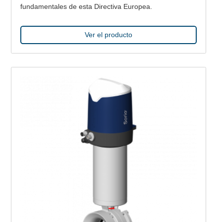
fundamentales de esta Directiva Europea.
Ver el producto