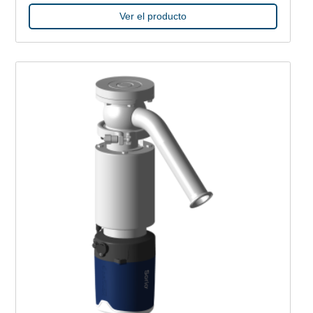
Ver el producto