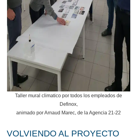
Taller mural climatico por todos los empleados de
Definox,
animado por Arnaud Marec, de la Agencia 21-22
VOLVIENDO AL PROYECTO