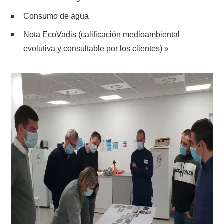
Consumo de agua
Nota EcoVadis (calificación medioambiental
evolutiva y consultable por los clientes) »