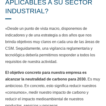
APLICABLES A SU SECTOR
INDUSTRIAL?
«Desde un punto de vista macro, disponemos de
indicadores y de una estrategia a dos años que nos
brinda objetivos muy claros en cada una de las áreas de
CSM. Seguidamente, una vigilancia reglamentaria y
tecnológica debería permitirnos responder a todos los
requisitos de nuestra actividad.
El objetivo concreto para nuestra empresa es
alcanzar la neutralidad de carbono para 2030.
Es muy
ambicioso. En concreto, esto significa reducir nuestros
«consumos», medir nuestro impacto de carbono y
reducir el impacto medioambiental de nuestros
productos, servicios y procesos.