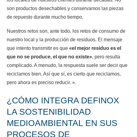
son productos desechables y conservamos las piezas
de repuesto durante mucho tiempo.
Nuestros retos son, ante todo, los retos de consumo de
nuestro local y la producción de residuos. El mensaje
que intento transmitir es que
«el mejor residuo es el
que no se produce, el que no existe»
, pero resulta
complicado. A menudo, la respuesta suele ser decir que
reciclamos bien. Así que sí, es cierto que reciclamos,
pero ahora es preciso reducir. ».
¿CÓMO INTEGRA DEFINOX
LA SOSTENIBILIDAD
MEDIOAMBIENTAL EN SUS
PROCESOS DE