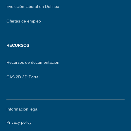
Evolución laboral en Definox
Ofertas de empleo
RECURSOS
Recursos de documentación
CAS 2D 3D Portal
Secondary
Información legal
menu
Privacy policy