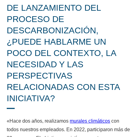
DE LANZAMIENTO DEL
PROCESO DE
DESCARBONIZACIÓN,
¿PUEDE HABLARME UN
POCO DEL CONTEXTO, LA
NECESIDAD Y LAS
PERSPECTIVAS
RELACIONADAS CON ESTA
INICIATIVA?
«Hace dos años, realizamos
murales climáticos
con
todos nuestros empleados. En 2022, participaron más de