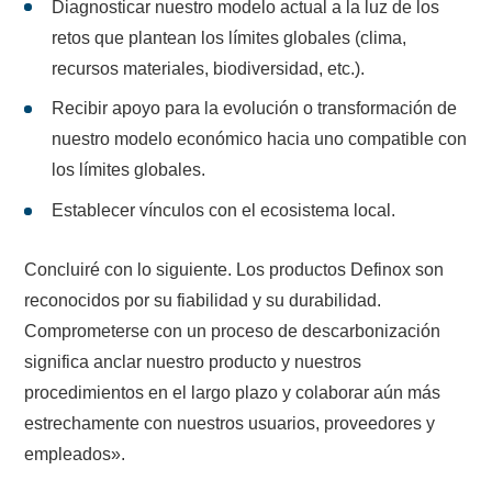
Diagnosticar nuestro modelo actual a la luz de los
retos que plantean los límites globales (clima,
recursos materiales, biodiversidad, etc.).
Recibir apoyo para la evolución o transformación de
nuestro modelo económico hacia uno compatible con
los límites globales.
Establecer vínculos con el ecosistema local.
Concluiré con lo siguiente. Los productos Definox son
reconocidos por su fiabilidad y su durabilidad.
Comprometerse con un proceso de descarbonización
significa anclar nuestro producto y nuestros
procedimientos en el largo plazo y colaborar aún más
estrechamente con nuestros usuarios, proveedores y
empleados».