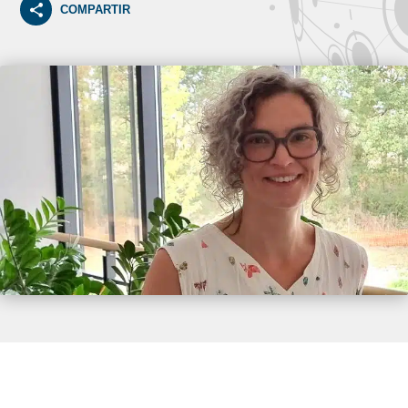
COMPARTIR