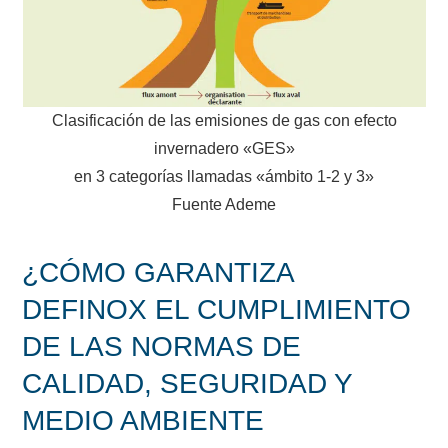
Clasificación de las emisiones de gas con efecto
invernadero «GES»
en 3 categorías llamadas «ámbito 1-2 y 3»
Fuente Ademe
¿CÓMO GARANTIZA
DEFINOX EL CUMPLIMIENTO
DE LAS NORMAS DE
CALIDAD, SEGURIDAD Y
MEDIO AMBIENTE