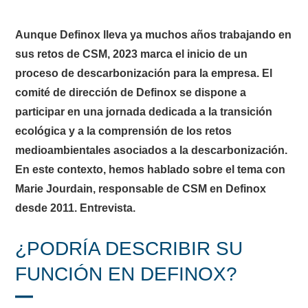
Aunque Definox lleva ya muchos años trabajando en
sus retos de CSM, 2023 marca el inicio de un
proceso de descarbonización para la empresa. El
comité de dirección de Definox se dispone a
participar en una jornada dedicada a la transición
ecológica y a la comprensión de los retos
medioambientales asociados a la descarbonización.
En este contexto, hemos hablado sobre el tema con
Marie Jourdain, responsable de CSM en Definox
desde 2011. Entrevista.
¿PODRÍA DESCRIBIR SU
FUNCIÓN EN DEFINOX?