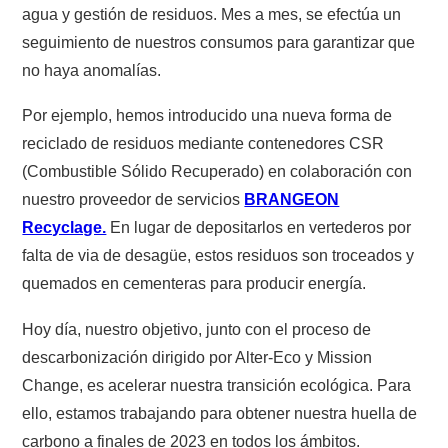
agua y gestión de residuos. Mes a mes, se efectúa un
seguimiento de nuestros consumos para garantizar que
no haya anomalías.
Por ejemplo, hemos introducido una nueva forma de
reciclado de residuos mediante contenedores CSR
(Combustible Sólido Recuperado) en colaboración con
nuestro proveedor de servicios
BRANGEON
Recyclage.
En lugar de depositarlos en vertederos por
falta de via de desagüe, estos residuos son troceados y
quemados en cementeras para producir energía.
Hoy día, nuestro objetivo, junto con el proceso de
descarbonización dirigido por Alter-Eco y Mission
Change, es acelerar nuestra transición ecológica. Para
ello, estamos trabajando para obtener nuestra huella de
carbono a finales de 2023 en todos los ámbitos.