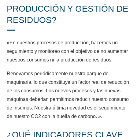
PRODUCCIÓN Y GESTIÓN DE
RESIDUOS?
«En nuestros procesos de producción, hacemos un
seguimiento y monitoreo con el objetivo de no aumentar
nuestros consumos ni la producción de residuos.
Renovamos periódicamente nuestro parque de
maquinaria, lo que constituye un factor real de reducción
de los consumos. Los nuevos procesos y las nuevas
máquinas deberían permitirnos reducir nuestro consumo
de insumos. Nuestra última novedad es el seguimiento
de nuestro CO2 con la huella de carbono. ».
¿QUÉ INDICADORES CLAVE