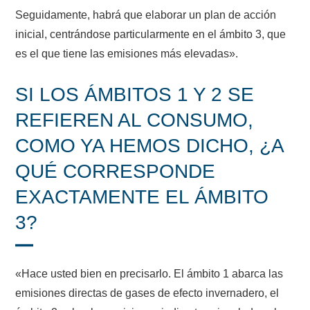
Seguidamente, habrá que elaborar un plan de acción
inicial, centrándose particularmente en el ámbito 3, que
es el que tiene las emisiones más elevadas».
SI LOS ÁMBITOS 1 Y 2 SE
REFIEREN AL CONSUMO,
COMO YA HEMOS DICHO, ¿A
QUÉ CORRESPONDE
EXACTAMENTE EL ÁMBITO
3?
«Hace usted bien en precisarlo. El ámbito 1 abarca las
emisiones directas de gases de efecto invernadero, el