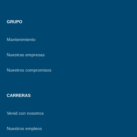
GRUPO
Mantenimiento
Nuestras empresas
Nuestros compromisos
CARRERAS
Venid con nosotros
Nuestros empleos