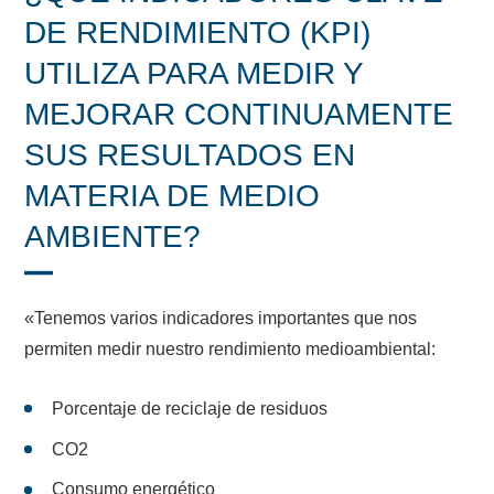
DE RENDIMIENTO (KPI)
UTILIZA PARA MEDIR Y
MEJORAR CONTINUAMENTE
SUS RESULTADOS EN
MATERIA DE MEDIO
AMBIENTE?
«Tenemos varios indicadores importantes que nos
permiten medir nuestro rendimiento medioambiental:
Porcentaje de reciclaje de residuos
CO2
Consumo energético