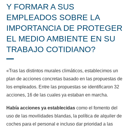
Y FORMAR A SUS
EMPLEADOS SOBRE LA
IMPORTANCIA DE PROTEGER
EL MEDIO AMBIENTE EN SU
TRABAJO COTIDIANO?
«Tras las distintos murales climáticos, establecimos un
plan de acciones concretas basado en las propuestas de
los empleados. Entre las propuestas se identificaron 32
acciones, 16 de las cuales ya estaban en marcha.
Había acciones ya establecidas
como el fomento del
uso de las movilidades blandas, la política de alquiler de
coches para el personal e incluso dar prioridad a las