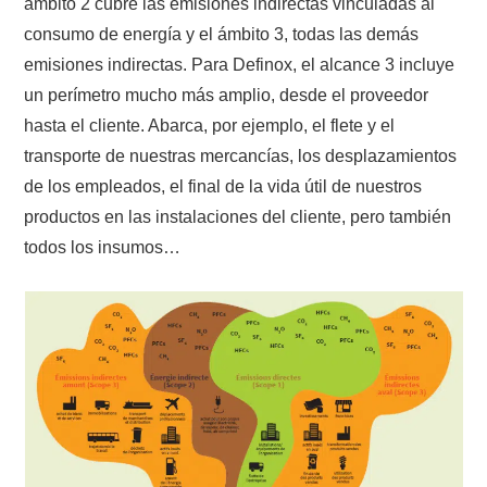
ámbito 2 cubre las emisiones indirectas vinculadas al
consumo de energía y el ámbito 3, todas las demás
emisiones indirectas. Para Definox, el alcance 3 incluye
un perímetro mucho más amplio, desde el proveedor
hasta el cliente. Abarca, por ejemplo, el flete y el
transporte de nuestras mercancías, los desplazamientos
de los empleados, el final de la vida útil de nuestros
productos en las instalaciones del cliente, pero también
todos los insumos…