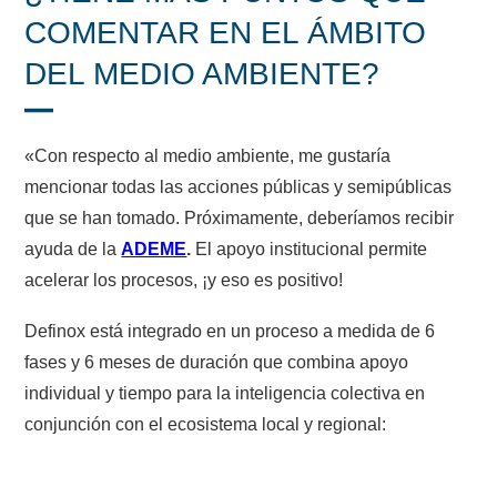
COMENTAR EN EL ÁMBITO
DEL MEDIO AMBIENTE?
«Con respecto al medio ambiente, me gustaría
mencionar todas las acciones públicas y semipúblicas
que se han tomado. Próximamente, deberíamos recibir
ayuda de la
ADEME
.
El apoyo institucional permite
acelerar los procesos, ¡y eso es positivo!
Definox está integrado en un proceso a medida de 6
fases y 6 meses de duración que combina apoyo
individual y tiempo para la inteligencia colectiva en
conjunción con el ecosistema local y regional: