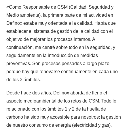
«Como Responsable de CSM (Calidad, Seguridad y
Medio ambiente), la primera parte de mi actividad en
Definox estaba muy orientada a la calidad. Había que
establecer el sistema de gestión de la calidad con el
objetivo de mejorar los procesos internos. A
continuación, me centré sobre todo en la seguridad, y
seguidamente en la introducción de medidas
preventivas. Son procesos pensados a largo plazo,
porque hay que renovarse continuamente en cada uno
de los 3 ámbitos.
Desde hace dos años, Definox aborda de lleno el
aspecto medioambiental de los retos de CSM. Todo lo
relacionado con los ámbitos 1 y 2 de la huella de
carbono ha sido muy accesible para nosotros: la gestión
de nuestro consumo de energía (electricidad y gas),