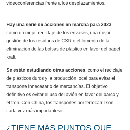
videoconferencias frente a los desplazamientos.
Hay una serie de acciones en marcha para 2023
,
como un mejor reciclaje de los envases, una mejor
gestión de los residuos de CSR o el fomento de la
eliminación de las bolsas de plástico en favor del papel
kraft.
Se están estudiando otras acciones
, como el reciclaje
de plásticos duros y la producción local para evitar el
transporte innecesario de mercancías. El objetivo
definitivo es evitar el uso del avión en favor del barco y
el tren. Con China, los transportes por ferrocarril son
cada vez más importantes».
¿TIENE MÁS PUNTOS QUE