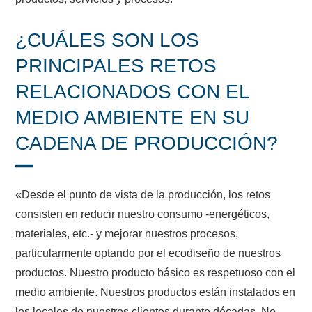
¿CUÁLES SON LOS
PRINCIPALES RETOS
RELACIONADOS CON EL
MEDIO AMBIENTE EN SU
CADENA DE PRODUCCIÓN?
«Desde el punto de vista de la producción, los retos
consisten en reducir nuestro consumo -energéticos,
materiales, etc.- y mejorar nuestros procesos,
particularmente optando por el ecodiseño de nuestros
productos. Nuestro producto básico es respetuoso con el
medio ambiente. Nuestros productos están instalados en
los locales de nuestros clientes durante décadas. No