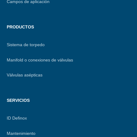
Campos de aplicación
PRODUCTOS
Sistema de torpedo
Manifold o conexiones de válvulas
Válvulas asépticas
SERVICIOS
ID Definox
Mantenimiento