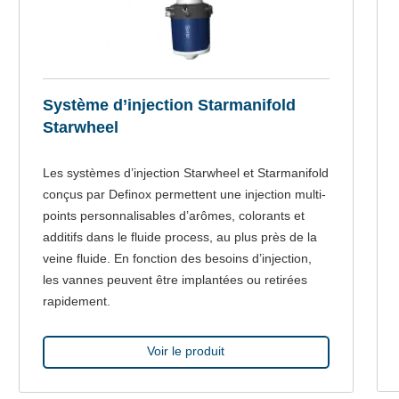
Système d’injection Starmanifold
Starwheel
Les systèmes d’injection Starwheel et Starmanifold
conçus par Definox permettent une injection multi-
points personnalisables d’arômes, colorants et
additifs dans le fluide process, au plus près de la
veine fluide. En fonction des besoins d’injection,
les vannes peuvent être implantées ou retirées
rapidement.
Voir le produit