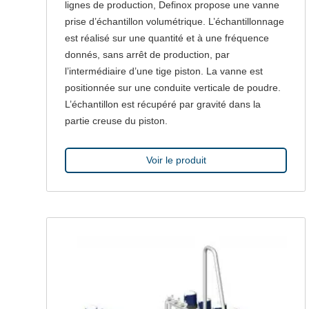
lignes de production, Definox propose une vanne
prise d’échantillon volumétrique. L’échantillonnage
est réalisé sur une quantité et à une fréquence
donnés, sans arrêt de production, par
l’intermédiaire d’une tige piston. La vanne est
positionnée sur une conduite verticale de poudre.
L’échantillon est récupéré par gravité dans la
partie creuse du piston.
Voir le produit