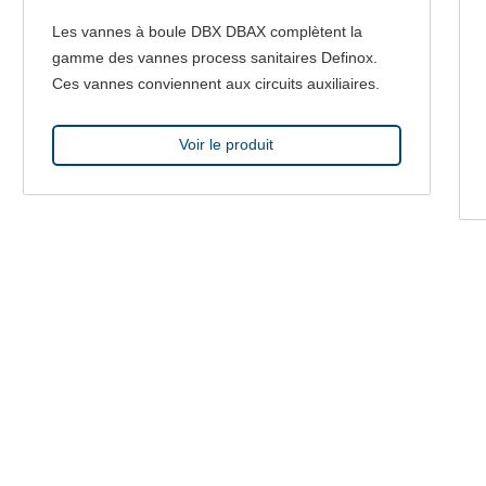
Les vannes à boule DBX DBAX complètent la
gamme des vannes process sanitaires Definox.
Ces vannes conviennent aux circuits auxiliaires.
Voir le produit