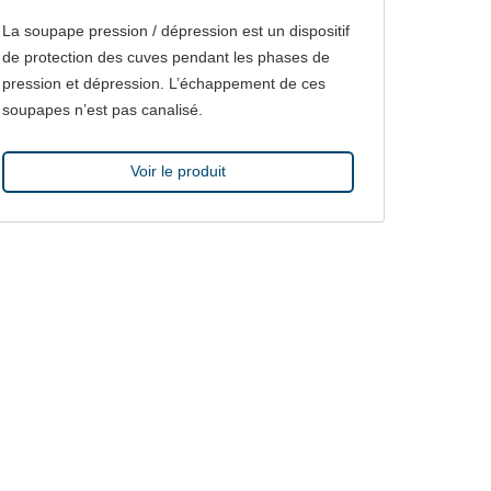
La soupape pression / dépression est un dispositif
de protection des cuves pendant les phases de
pression et dépression. L’échappement de ces
soupapes n’est pas canalisé.
Voir le produit