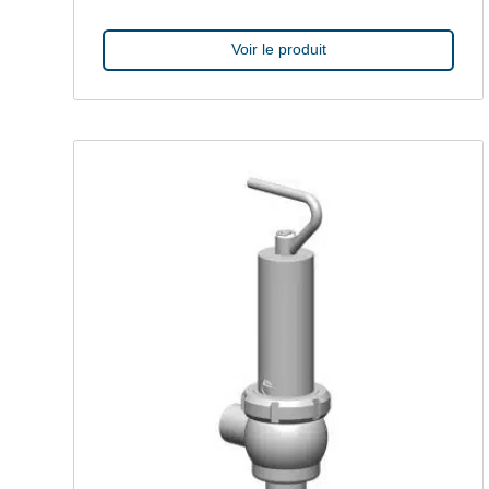
Voir le produit