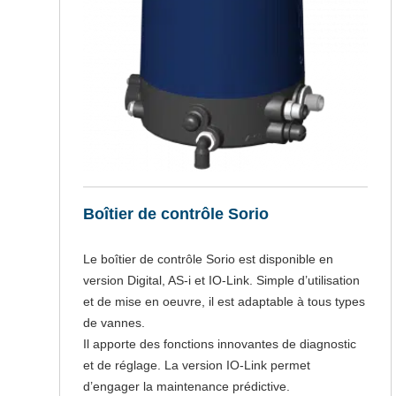
Boîtier de contrôle Sorio
Le boîtier de contrôle Sorio est disponible en
version Digital, AS-i et IO-Link. Simple d’utilisation
et de mise en oeuvre, il est adaptable à tous types
de vannes.
Il apporte des fonctions innovantes de diagnostic
et de réglage. La version IO-Link permet
d’engager la maintenance prédictive.