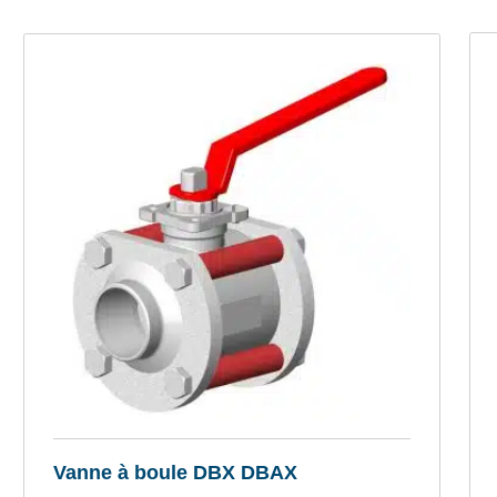
Vanne à boule DBX DBAX