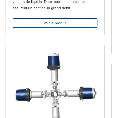
volume de liquide. Deux positions du clapet
assurent un petit et un grand débit.
Voir le produit