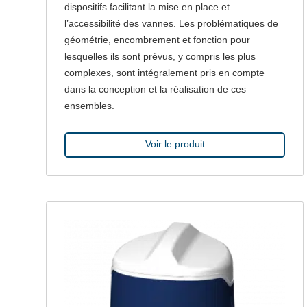
dispositifs facilitant la mise en place et
l’accessibilité des vannes. Les problématiques de
géométrie, encombrement et fonction pour
lesquelles ils sont prévus, y compris les plus
complexes, sont intégralement pris en compte
dans la conception et la réalisation de ces
ensembles.
Voir le produit