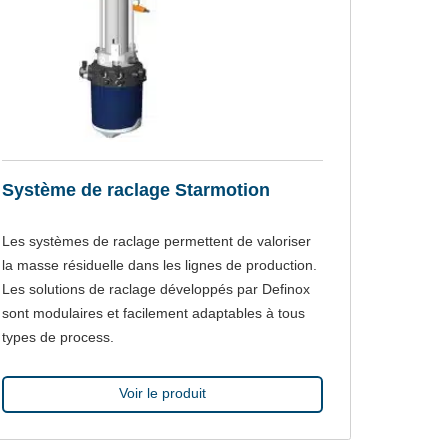
Système de raclage Starmotion
Les systèmes de raclage permettent de valoriser
la masse résiduelle dans les lignes de production.
Les solutions de raclage développés par Definox
sont modulaires et facilement adaptables à tous
types de process.
Voir le produit