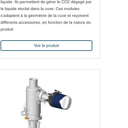
liquide. Ils permettent de gérer le CO2 dégagé par
le liquide stocké dans la cuve. Ces modules
s’adaptent à la géométrie de la cuve et reçoivent
différents accessoires, en fonction de la nature du
produit.
Voir le produit