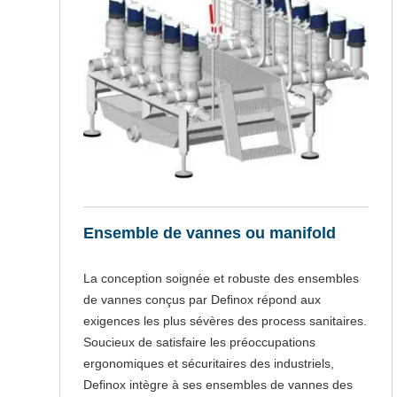
Ensemble de vannes ou manifold
La conception soignée et robuste des ensembles
de vannes conçus par Definox répond aux
exigences les plus sévères des process sanitaires.
Soucieux de satisfaire les préoccupations
ergonomiques et sécuritaires des industriels,
Definox intègre à ses ensembles de vannes des