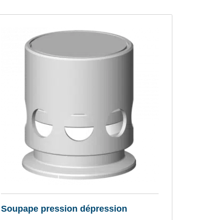
Soupape pression dépression