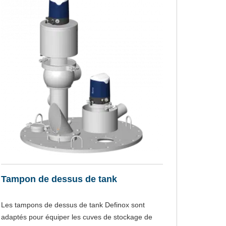
Tampon de dessus de tank
Les tampons de dessus de tank Definox sont
adaptés pour équiper les cuves de stockage de