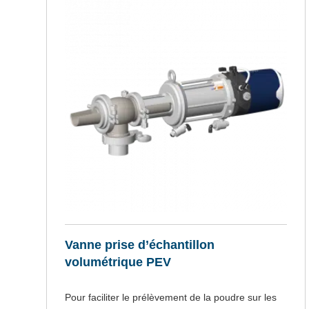
Vanne prise d’échantillon
volumétrique PEV
Pour faciliter le prélèvement de la poudre sur les