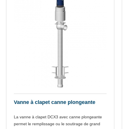
Vanne à clapet canne plongeante
La vanne à clapet DCX3 avec canne plongeante
permet le remplissage ou le soutirage de grand