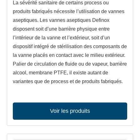
La sévérité sanitaire de certains process ou
produits fabriqués nécessite l’utilisation de vannes
aseptiques. Les vannes aseptiques Definox
disposent soit d’une barrière physique entre
l’intérieur de la vanne et l’extérieur, soit d’un
dispositif intégré de stérilisation des composants de
la vanne placés en contact avec le milieu extérieur.
Palier de circulation de fluide ou de vapeur, barrière
alcool, membrane PTFE, il existe autant de
variantes que de process et de produits fabriqués.
Voir les produits