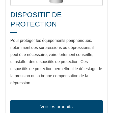
DISPOSITIF DE
PROTECTION
Pour protéger les équipements périphériques,
notamment des surpressions ou dépressions, il
peut être nécessaire, voire fortement conseillé,
d’installer des dispositifs de protection. Ces
dispositifs de protection permettront le délestage de
la pression ou la bonne compensation de la
dépression.
Voir les produits