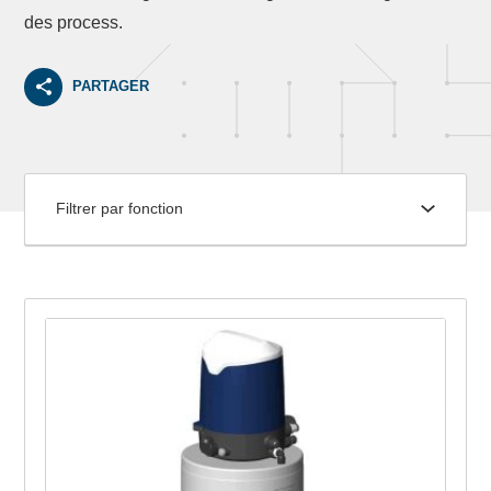
des process.
PARTAGER
Filtrer par fonction