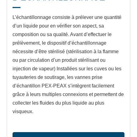
L’échantillonnage consiste à prélever une quantité
d’un liquide pour en vérifier son aspect, sa
composition ou sa qualité. Avant d’effectuer le
prélèvement, le dispositif d’échantillonnage
nécessite d’être stérilisé (stérilisation à la flamme
ou par circulation d’un produit stérilisant ou
injection de vapeur) Installées sur les cuves ou les
tuyauteries de soutirage, les vannes prise
d’échantillon PEX-PEAX s’intègrent facilement
grâce à leurs multiples connexions et permettent de
collecter les fluides du plus liquide au plus
visqueux.