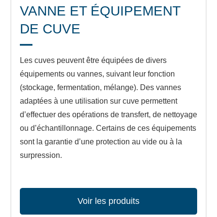
VANNE ET ÉQUIPEMENT
DE CUVE
Les cuves peuvent être équipées de divers
équipements ou vannes, suivant leur fonction
(stockage, fermentation, mélange). Des vannes
adaptées à une utilisation sur cuve permettent
d’effectuer des opérations de transfert, de nettoyage
ou d’échantillonnage. Certains de ces équipements
sont la garantie d’une protection au vide ou à la
surpression.
Voir les produits