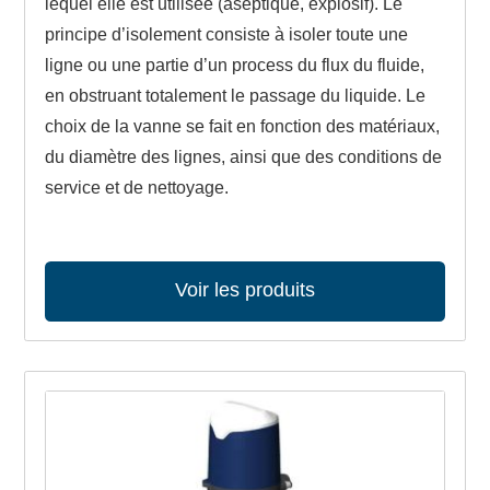
lequel elle est utilisée (aseptique, explosif). Le
principe d’isolement consiste à isoler toute une
ligne ou une partie d’un process du flux du fluide,
en obstruant totalement le passage du liquide. Le
choix de la vanne se fait en fonction des matériaux,
du diamètre des lignes, ainsi que des conditions de
service et de nettoyage.
Voir les produits