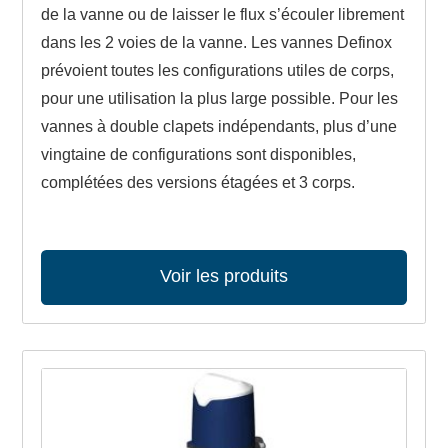
de la vanne ou de laisser le flux s’écouler librement
dans les 2 voies de la vanne. Les vannes Definox
prévoient toutes les configurations utiles de corps,
pour une utilisation la plus large possible. Pour les
vannes à double clapets indépendants, plus d’une
vingtaine de configurations sont disponibles,
complétées des versions étagées et 3 corps.
Voir les produits