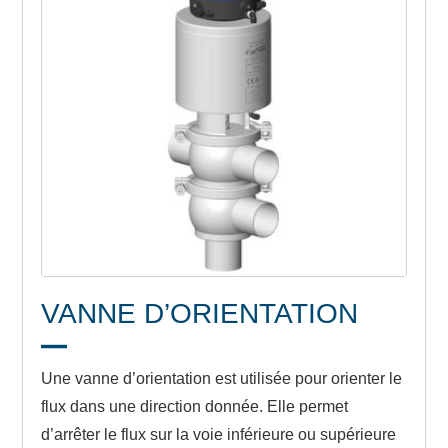
VANNE D’ORIENTATION
Une vanne d’orientation est utilisée pour orienter le
flux dans une direction donnée. Elle permet
d’arrêter le flux sur la voie inférieure ou supérieure