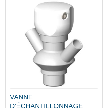
VANNE
D’ÉCHANTILLONNAGE