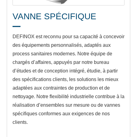
VANNE SPÉCIFIQUE
DEFINOX est reconnu pour sa capacité à concevoir
des équipements personnalisés, adaptés aux
process sanitaires modernes. Notre équipe de
chargés d’affaires, appuyés par notre bureau
d’études et de conception intégré, étudie, à partir
des spécifications clients, les solutions les mieux
adaptées aux contraintes de production et de
nettoyage. Notre flexibilité industrielle contribue à la
réalisation d’ensembles sur mesure ou de vannes
spécifiques conformes aux exigences de nos
clients.