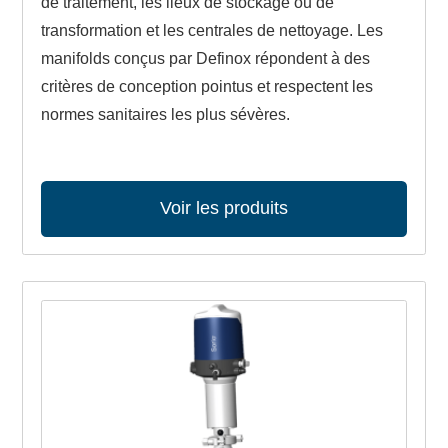
de traitement, les lieux de stockage ou de
transformation et les centrales de nettoyage. Les
manifolds conçus par Definox répondent à des
critères de conception pointus et respectent les
normes sanitaires les plus sévères.
Voir les produits