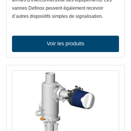
vannes Definox peuvent également recevoir
d’autres dispositifs simples de signalisation.
Voir les produits