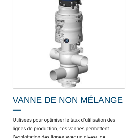
VANNE DE NON MÉLANGE
Utilisées pour optimiser le taux d’utilisation des
lignes de production, ces vannes permettent
l’exploitation des lignes avec un niveau de