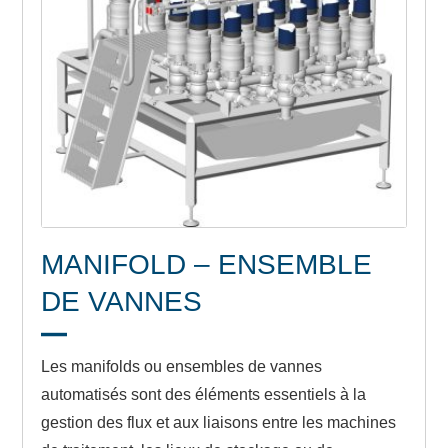
MANIFOLD – ENSEMBLE
DE VANNES
Les manifolds ou ensembles de vannes
automatisés sont des éléments essentiels à la
gestion des flux et aux liaisons entre les machines