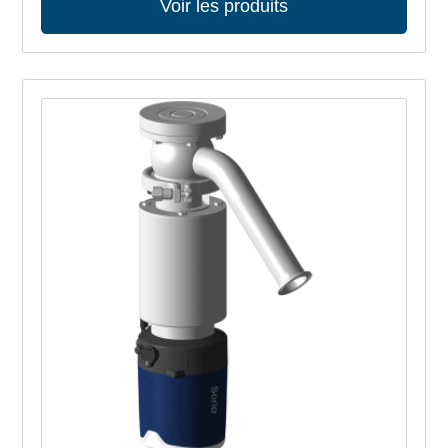
Voir les produits