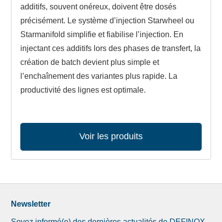
additifs, souvent onéreux, doivent être dosés
précisément. Le système d’injection Starwheel ou
Starmanifold simplifie et fiabilise l’injection. En
injectant ces additifs lors des phases de transfert, la
création de batch devient plus simple et
l’enchaînement des variantes plus rapide. La
productivité des lignes est optimale.
Voir les produits
Newsletter
Soyez informé(e) des dernières actualités de DEFINOX