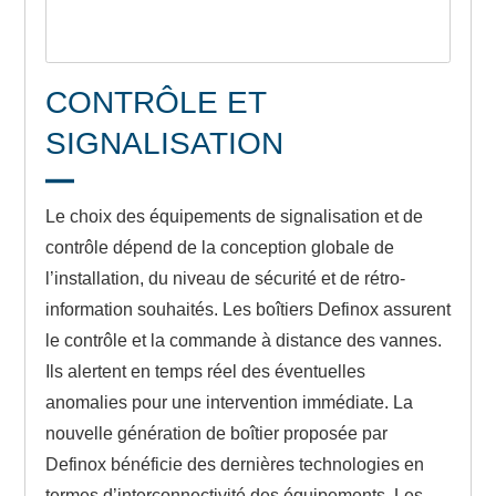
CONTRÔLE ET
SIGNALISATION
Le choix des équipements de signalisation et de
contrôle dépend de la conception globale de
l’installation, du niveau de sécurité et de rétro-
information souhaités. Les boîtiers Definox assurent
le contrôle et la commande à distance des vannes.
Ils alertent en temps réel des éventuelles
anomalies pour une intervention immédiate. La
nouvelle génération de boîtier proposée par
Definox bénéficie des dernières technologies en
termes d’interconnectivité des équipements. Les