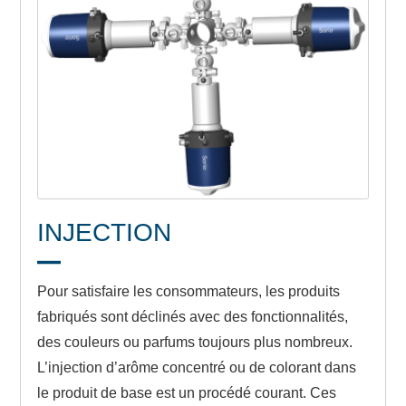
INJECTION
Pour satisfaire les consommateurs, les produits
fabriqués sont déclinés avec des fonctionnalités,
des couleurs ou parfums toujours plus nombreux.
L’injection d’arôme concentré ou de colorant dans
le produit de base est un procédé courant. Ces