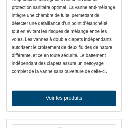
protection sanitaire optimal. La vanne anti-mélange
intègre une chambre de fuite, permettant de
détecter une défaillance d’un point d’étanchéité,
tout en évitant les risques de mélange entre les
voies. Les vannes à double clapets indépendants
autorisent le croisement de deux fluides de nature
différente, et ce en toute sécurité. Le battement
indépendant des clapets assure un nettoyage
complet de la vanne sans ouverture de celle-ci.
Voir les produits