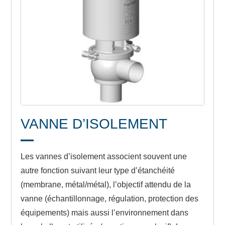
VANNE D’ISOLEMENT
Les vannes d’isolement associent souvent une
autre fonction suivant leur type d’étanchéité
(membrane, métal/métal), l’objectif attendu de la
vanne (échantillonnage, régulation, protection des
équipements) mais aussi l’environnement dans