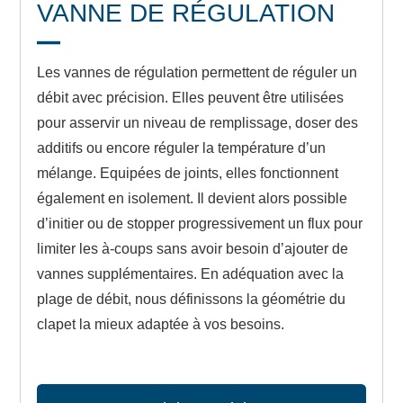
VANNE DE RÉGULATION
Les vannes de régulation permettent de réguler un
débit avec précision. Elles peuvent être utilisées
pour asservir un niveau de remplissage, doser des
additifs ou encore réguler la température d’un
mélange. Equipées de joints, elles fonctionnent
également en isolement. Il devient alors possible
d’initier ou de stopper progressivement un flux pour
limiter les à-coups sans avoir besoin d’ajouter de
vannes supplémentaires. En adéquation avec la
plage de débit, nous définissons la géométrie du
clapet la mieux adaptée à vos besoins.