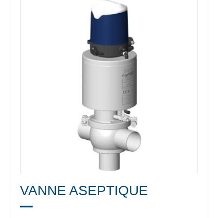
VANNE ASEPTIQUE