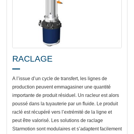
RACLAGE
A l’issue d’un cycle de transfert, les lignes de
production peuvent emmagasiner une quantité
importante de produit résiduel. Un racleur est alors
poussé dans la tuyauterie par un fluide. Le produit
raclé est récupéré vers l’extrémité de la ligne et
peut être valorisé. Les solutions de raclage
Starmotion sont modulaires et s’adaptent facilement