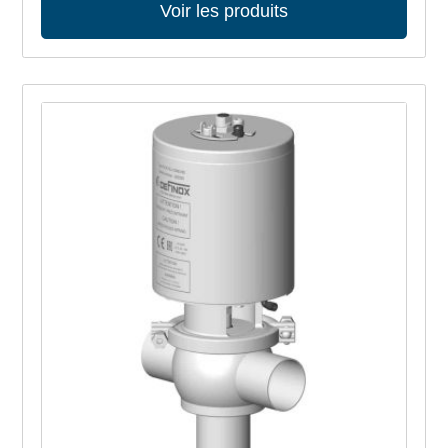
Voir les produits