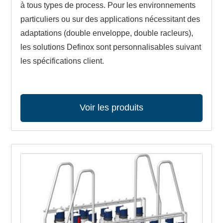
à tous types de process. Pour les environnements
particuliers ou sur des applications nécessitant des
adaptations (double enveloppe, double racleurs),
les solutions Definox sont personnalisables suivant
les spécifications client.
Voir les produits