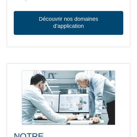
Découvrir nos domaines
d’application
NOTRE