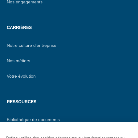
Nos engagements
CARRIÈRES
Notre culture d’entreprise
Nos métiers
Votre évolution
RESSOURCES
Bibliothèque de documents
Notre application « id »