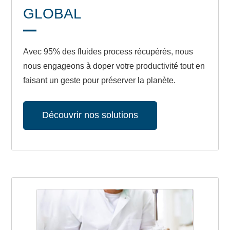
GLOBAL
Avec 95% des fluides process récupérés, nous
nous engageons à doper votre productivité tout en
faisant un geste pour préserver la planète.
Découvrir nos solutions