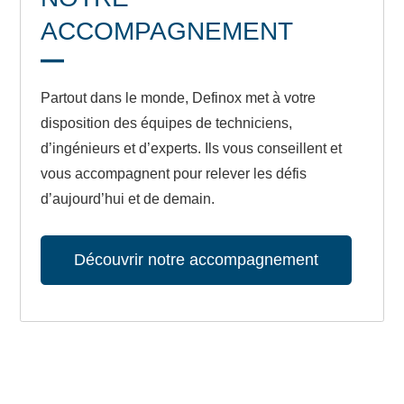
ACCOMPAGNEMENT
Partout dans le monde, Definox met à votre
disposition des équipes de techniciens,
d’ingénieurs et d’experts. Ils vous conseillent et
vous accompagnent pour relever les défis
d’aujourd’hui et de demain.
Découvrir notre accompagnement