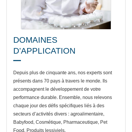
DOMAINES
D’APPLICATION
Depuis plus de cinquante ans, nos experts sont
présents dans 70 pays à travers le monde. Ils
accompagnent le développement de votre
performance durable. Ensemble, nous relevons
chaque jour des défis spécifiques liés à des
secteurs d’activités divers : agroalimentaire,
Babyfood, Cosmétique, Pharmaceutique, Pet
Food, Produits lessiviels.