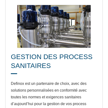
GESTION DES PROCESS
SANITAIRES
Definox est un partenaire de choix, avec des
solutions personnalisées en conformité avec
toutes les normes et exigences sanitaires
d’aujourd’hui pour la gestion de vos process