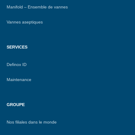
Manifold – Ensemble de vannes
Vannes aseptiques
SERVICES
Definox ID
Maintenance
GROUPE
Nos filiales dans le monde