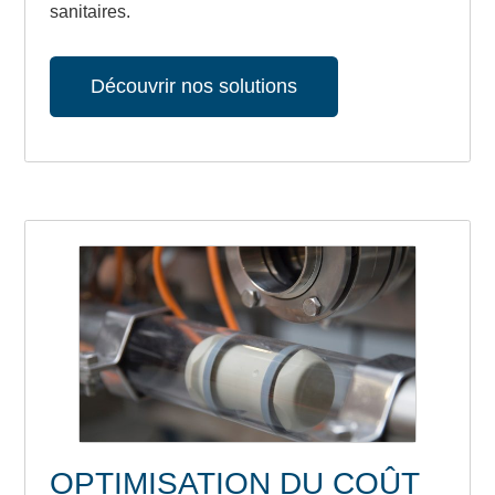
sanitaires.
Découvrir nos solutions
OPTIMISATION DU COÛT