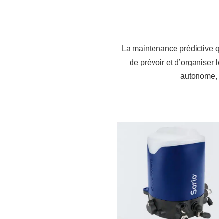
La maintenance prédictive 
de prévoir et d’organiser 
autonome, i