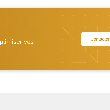
Contacter
ptimiser vos