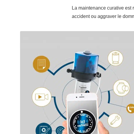
La maintenance curative est r
accident ou aggraver le domma