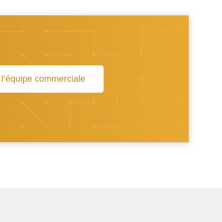
 l’équipe commerciale