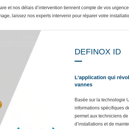
are et nos délais d’intervention tiennent compte de vos urgence
ge, laissez nos experts intervenir pour réparer votre installatio
DEFINOX ID
L’application qui révo
vannes
Basée sur la technologie U
informations spécifiques
permet aux techniciens de l
d’installations et de maint