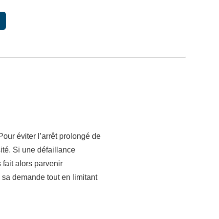
our éviter l’arrêt prolongé de
té. Si une défaillance
fait alors parvenir
s sa demande tout en limitant