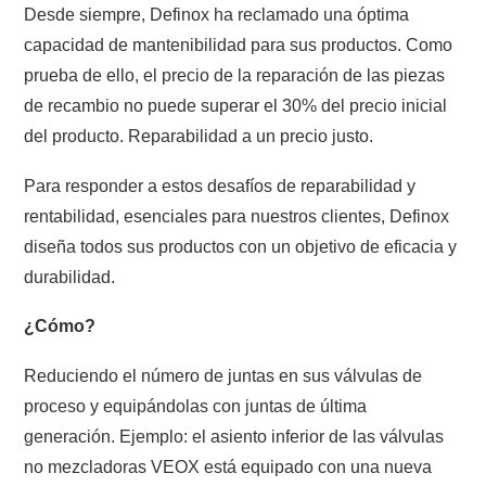
Desde siempre, Definox ha reclamado una óptima
capacidad de mantenibilidad para sus productos. Como
prueba de ello, el precio de la reparación de las piezas
de recambio no puede superar el 30% del precio inicial
del producto. Reparabilidad a un precio justo.
Para responder a estos desafíos de reparabilidad y
rentabilidad, esenciales para nuestros clientes, Definox
diseña todos sus productos con un objetivo de eficacia y
durabilidad.
¿Cómo?
Reduciendo el número de juntas en sus válvulas de
proceso y equipándolas con juntas de última
generación. Ejemplo: el asiento inferior de las válvulas
no mezcladoras VEOX está equipado con una nueva