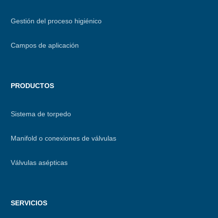
footer
Gestión del proceso higiénico
Campos de aplicación
PRODUCTOS
Sistema de torpedo
Manifold o conexiones de válvulas
Válvulas asépticas
SERVICIOS