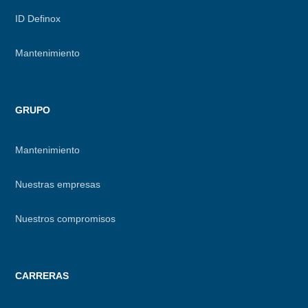
ID Definox
Mantenimiento
GRUPO
Mantenimiento
Nuestras empresas
Nuestros compromisos
CARRERAS