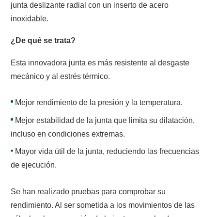
junta deslizante radial con un inserto de acero
inoxidable.
¿De qué se trata?
Esta innovadora junta es más resistente al desgaste
mecánico y al estrés térmico.
Mejor rendimiento de la presión y la temperatura.
Mejor estabilidad de la junta que limita su dilatación,
incluso en condiciones extremas.
Mayor vida útil de la junta, reduciendo las frecuencias
de ejecución.
Se han realizado pruebas para comprobar su
rendimiento. Al ser sometida a los movimientos de las