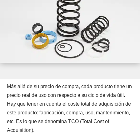
Más allá de su precio de compra, cada producto tiene un
precio real de uso con respecto a su ciclo de vida útil.
Hay que tener en cuenta el coste total de adquisición de
este producto: fabricación, compra, uso, mantenimiento,
etc. Es lo que se denomina TCO (Total Cost of
Acquisition).