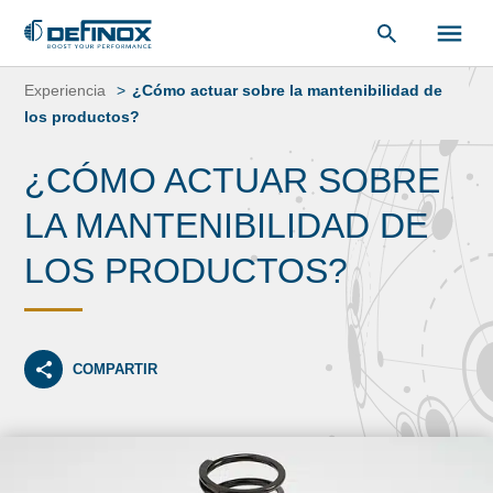
Saltar
al
Experiencia
¿Cómo actuar sobre la mantenibilidad de
contenido
los productos?
¿CÓMO ACTUAR SOBRE
LA MANTENIBILIDAD DE
LOS PRODUCTOS?
COMPARTIR