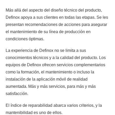
Más allá del aspecto del diseño técnico del producto,
Definox apoya a sus clientes en todas las etapas. Se les
presentan recomendaciones de acciones para asegurar
el mantenimiento de su línea de producción en
condiciones óptimas.
La experiencia de Definox no se limita a sus
conocimientos técnicos y a la calidad del producto. Los
equipos de Definox ofrecen servicios complementarios
como la formación, el mantenimiento o incluso la
instalación de la aplicación móvil de realidad
aumentada. Más y más servicios, para más y más
satisfacción.
El índice de reparabilidad abarca varios criterios, y la
mantenibilidad es uno de ellos.