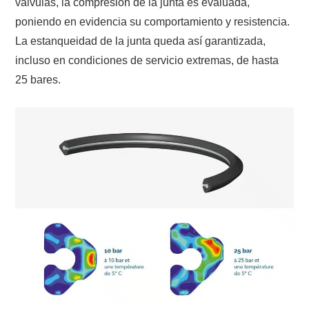
válvulas, la compresión de la junta es evaluada,
poniendo en evidencia su comportamiento y resistencia.
La estanqueidad de la junta queda así garantizada,
incluso en condiciones de servicio extremas, de hasta
25 bares.