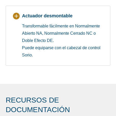
Actuador desmontable
Transformable fácilmente en Normalmente
Abierto NA, Normalmente Cerrado NC o
Doble Efecto DE.
Puede equiparse con el cabezal de control
Sorio.
RECURSOS DE
DOCUMENTACIÓN