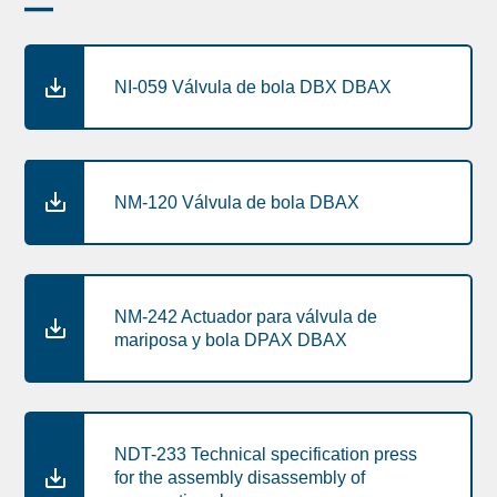
NI-059 Válvula de bola DBX DBAX
NM-120 Válvula de bola DBAX
NM-242 Actuador para válvula de
mariposa y bola DPAX DBAX
NDT-233 Technical specification press
for the assembly disassembly of