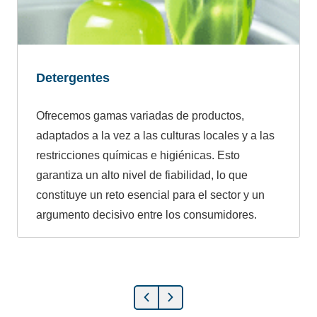
Detergentes
Ofrecemos gamas variadas de productos,
adaptados a la vez a las culturas locales y a las
restricciones químicas e higiénicas. Esto
garantiza un alto nivel de fiabilidad, lo que
constituye un reto esencial para el sector y un
argumento decisivo entre los consumidores.