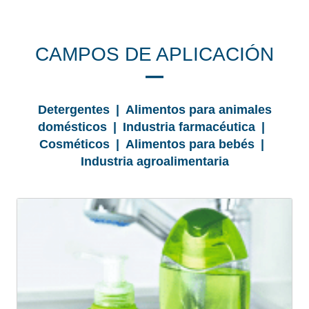
CAMPOS DE APLICACIÓN
Detergentes | Alimentos para animales
domésticos | Industria farmacéutica |
Cosméticos | Alimentos para bebés |
Industria agroalimentaria