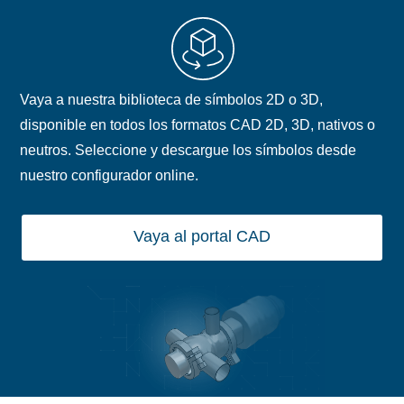
Vaya a nuestra biblioteca de símbolos 2D o 3D,
disponible en todos los formatos CAD 2D, 3D, nativos o
neutros. Seleccione y descargue los símbolos desde
nuestro configurador online.
Vaya al portal CAD