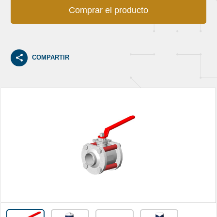
Comprar el producto
COMPARTIR