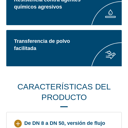
químicos agresivos
Transferencia de polvo
facilitada
CARACTERÍSTICAS DEL
PRODUCTO
De DN 8 a DN 50, versión de flujo