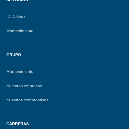
ID Definox
Mantenimiento
GRUPO
Mantenimiento
Nuestras empresas
Nuestros compromisos
CARRERAS