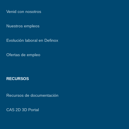
Venid con nosotros
Nuestros empleos
Evolución laboral en Definox
Ofertas de empleo
RECURSOS
Recursos de documentación
CAS 2D 3D Portal