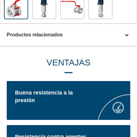
Productos relacionados
VENTAJAS
Buena resistencia a la
presión
Resistencia contra agentes