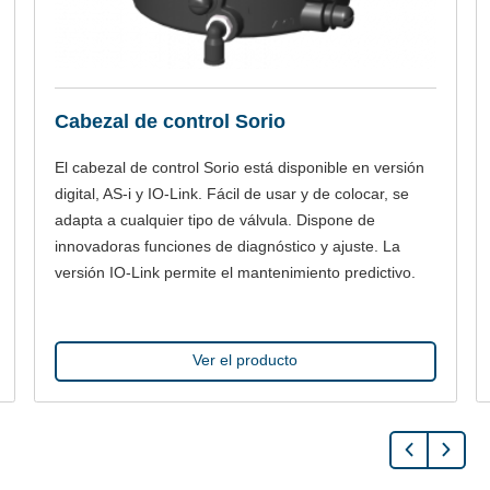
Cabezal de control Sorio
El cabezal de control Sorio está disponible en versión
digital, AS-i y IO-Link. Fácil de usar y de colocar, se
adapta a cualquier tipo de válvula. Dispone de
innovadoras funciones de diagnóstico y ajuste. La
versión IO-Link permite el mantenimiento predictivo.
Ver el producto