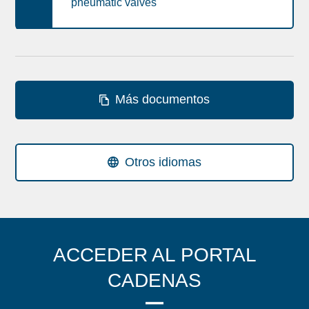
pneumatic valves
Más documentos
Otros idiomas
ACCEDER AL PORTAL
CADENAS