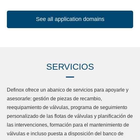
See all application domains
SERVICIOS
Definox ofrece un abanico de servicios para apoyarle y
asesorarle: gestión de piezas de recambio,
reequipamiento de válvulas, programa de seguimiento
personalizado de las flotas de válvulas y planificación de
las intervenciones, formación para el mantenimiento de
válvulas e incluso puesta a disposición del banco de