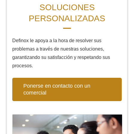
SOLUCIONES
PERSONALIZADAS
Definox le apoya a la hora de resolver sus
problemas a través de nuestras soluciones,
garantizando su satisfacción y respetando sus
procesos.
Ponerse en contacto con un
comercial