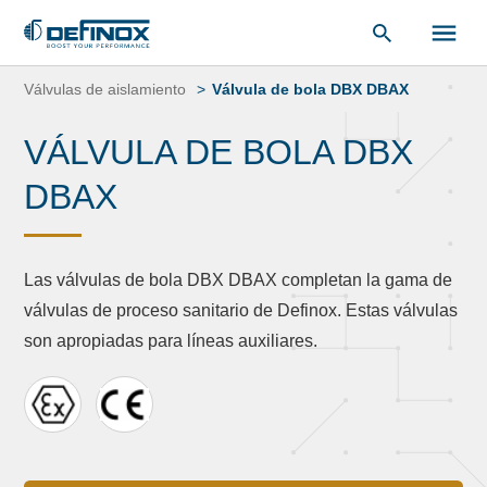
Saltar
al
Válvulas de aislamiento
Válvula de bola DBX DBAX
contenido
VÁLVULA DE BOLA DBX
DBAX
Las válvulas de bola DBX DBAX completan la gama de
válvulas de proceso sanitario de Definox. Estas válvulas
son apropiadas para líneas auxiliares.