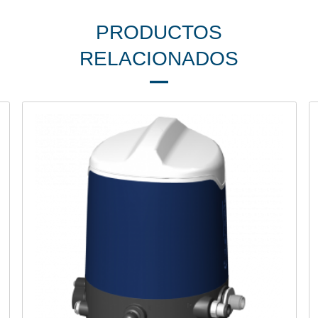
PRODUCTOS
RELACIONADOS