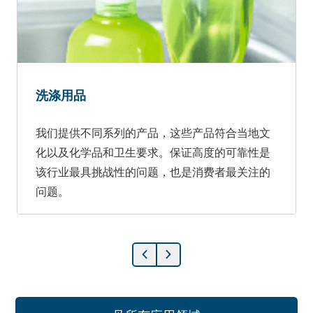
洗涤用品
我们提供不同系列的产品，这些产品符合当地文
化以及化学品和卫生要求。保证高度的可靠性是
该行业最具挑战性的问题，也是消费者最关注的
问题。