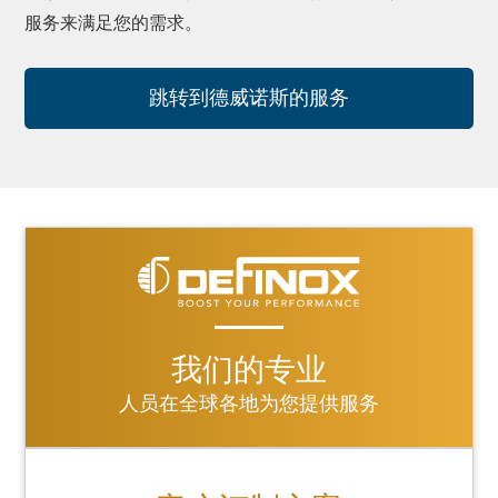
服务来满足您的需求。
跳转到德威诺斯的服务
我们的专业
人员在全球各地为您提供服务