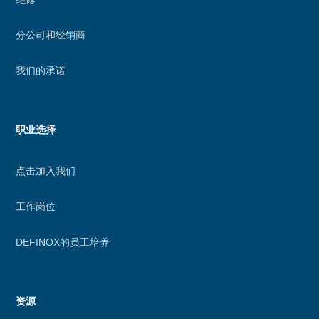
分公司和经销商
我们的承诺
职业选择
点击加入我们
工作岗位
DEFINOX的员工培养
资源