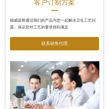
客户订制方案
德威诺斯通过我们的产品与您一起解决卫生工艺问
题，保证您对工艺的要求得到满足
联系销售代理