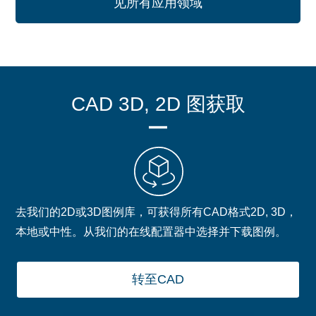
见所有应用领域
CAD 3D, 2D 图获取
去我们的2D或3D图例库，可获得所有CAD格式2D, 3D，
本地或中性。从我们的在线配置器中选择并下载图例。
转至CAD