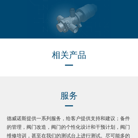
相关产品
服务
德威诺斯提供一系列服务，给客户提供支持和建议；备件
的管理，阀门改造，阀门的个性化设计和干预计划，阀门
维修培训，甚至在我们的测试台上进行测试。尽可能多的