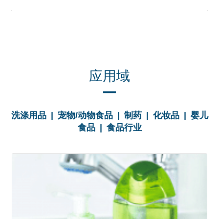
应用域
洗涤用品 | 宠物/动物食品 | 制药 | 化妆品 | 婴儿
食品 | 食品行业