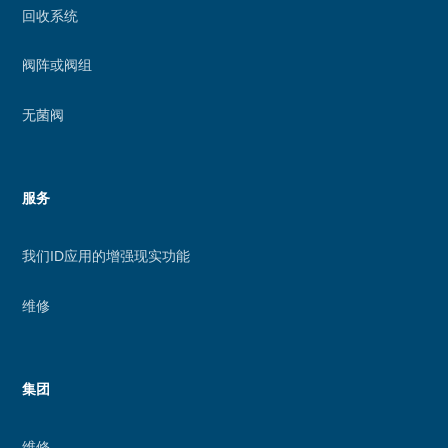
回收系统
阀阵或阀组
无菌阀
服务
我们ID应用的增强现实功能
维修
集团
维修