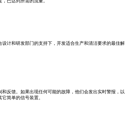
度，已达到所需的流量。
合设计和研发部门的支持下，开发适合生产和清洁要求的最佳解
制和反馈。如果出现任何可能的故障，他们会发出实时警报，以
其它简单的信号装置。