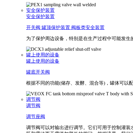
安全保护装置
安全保护装置
开关阀
罐顶保护装置
阀板类安全装置
为了保护周边设备，特别是在生产过程中可能发生
罐上使用的设备
罐上使用的设备
罐底开关阀
根据不同的功能(储存、发酵、混合等)，罐体可
调节阀
调节阀
调节座阀
调节阀可以对输出进行调节。它们可用于控制灌装