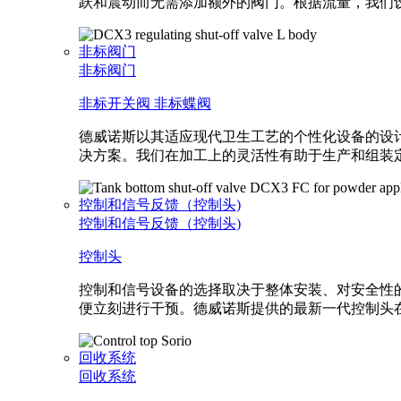
跃和震动而无需添加额外的阀门。根据流量，我们
非标阀门
非标阀门
非标开关阀
非标蝶阀
德威诺斯以其适应现代卫生工艺的个性化设备的设
决方案。我们在加工上的灵活性有助于生产和组装
控制和信号反馈（控制头)
控制和信号反馈（控制头)
控制头
控制和信号设备的选择取决于整体安装、对安全性
便立刻进行干预。德威诺斯提供的最新一代控制头
回收系统
回收系统