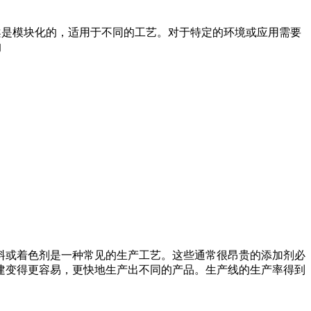
方案是模块化的，适用于不同的工艺。对于特定的环境或应用需要
的
料或着色剂是一种常见的生产工艺。这些通常很昂贵的添加剂必
批次的创建变得更容易，更快地生产出不同的产品。生产线的生产率得到