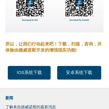
所以，让我们行动起来吧！下载，扫描，咨询，并
体验由德威诺斯开发的增强现实功能!
IOS系统下载
安卓系统下载
新闻
了解来自德威诺斯的最新消息