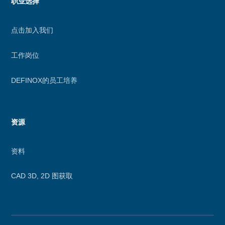
职业选择
点击加入我们
工作岗位
DEFINOX的员工培养
资源
资料
CAD 3D, 2D 图获取