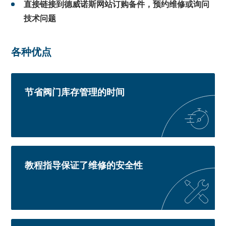
直接链接到德威诺斯网站订购备件，预约维修或询问
技术问题
各种优点
节省阀门库存管理的时间
教程指导保证了维修的安全性