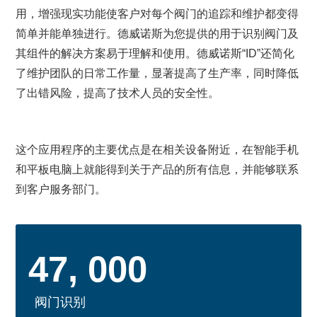
用，增强现实功能使客户对每个阀门的追踪和维护都变得
简单并能单独进行。德威诺斯为您提供的用于识别阀门及
其组件的解决方案易于理解和使用。德威诺斯“ID”还简化
了维护团队的日常工作量，显著提高了生产率，同时降低
了出错风险，提高了技术人员的安全性。
这个应用程序的主要优点是在相关设备附近，在智能手机
和平板电脑上就能得到关于产品的所有信息，并能够联系
到客户服务部门。
47, 000
阀门识别