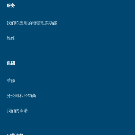
服务
我们ID应用的增强现实功能
维修
集团
维修
分公司和经销商
我们的承诺