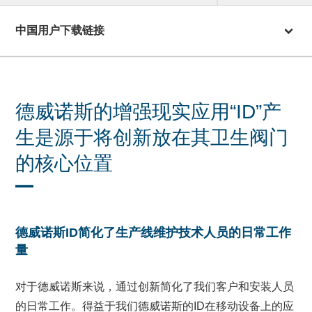
中国用户下载链接
德威诺斯的增强现实应用“ID”产
生是源于将创新放在其卫生阀门
的核心位置
德威诺斯ID简化了生产线维护技术人员的日常工作
量
对于德威诺斯来说，通过创新简化了我们客户和安装人员
的日常工作。得益于我们德威诺斯的ID在移动设备上的应