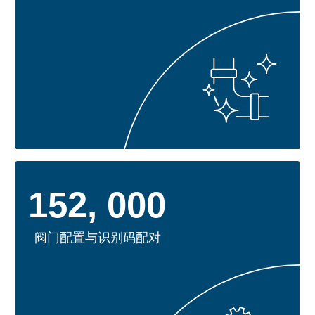
152, 000
阀门配置与识别码配对