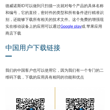
德威诺斯ID可以做到只扫描一次就对每个产品的具体名称
和编号，它的直径，密封件的类型和所有备件进行精准识
别，还能够下载所有相关的技术文件。这个免费的增强现
实在移动设备上的应用可以通过
Google play
或 苹果应用
商店下载
中国用户下载链接
我们的中国客户也可以使用它，因为我们有一个专门的二
维码下载，下载的应用具有相同的功能和优点