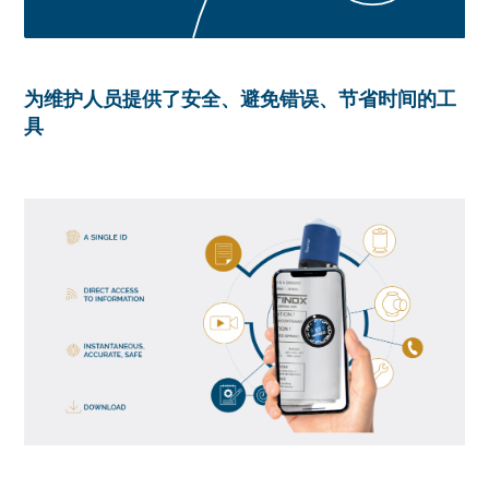
为维护人员提供了安全、避免错误、节省时间的工
具