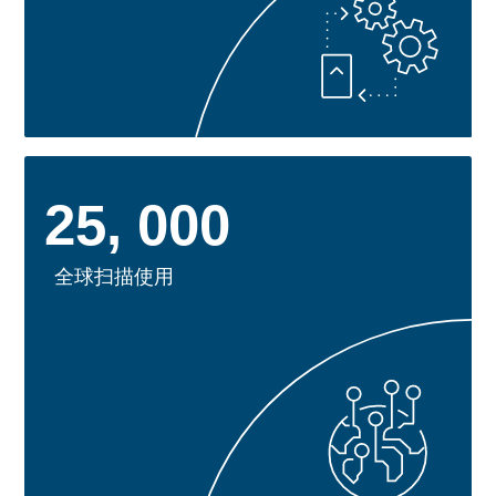
25, 000
全球扫描使用