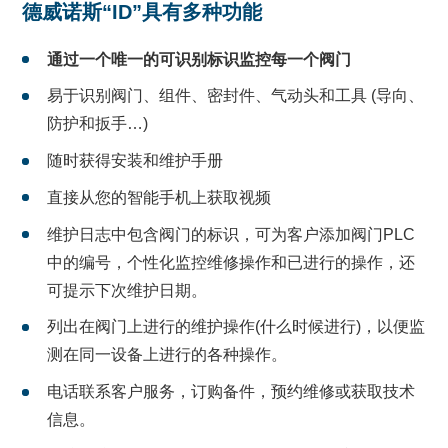
德威诺斯“ID”具有多种功能
通过一个唯一的可识别标识监控每一个阀门
易于识别阀门、组件、密封件、气动头和工具 (导向、
防护和扳手…)
随时获得安装和维护手册
直接从您的智能手机上获取视频
维护日志中包含阀门的标识，可为客户添加阀门PLC
中的编号，个性化监控维修操作和已进行的操作，还
可提示下次维护日期。
列出在阀门上进行的维护操作(什么时候进行)，以便监
测在同一设备上进行的各种操作。
电话联系客户服务，订购备件，预约维修或获取技术
信息。