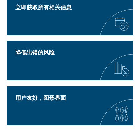
立即获取所有相关信息
降低出错的风险
用户友好，图形界面