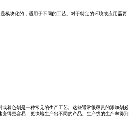
方案是模块化的，适用于不同的工艺。对于特定的环境或应用需要
的
料或着色剂是一种常见的生产工艺。这些通常很昂贵的添加剂必
批次的创建变得更容易，更快地生产出不同的产品。生产线的生产率得到