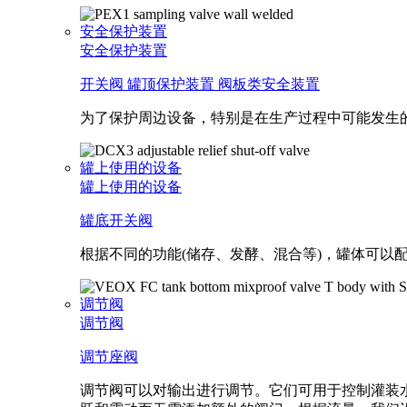
安全保护装置
安全保护装置
开关阀
罐顶保护装置
阀板类安全装置
为了保护周边设备，特别是在生产过程中可能发生
罐上使用的设备
罐上使用的设备
罐底开关阀
根据不同的功能(储存、发酵、混合等)，罐体可
调节阀
调节阀
调节座阀
调节阀可以对输出进行调节。它们可用于控制灌装