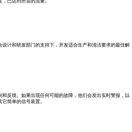
度，已达到所需的流量。
合设计和研发部门的支持下，开发适合生产和清洁要求的最佳解
制和反馈。如果出现任何可能的故障，他们会发出实时警报，以
其它简单的信号装置。