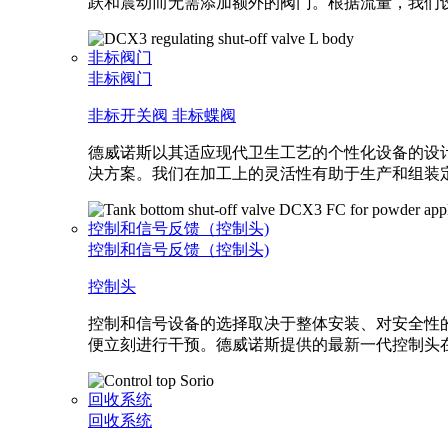
跃和震动而无需添加额外的阀门。根据流量，我们
非标阀门
非标阀门
非标开关阀
非标蝶阀
德威诺斯以其适应现代卫生工艺的个性化设备的设
决方案。我们在加工上的灵活性有助于生产和组装
控制和信号反馈（控制头)
控制和信号反馈（控制头)
控制头
控制和信号设备的选择取决于整体安装、对安全性
便立刻进行干预。德威诺斯提供的最新一代控制头
回收系统
回收系统