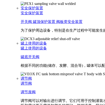
安全保护装置
安全保护装置
开关阀
罐顶保护装置
阀板类安全装置
为了保护周边设备，特别是在生产过程中可能发生
罐上使用的设备
罐上使用的设备
罐底开关阀
根据不同的功能(储存、发酵、混合等)，罐体可
调节阀
调节阀
调节座阀
调节阀可以对输出进行调节。它们可用于控制灌装