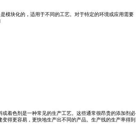
方案是模块化的，适用于不同的工艺。对于特定的环境或应用需要
的
料或着色剂是一种常见的生产工艺。这些通常很昂贵的添加剂必
批次的创建变得更容易，更快地生产出不同的产品。生产线的生产率得到