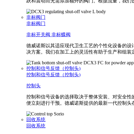
跃和震动而无需添加额外的阀门。根据流量，我们
非标阀门
非标阀门
非标开关阀
非标蝶阀
德威诺斯以其适应现代卫生工艺的个性化设备的设
决方案。我们在加工上的灵活性有助于生产和组装
控制和信号反馈（控制头)
控制和信号反馈（控制头)
控制头
控制和信号设备的选择取决于整体安装、对安全性
便立刻进行干预。德威诺斯提供的最新一代控制头
回收系统
回收系统