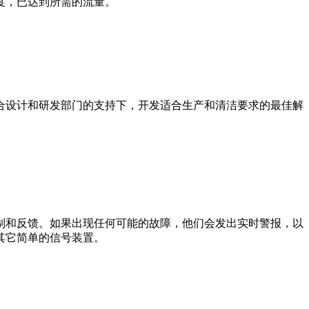
度，已达到所需的流量。
合设计和研发部门的支持下，开发适合生产和清洁要求的最佳解
制和反馈。如果出现任何可能的故障，他们会发出实时警报，以
其它简单的信号装置。