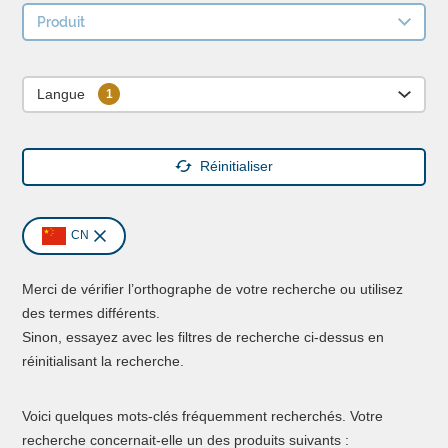
Produit
Langue
Réinitialiser
CN
Merci de vérifier l’orthographe de votre recherche ou utilisez
des termes différents.
Sinon, essayez avec les filtres de recherche ci-dessus en
réinitialisant la recherche.
Voici quelques mots-clés fréquemment recherchés. Votre
recherche concernait-elle un des produits suivants :