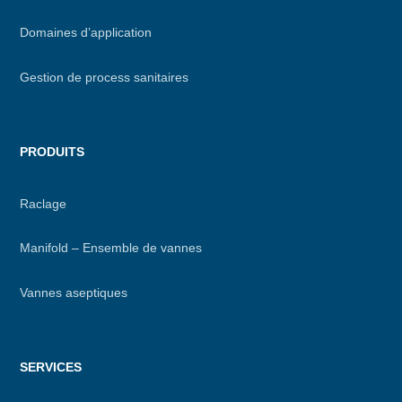
footer
Domaines d’application
Gestion de process sanitaires
PRODUITS
Raclage
Manifold – Ensemble de vannes
Vannes aseptiques
SERVICES