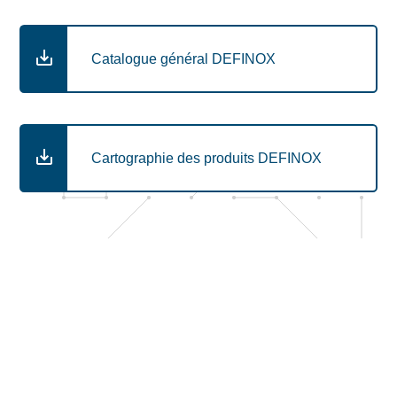
Catalogue général DEFINOX
Cartographie des produits DEFINOX