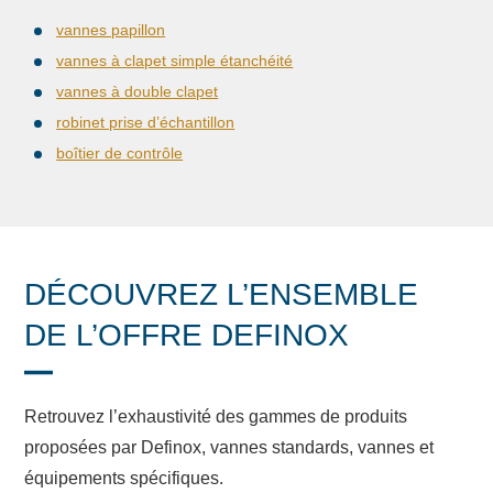
vannes papillon
vannes à clapet simple étanchéité
vannes à double clapet
robinet prise d’échantillon
boîtier de contrôle
DÉCOUVREZ L’ENSEMBLE
DE L’OFFRE DEFINOX
Retrouvez l’exhaustivité des gammes de produits
proposées par Definox, vannes standards, vannes et
équipements spécifiques.