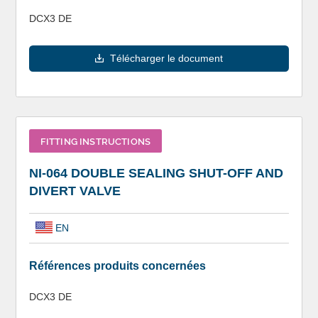
DCX3 DE
Télécharger le document
FITTING INSTRUCTIONS
NI-064 DOUBLE SEALING SHUT-OFF AND
DIVERT VALVE
EN
Références produits concernées
DCX3 DE