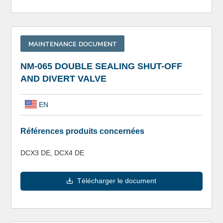
MAINTENANCE DOCUMENT
NM-065 DOUBLE SEALING SHUT-OFF
AND DIVERT VALVE
EN
Références produits concernées
DCX3 DE, DCX4 DE
Télécharger le document