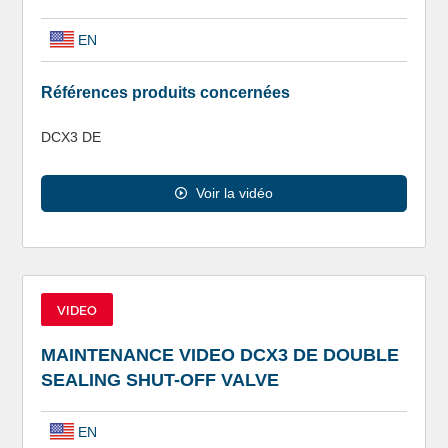
EN
Références produits concernées
DCX3 DE
Voir la vidéo
VIDEO
MAINTENANCE VIDEO DCX3 DE DOUBLE
SEALING SHUT-OFF VALVE
EN