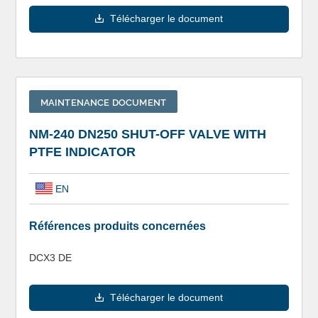
Télécharger le document
MAINTENANCE DOCUMENT
NM-240 DN250 SHUT-OFF VALVE WITH
PTFE INDICATOR
EN
Références produits concernées
DCX3 DE
Télécharger le document