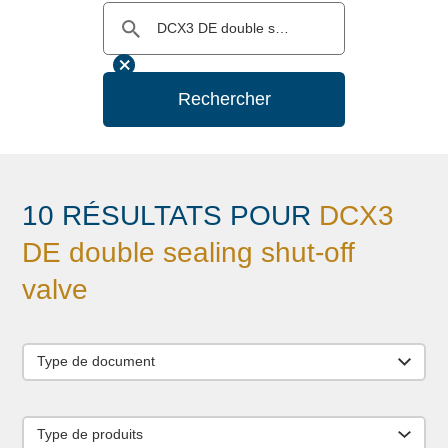
Rechercher
10 RÉSULTATS POUR
DCX3
DE double sealing shut-off
valve
Type de document
Type de produits