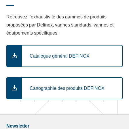
Retrouvez l’exhaustivité des gammes de produits
proposées par Definox, vannes standards, vannes et
équipements spécifiques.
Catalogue général DEFINOX
Cartographie des produits DEFINOX
Newsletter