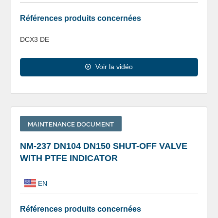
Références produits concernées
DCX3 DE
Voir la vidéo
MAINTENANCE DOCUMENT
NM-237 DN104 DN150 SHUT-OFF VALVE
WITH PTFE INDICATOR
EN
Références produits concernées