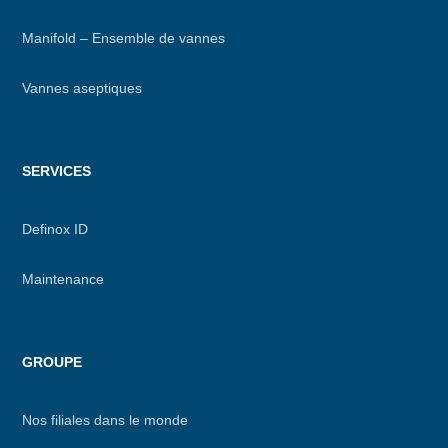
Manifold – Ensemble de vannes
Vannes aseptiques
SERVICES
Definox ID
Maintenance
GROUPE
Nos filiales dans le monde