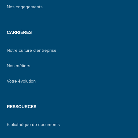
Nos engagements
CARRIÈRES
Notre culture d’entreprise
Nos métiers
Votre évolution
RESSOURCES
Bibliothèque de documents