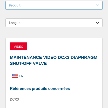
Produit
Langue
VIDEO
MAINTENANCE VIDEO DCX3 DIAPHRAGM
SHUT-OFF VALVE
EN
Références produits concernées
DCX3