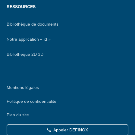
RESSOURCES
Bibliothèque de documents
Notre application « id »
Bibliotheque 2D 3D
Menu
Mentions légales
secondaire
Politique de confidentialité
Plan du site
Appeler DEFINOX