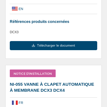
EN
Références produits concernées
DCX3
Télécharger le document
NOTICE D’INSTALLATION
NI-055 VANNE À CLAPET AUTOMATIQUE
À MEMBRANE DCX3 DCX4
FR