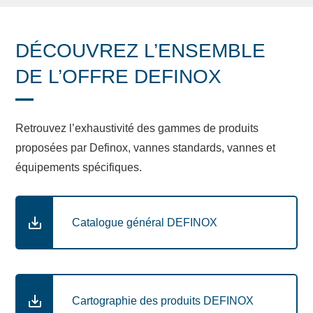
DÉCOUVREZ L’ENSEMBLE
DE L’OFFRE DEFINOX
Retrouvez l’exhaustivité des gammes de produits
proposées par Definox, vannes standards, vannes et
équipements spécifiques.
Catalogue général DEFINOX
Cartographie des produits DEFINOX