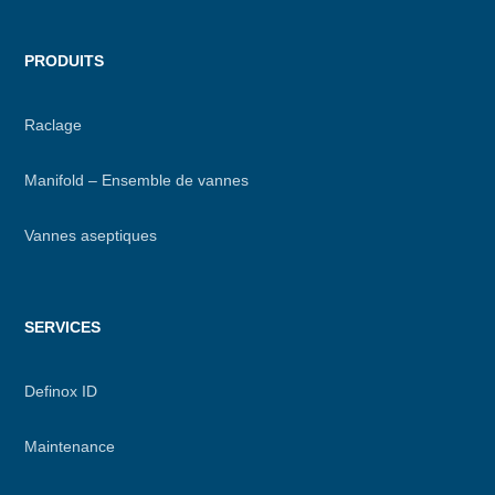
PRODUITS
Raclage
Manifold – Ensemble de vannes
Vannes aseptiques
SERVICES
Definox ID
Maintenance