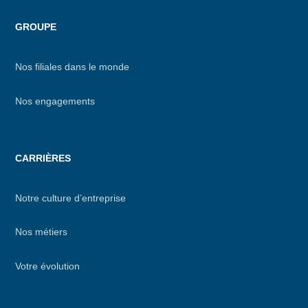
GROUPE
Nos filiales dans le monde
Nos engagements
CARRIÈRES
Notre culture d’entreprise
Nos métiers
Votre évolution