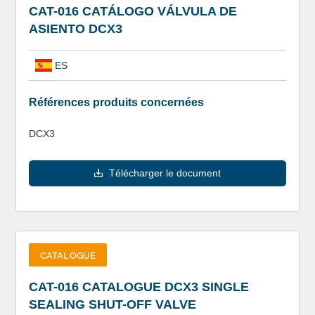
CAT-016 CATÁLOGO VÁLVULA DE
ASIENTO DCX3
ES
Références produits concernées
DCX3
Télécharger le document
CATALOGUE
CAT-016 CATALOGUE DCX3 SINGLE
SEALING SHUT-OFF VALVE