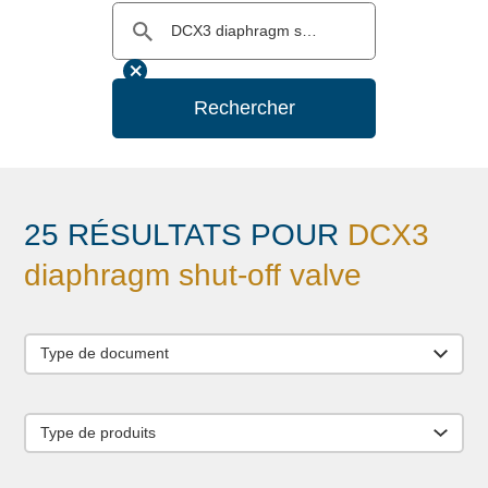
Rechercher
25 RÉSULTATS POUR
DCX3
diaphragm shut-off valve
Type de document
Type de produits