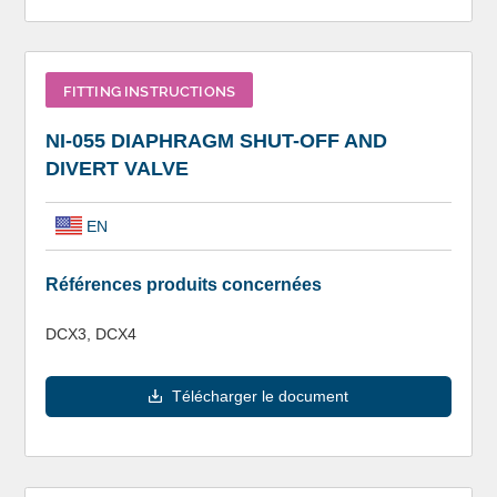
FITTING INSTRUCTIONS
NI-055 DIAPHRAGM SHUT-OFF AND
DIVERT VALVE
EN
Références produits concernées
DCX3, DCX4
Télécharger le document