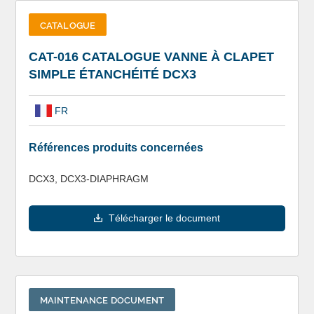
CATALOGUE
CAT-016 CATALOGUE VANNE À CLAPET
SIMPLE ÉTANCHÉITÉ DCX3
FR
Références produits concernées
DCX3, DCX3-DIAPHRAGM
Télécharger le document
MAINTENANCE DOCUMENT