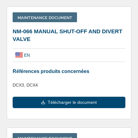
MAINTENANCE DOCUMENT
NM-066 MANUAL SHUT-OFF AND DIVERT
VALVE
EN
Références produits concernées
DCX3, DCX4
Télécharger le document