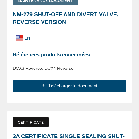
MAINTENANCE DOCUMENT
NM-279 SHUT-OFF AND DIVERT VALVE,
REVERSE VERSION
EN
Références produits concernées
DCX3 Reverse, DCX4 Reverse
Télécharger le document
CERTIFICATE
3A CERTIFICATE SINGLE SEALING SHUT-