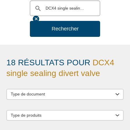
Rechercher
18 RÉSULTATS POUR
DCX4
single sealing divert valve
Type de document
Type de produits