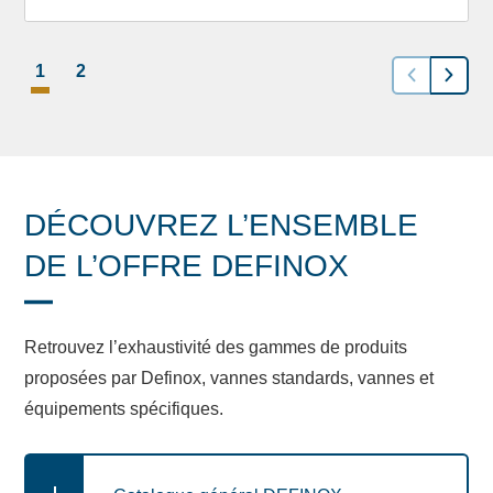
1
2
DÉCOUVREZ L’ENSEMBLE
DE L’OFFRE DEFINOX
Retrouvez l’exhaustivité des gammes de produits
proposées par Definox, vannes standards, vannes et
équipements spécifiques.