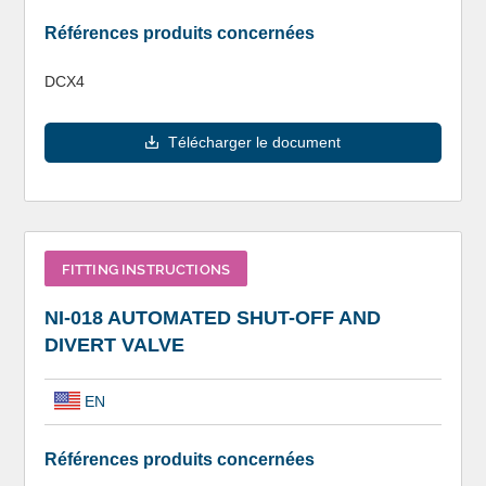
Références produits concernées
DCX4
Télécharger le document
FITTING INSTRUCTIONS
NI-018 AUTOMATED SHUT-OFF AND
DIVERT VALVE
EN
Références produits concernées