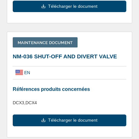
Télécharger le document
MAINTENANCE DOCUMENT
NM-036 SHUT-OFF AND DIVERT VALVE
EN
Références produits concernées
DCX3,DCX4
Télécharger le document