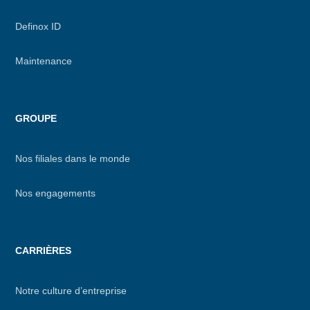
Definox ID
Maintenance
GROUPE
Nos filiales dans le monde
Nos engagements
CARRIÈRES
Notre culture d’entreprise