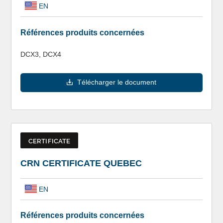
EN
Références produits concernées
DCX3, DCX4
Télécharger le document
CERTIFICATE
CRN CERTIFICATE QUEBEC
EN
Références produits concernées