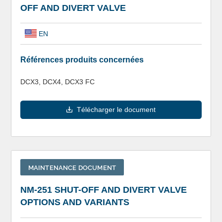
OFF AND DIVERT VALVE
EN
Références produits concernées
DCX3, DCX4, DCX3 FC
Télécharger le document
MAINTENANCE DOCUMENT
NM-251 SHUT-OFF AND DIVERT VALVE
OPTIONS AND VARIANTS