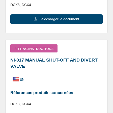
DCX3, DCX4
Télécharger le document
FITTING INSTRUCTIONS
NI-017 MANUAL SHUT-OFF AND DIVERT
VALVE
EN
Références produits concernées
DCX3, DCX4