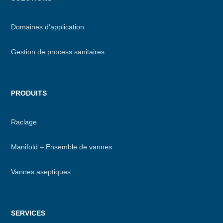
footer
Domaines d’application
Gestion de process sanitaires
PRODUITS
Raclage
Manifold – Ensemble de vannes
Vannes aseptiques
SERVICES