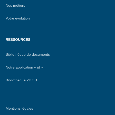
Nos métiers
Votre évolution
RESSOURCES
Bibliothèque de documents
Notre application « id »
Bibliotheque 2D 3D
Menu
Mentions légales
secondaire