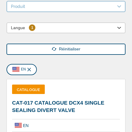
Produit
Langue
Réinitialiser
EN
CATALOGUE
CAT-017 CATALOGUE DCX4 SINGLE
SEALING DIVERT VALVE
EN