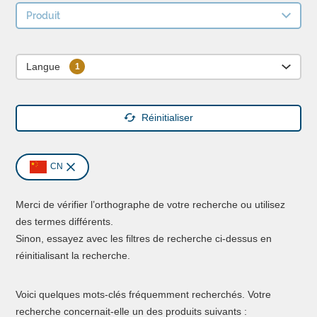
Produit
Langue
Réinitialiser
CN
Merci de vérifier l’orthographe de votre recherche ou utilisez
des termes différents.
Sinon, essayez avec les filtres de recherche ci-dessus en
réinitialisant la recherche.
Voici quelques mots-clés fréquemment recherchés. Votre
recherche concernait-elle un des produits suivants :