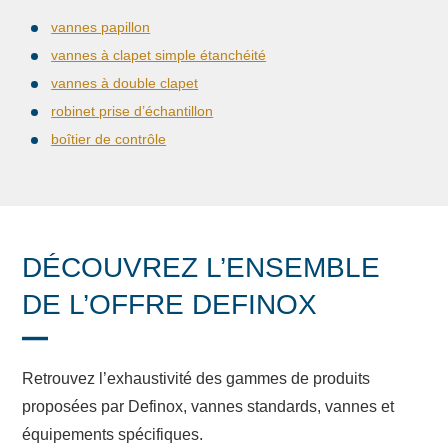
vannes papillon
vannes à clapet simple étanchéité
vannes à double clapet
robinet prise d’échantillon
boîtier de contrôle
DÉCOUVREZ L’ENSEMBLE
DE L’OFFRE DEFINOX
Retrouvez l’exhaustivité des gammes de produits
proposées par Definox, vannes standards, vannes et
équipements spécifiques.