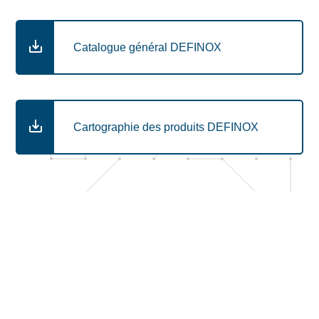
Catalogue général DEFINOX
Cartographie des produits DEFINOX