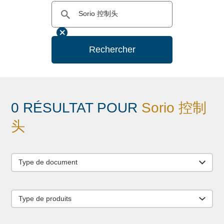
Rechercher
0 RÉSULTAT POUR
Sorio 控制
头
Type de document
Type de produits