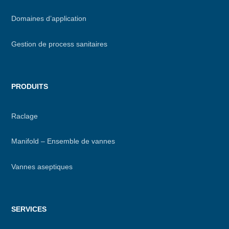
footer
Domaines d’application
Gestion de process sanitaires
PRODUITS
Raclage
Manifold – Ensemble de vannes
Vannes aseptiques
SERVICES