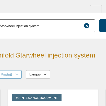
ifold Starwheel injection system
Produit
Langue
MAINTENANCE DOCUMENT