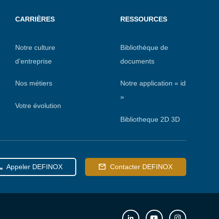
CARRIÈRES
RESSOURCES
Notre culture
Bibliothèque de
d’entreprise
documents
Nos métiers
Notre application « id
»
Votre évolution
Bibliotheque 2D 3D
Appeler DEFINOX
Contacter DEFINOX