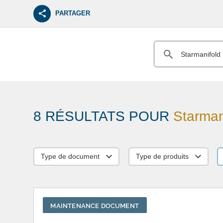
PARTAGER
8 RÉSULTATS POUR
Starman
Type de document
Type de produits
MAINTENANCE DOCUMENT