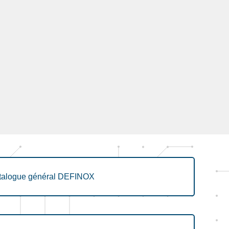
talogue général DEFINOX