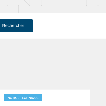
Rechercher
NOTICE TECHNIQUE