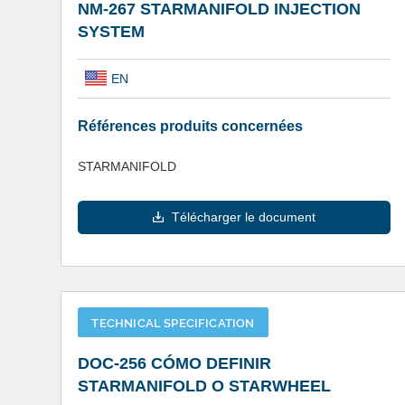
NM-267 STARMANIFOLD INJECTION
SYSTEM
EN
Références produits concernées
STARMANIFOLD
Télécharger le document
TECHNICAL SPECIFICATION
DOC-256 CÓMO DEFINIR
STARMANIFOLD O STARWHEEL