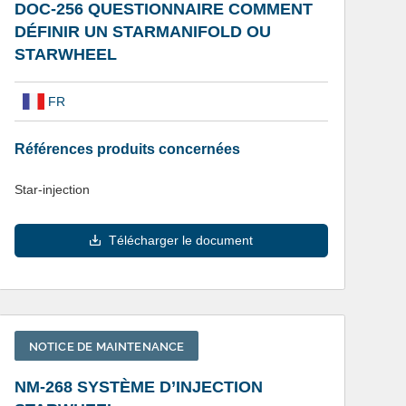
DOC-256 QUESTIONNAIRE COMMENT
DÉFINIR UN STARMANIFOLD OU
STARWHEEL
FR
Références produits concernées
Star-injection
Télécharger le document
NOTICE DE MAINTENANCE
NM-268 SYSTÈME D’INJECTION