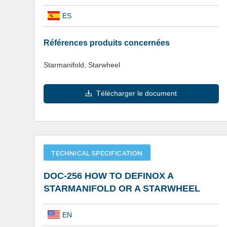
ES
Références produits concernées
Starmanifold, Starwheel
Télécharger le document
TECHNICAL SPECIFICATION
DOC-256 HOW TO DEFINOX A
STARMANIFOLD OR A STARWHEEL
EN