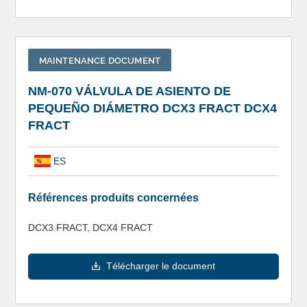
MAINTENANCE DOCUMENT
NM-070 VÁLVULA DE ASIENTO DE
PEQUEÑO DIÁMETRO DCX3 FRACT DCX4
FRACT
ES
Références produits concernées
DCX3 FRACT, DCX4 FRACT
Télécharger le document