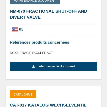
MAINTENANCE DOCUMENT
NM-070 FRACTIONAL SHUT-OFF AND
DIVERT VALVE
EN
Références produits concernées
DCX3 FRACT, DCX4 FRACT
Télécharger le document
CATALOGUE
CAT-017 KATALOG WECHSELVENTIL