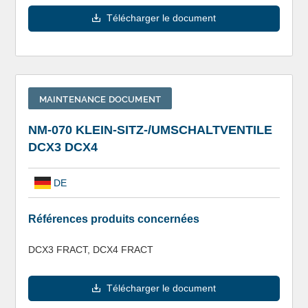
Télécharger le document
MAINTENANCE DOCUMENT
NM-070 KLEIN-SITZ-/UMSCHALTVENTILE
DCX3 DCX4
DE
Références produits concernées
DCX3 FRACT, DCX4 FRACT
Télécharger le document