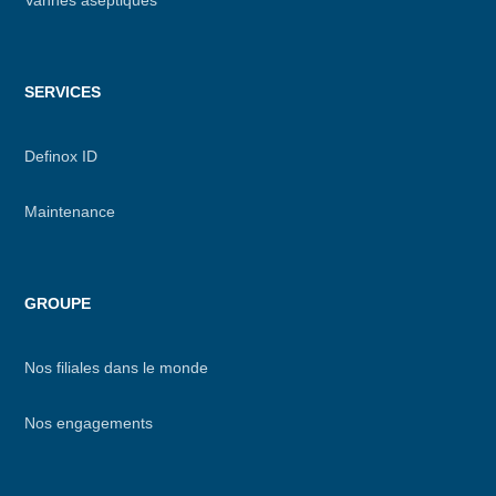
SERVICES
Definox ID
Maintenance
GROUPE
Nos filiales dans le monde
Nos engagements