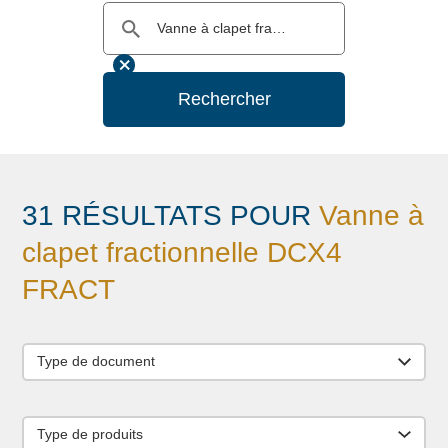
Rechercher
31 RÉSULTATS POUR
Vanne à
clapet fractionnelle DCX4
FRACT
Type de document
Type de produits