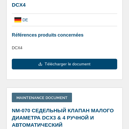
DCX4
DE
Références produits concernées
DCX4
Télécharger le document
MAINTENANCE DOCUMENT
NM-070 СЕДЕЛЬНЫЙ КЛАПАН МАЛОГО
ДИАМЕТРА DCX3 & 4 РУЧНОЙ И
АВТОМАТИЧЕСКИЙ