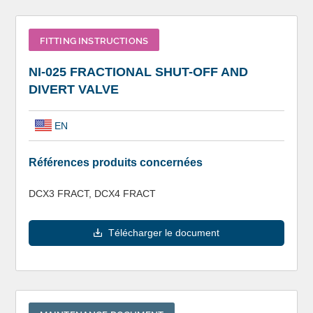
FITTING INSTRUCTIONS
NI-025 FRACTIONAL SHUT-OFF AND
DIVERT VALVE
EN
Références produits concernées
DCX3 FRACT, DCX4 FRACT
Télécharger le document