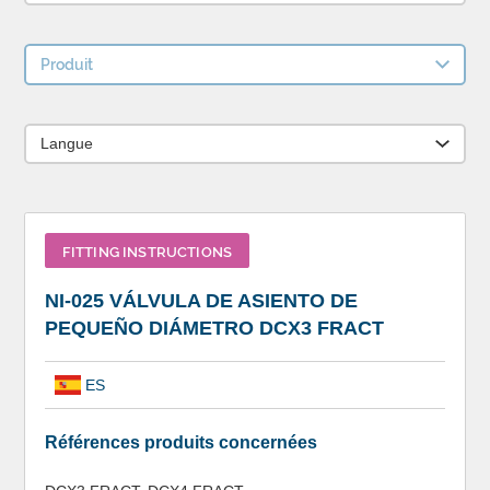
Produit
Langue
FITTING INSTRUCTIONS
NI-025 VÁLVULA DE ASIENTO DE
PEQUEÑO DIÁMETRO DCX3 FRACT
ES
Références produits concernées