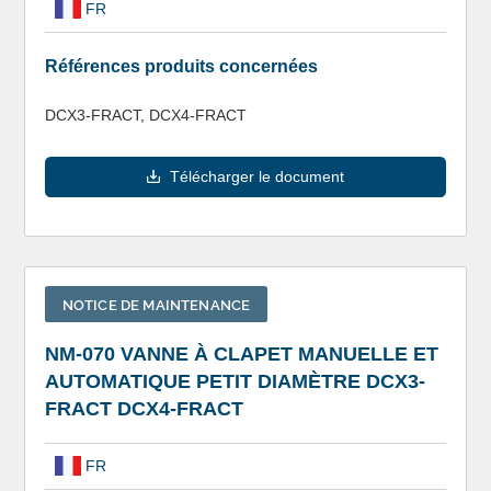
FR
Références produits concernées
DCX3-FRACT, DCX4-FRACT
Télécharger le document
NOTICE DE MAINTENANCE
NM-070 VANNE À CLAPET MANUELLE ET
AUTOMATIQUE PETIT DIAMÈTRE DCX3-
FRACT DCX4-FRACT
FR