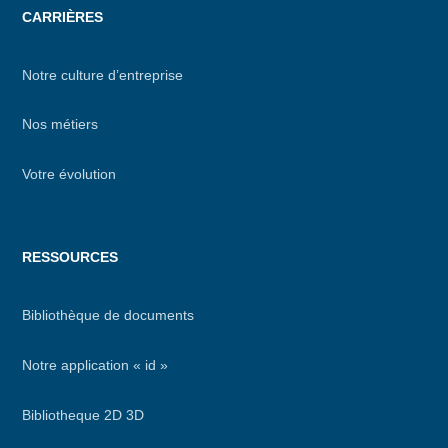
CARRIÈRES
Notre culture d’entreprise
Nos métiers
Votre évolution
RESSOURCES
Bibliothèque de documents
Notre application « id »
Bibliotheque 2D 3D