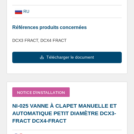
RU
Références produits concernées
DCX3 FRACT, DCX4 FRACT
Télécharger le document
NOTICE D’INSTALLATION
NI-025 VANNE À CLAPET MANUELLE ET
AUTOMATIQUE PETIT DIAMÈTRE DCX3-
FRACT DCX4-FRACT