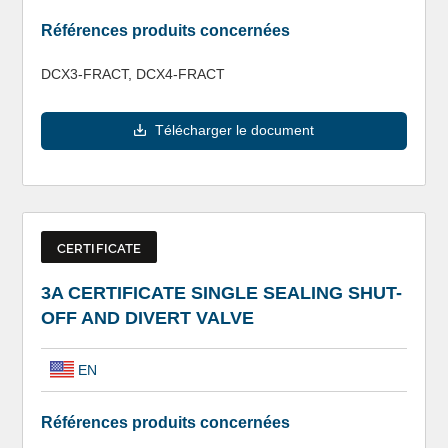
Références produits concernées
DCX3-FRACT, DCX4-FRACT
Télécharger le document
CERTIFICATE
3A CERTIFICATE SINGLE SEALING SHUT-
OFF AND DIVERT VALVE
EN
Références produits concernées