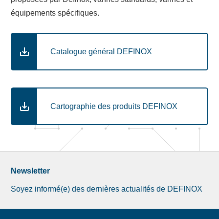
équipements spécifiques.
Catalogue général DEFINOX
Cartographie des produits DEFINOX
Newsletter
Soyez informé(e) des dernières actualités de DEFINOX