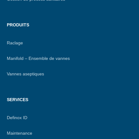
PRODUITS
Raclage
Manifold – Ensemble de vannes
Vannes aseptiques
SERVICES
Definox ID
Maintenance