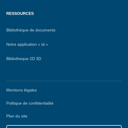
RESSOURCES
Bibliothèque de documents
Notre application « id »
Bibliotheque 2D 3D
Menu
Mentions légales
secondaire
Politique de confidentialité
Plan du site