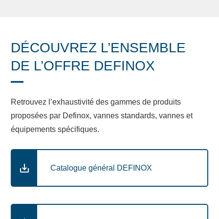
DÉCOUVREZ L’ENSEMBLE
DE L’OFFRE DEFINOX
Retrouvez l’exhaustivité des gammes de produits
proposées par Definox, vannes standards, vannes et
équipements spécifiques.
Catalogue général DEFINOX