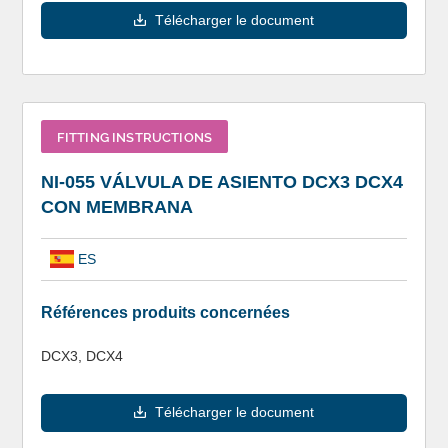
Télécharger le document
FITTING INSTRUCTIONS
NI-055 VÁLVULA DE ASIENTO DCX3 DCX4
CON MEMBRANA
ES
Références produits concernées
DCX3, DCX4
Télécharger le document