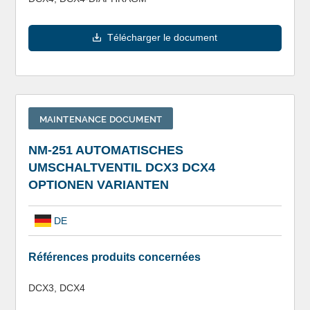
Télécharger le document
MAINTENANCE DOCUMENT
NM-251 AUTOMATISCHES
UMSCHALTVENTIL DCX3 DCX4
OPTIONEN VARIANTEN
DE
Références produits concernées
DCX3, DCX4