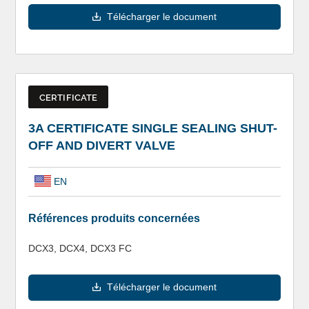
Télécharger le document
CERTIFICATE
3A CERTIFICATE SINGLE SEALING SHUT-
OFF AND DIVERT VALVE
EN
Références produits concernées
DCX3, DCX4, DCX3 FC
Télécharger le document