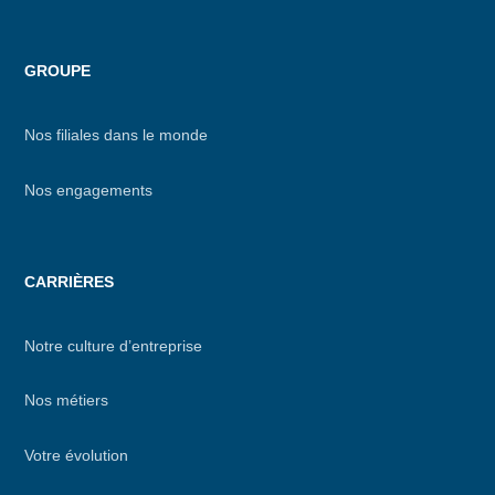
GROUPE
Nos filiales dans le monde
Nos engagements
CARRIÈRES
Notre culture d’entreprise
Nos métiers
Votre évolution