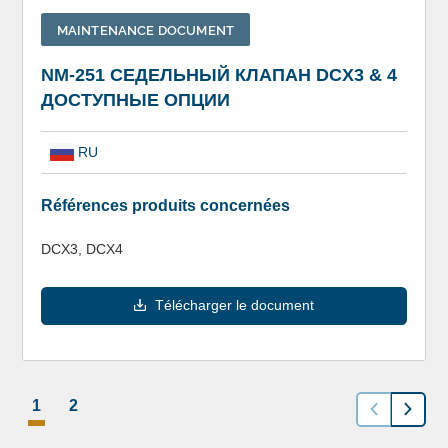
MAINTENANCE DOCUMENT
NM-251 СЕДЕЛЬНЫЙ КЛАПАН DCX3 & 4
ДОСТУПНЫЕ ОПЦИИ
RU
Références produits concernées
DCX3, DCX4
Télécharger le document
1
2