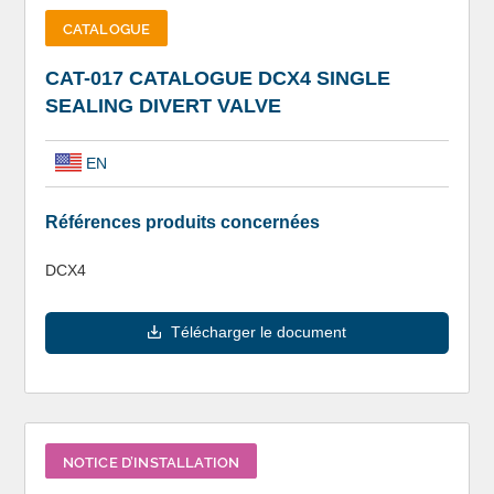
CATALOGUE
CAT-017 CATALOGUE DCX4 SINGLE
SEALING DIVERT VALVE
EN
Références produits concernées
DCX4
Télécharger le document
NOTICE D’INSTALLATION