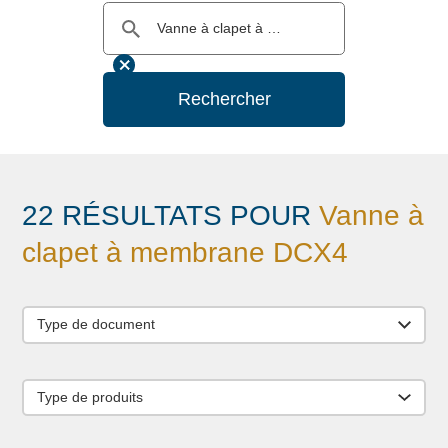
Rechercher
22 RÉSULTATS POUR
Vanne à
clapet à membrane DCX4
Type de document
Type de produits