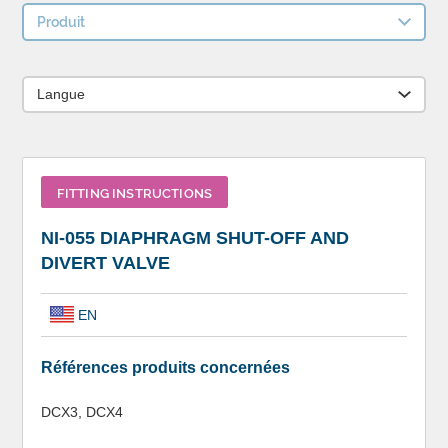
Produit
Langue
FITTING INSTRUCTIONS
NI-055 DIAPHRAGM SHUT-OFF AND
DIVERT VALVE
EN
Références produits concernées
DCX3, DCX4