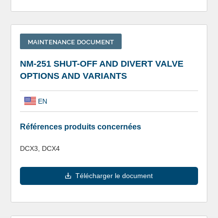
MAINTENANCE DOCUMENT
NM-251 SHUT-OFF AND DIVERT VALVE
OPTIONS AND VARIANTS
EN
Références produits concernées
DCX3, DCX4
Télécharger le document