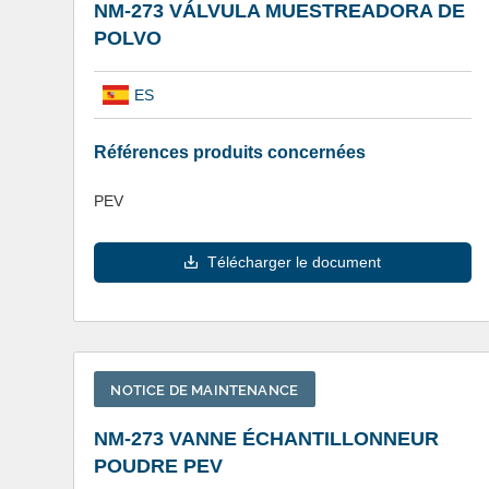
NM-273 VÁLVULA MUESTREADORA DE
POLVO
ES
Références produits concernées
PEV
Télécharger le document
NOTICE DE MAINTENANCE
NM-273 VANNE ÉCHANTILLONNEUR
POUDRE PEV