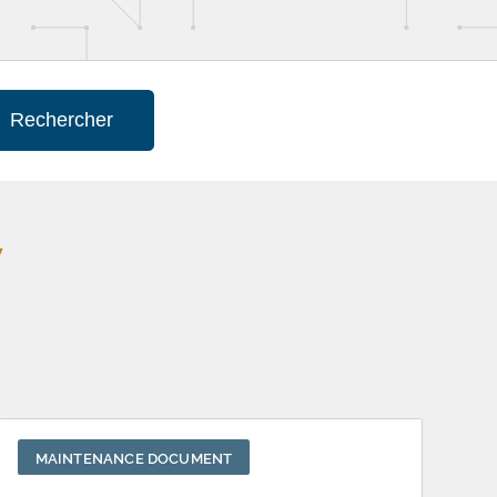
Rechercher
V
MAINTENANCE DOCUMENT