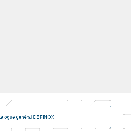
talogue général DEFINOX