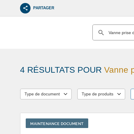
PARTAGER
4 RÉSULTATS POUR
Vanne p
Type de document
Type de produits
MAINTENANCE DOCUMENT