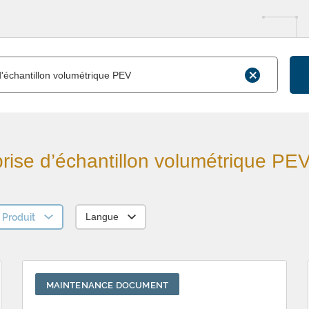
rise d’échantillon volumétrique PE
Produit
Langue
MAINTENANCE DOCUMENT