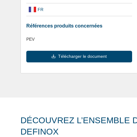
FR
Références produits concernées
PEV
Télécharger le document
DÉCOUVREZ L’ENSEMBLE D
DEFINOX