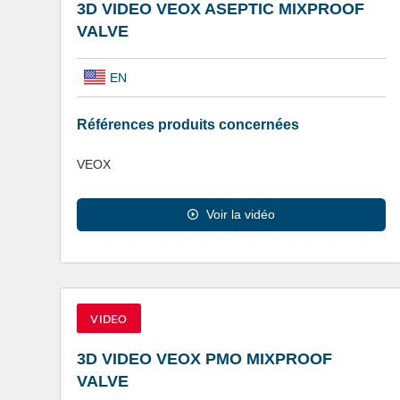
3D VIDEO VEOX ASEPTIC MIXPROOF
VALVE
EN
Références produits concernées
VEOX
Voir la vidéo
VIDEO
3D VIDEO VEOX PMO MIXPROOF
VALVE