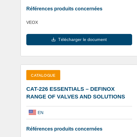
Références produits concernées
VEOX
Télécharger le document
CATALOGUE
CAT-226 ESSENTIALS – DEFINOX
RANGE OF VALVES AND SOLUTIONS
EN
Références produits concernées