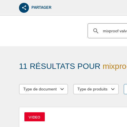
PARTAGER
11 RÉSULTATS POUR
mixpro
Type de document
Type de produits
VIDEO