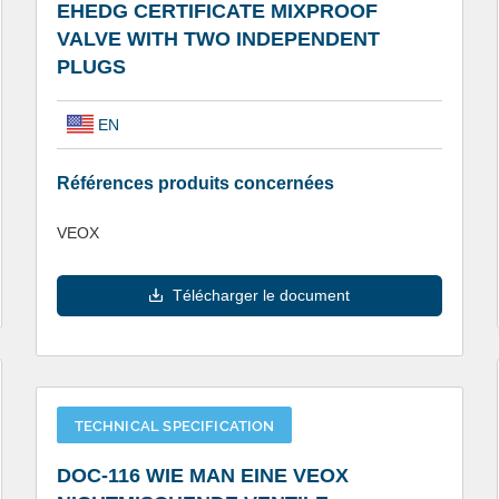
EHEDG CERTIFICATE MIXPROOF
VALVE WITH TWO INDEPENDENT
PLUGS
EN
Références produits concernées
VEOX
Télécharger le document
TECHNICAL SPECIFICATION
DOC-116 WIE MAN EINE VEOX