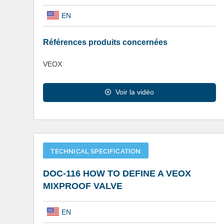
EN
Références produits concernées
VEOX
Voir la vidéo
TECHNICAL SPECIFICATION
DOC-116 HOW TO DEFINE A VEOX
MIXPROOF VALVE
EN