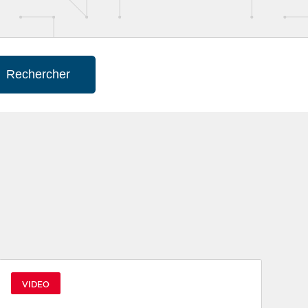
Rechercher
VIDEO