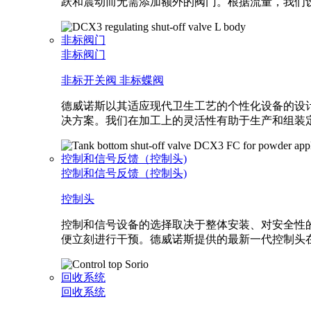
跃和震动而无需添加额外的阀门。根据流量，我们
非标阀门
非标阀门
非标开关阀
非标蝶阀
德威诺斯以其适应现代卫生工艺的个性化设备的设
决方案。我们在加工上的灵活性有助于生产和组装
控制和信号反馈（控制头)
控制和信号反馈（控制头)
控制头
控制和信号设备的选择取决于整体安装、对安全性
便立刻进行干预。德威诺斯提供的最新一代控制头
回收系统
回收系统