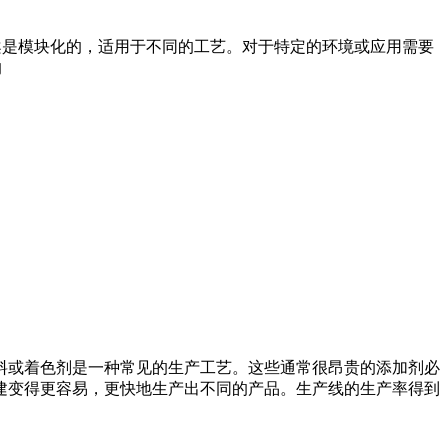
方案是模块化的，适用于不同的工艺。对于特定的环境或应用需要
的
料或着色剂是一种常见的生产工艺。这些通常很昂贵的添加剂必
批次的创建变得更容易，更快地生产出不同的产品。生产线的生产率得到