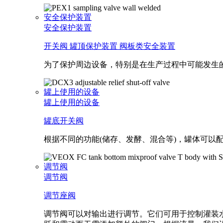
安全保护装置
安全保护装置
开关阀
罐顶保护装置
阀板类安全装置
为了保护周边设备，特别是在生产过程中可能发生
罐上使用的设备
罐上使用的设备
罐底开关阀
根据不同的功能(储存、发酵、混合等)，罐体可
调节阀
调节阀
调节座阀
调节阀可以对输出进行调节。它们可用于控制灌装