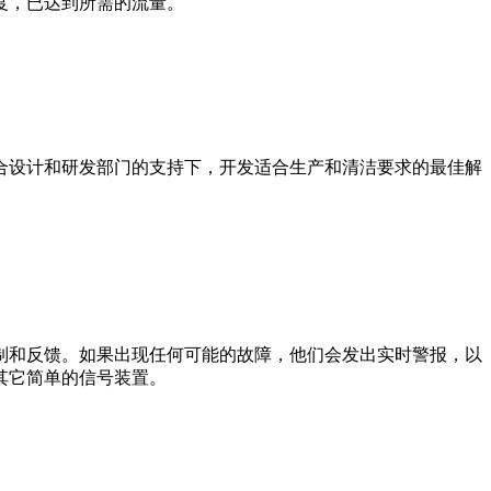
度，已达到所需的流量。
合设计和研发部门的支持下，开发适合生产和清洁要求的最佳解
制和反馈。如果出现任何可能的故障，他们会发出实时警报，以
其它简单的信号装置。