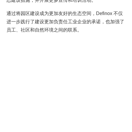
态建设措施，并开展更多宣传和培训活动。
通过将园区建设成为更加友好的生态空间，Definox 不仅
进一步践行了建设更加负责任工业企业的承诺，也加强了
员工、社区和自然环境之间的联系。