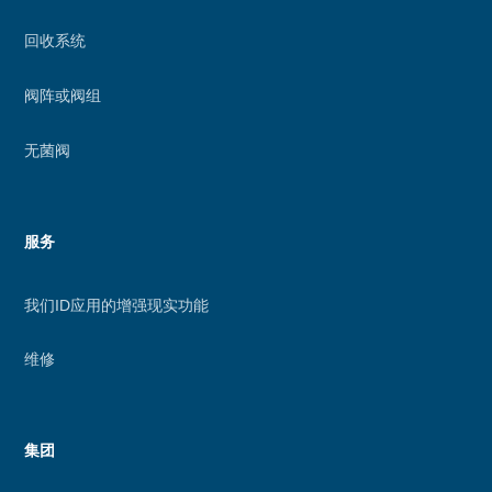
回收系统
阀阵或阀组
无菌阀
服务
我们ID应用的增强现实功能
维修
集团