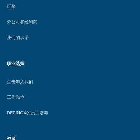
维修
分公司和经销商
我们的承诺
职业选择
点击加入我们
工作岗位
DEFINOX的员工培养
资源