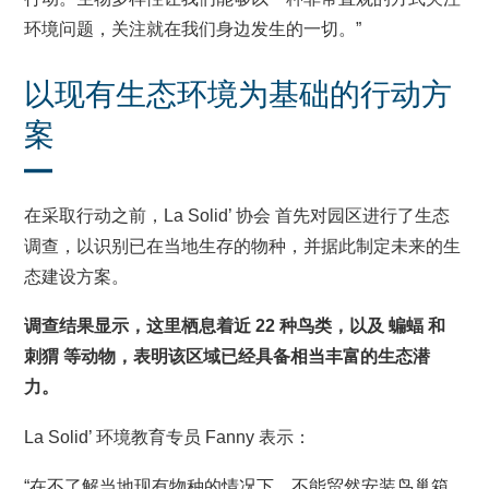
环境问题，关注就在我们身边发生的一切。”
以现有生态环境为基础的行动方
案
在采取行动之前，La Solid’ 协会 首先对园区进行了生态
调查，以识别已在当地生存的物种，并据此制定未来的生
态建设方案。
调查结果显示，这里栖息着近 22 种鸟类，以及 蝙蝠 和
刺猬 等动物，表明该区域已经具备相当丰富的生态潜
力。
La Solid’ 环境教育专员 Fanny 表示：
“在不了解当地现有物种的情况下，不能贸然安装鸟巢箱