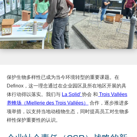
保护生物多样性已成为当今环境转型的重要课题。在
Definox，这一理念通过在企业园区及所在地区开展的具
体行动得以落实。我们与
La Solid’
协会 和
Trois Vallées
养蜂场（Miellerie des Trois Vallées）
合作，逐步推进多
项举措，以支持当地动植物生态，同时提高员工对生物多
样性保护重要性的认识。