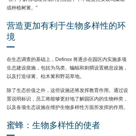
或种植树篱。”
营造更加有利于生物多样性的环
境
在生态调查的基础上，Definox 将逐步在园区内实施多项
生态建设措施，包括为鸟类、蝙蝠和刺猬设置栖息设施，
以及打造绿篱、枯木篱和野花草地。
除了生态价值之外，这些设施还将发挥教育作用。通过设
置说明标识，员工将能够更好地了解园区内的生物种类，
以及各项生态设施在维护生物多样性方面所发挥的作用。
蜜蜂：生物多样性的使者