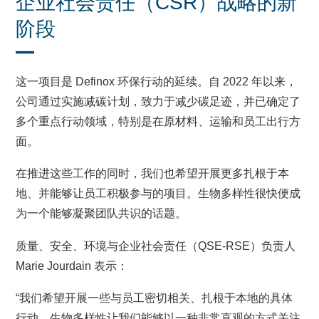
企业社会责任（CSR）战略的新
阶段
这一项目是 Definox 环保行动的延续。自 2022 年以来，
公司通过实施减碳计划，致力于减少碳足迹，并已确定了
多个重点行动领域，特别是在原材料、运输和员工出行方
面。
在推进这些工作的同时，我们也希望开展更多扎根于本
地、并能够让员工积极参与的项目。生物多样性很快便成
为一个能够凝聚团队共识的话题。
质量、安全、环境与企业社会责任（QSE-RSE）负责人
Marie Jourdain 表示：
“我们希望开展一些与员工密切相关、扎根于本地的具体
行动。生物多样性让我们能够以一种非常直观的方式关注