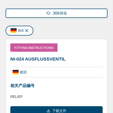
清除筛选
德语
FITTING INSTRUCTIONS
NI-024 AUSFLUSSVENTIL
德语
相关产品编号
RELIEF
下载文件