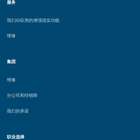
服务
我们ID应用的增强现实功能
维修
集团
维修
分公司和经销商
我们的承诺
职业选择