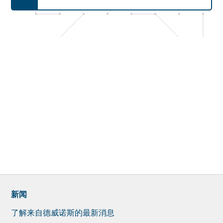
新闻
了解来自德威诺斯的最新消息