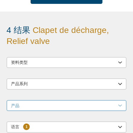
4 结果
Clapet de décharge,
Relief valve
资料类型
产品系列
产品
语言