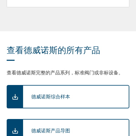
查看德威诺斯的所有产品
查看德威诺斯完整的产品系列，标准阀门或非标设备。
德威诺斯综合样本
德威诺斯产品导图