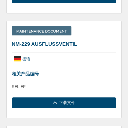
MAINTENANCE DOCUMENT
NM-229 AUSFLUSSVENTIL
德语
相关产品编号
RELIEF
下载文件