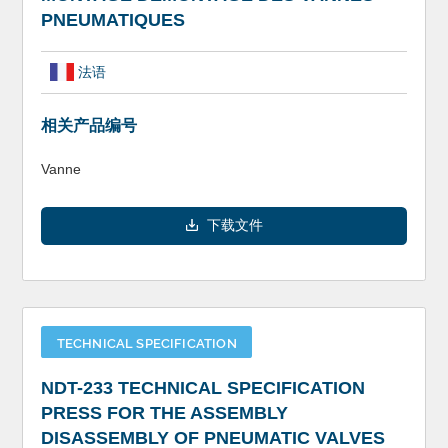
PNEUMATIQUES
法语
相关产品编号
Vanne
下载文件
TECHNICAL SPECIFICATION
NDT-233 TECHNICAL SPECIFICATION
PRESS FOR THE ASSEMBLY
DISASSEMBLY OF PNEUMATIC VALVES