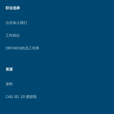
职业选择
点击加入我们
工作岗位
DEFINOX的员工培养
资源
资料
CAD 3D, 2D 图获取