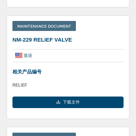
MAINTENANCE DOCUMENT
NM-229 RELIEF VALVE
英语
相关产品编号
RELIEF
下载文件