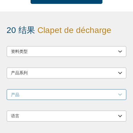
20 结果
Clapet de décharge
资料类型
产品系列
产品
语言