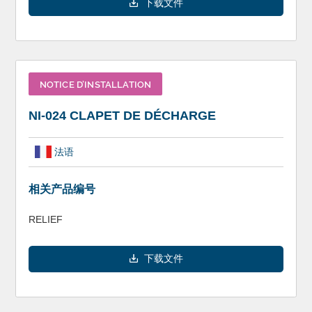
下载文件
NOTICE D’INSTALLATION
NI-024 CLAPET DE DÉCHARGE
法语
相关产品编号
RELIEF
下载文件