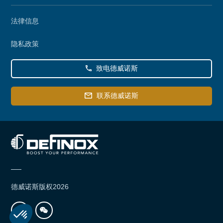
Secondary
法律信息
menu
隐私政策
致电德威诺斯
联系德威诺斯
德威诺斯版权2026