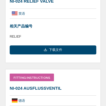
NI-024 RELIEF VALVE
英语
相关产品编号
RELIEF
下载文件
FITTING INSTRUCTIONS
NI-024 AUSFLUSSVENTIL
德语