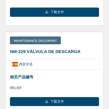
下载文件
MAINTENANCE DOCUMENT
NM-229 VÁLVULA DE DESCARGA
西班牙语
相关产品编号
RELIEF
下载文件