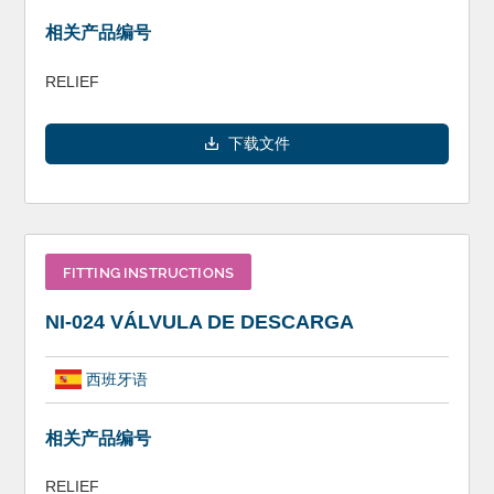
相关产品编号
RELIEF
下载文件
FITTING INSTRUCTIONS
NI-024 VÁLVULA DE DESCARGA
西班牙语
相关产品编号
RELIEF