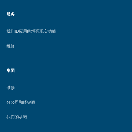
服务
我们ID应用的增强现实功能
维修
集团
维修
分公司和经销商
我们的承诺