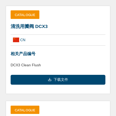
CATALOGUE
清洗用瓣阀 DCX3
CN
相关产品编号
DCX3 Clean Flush
下载文件
CATALOGUE