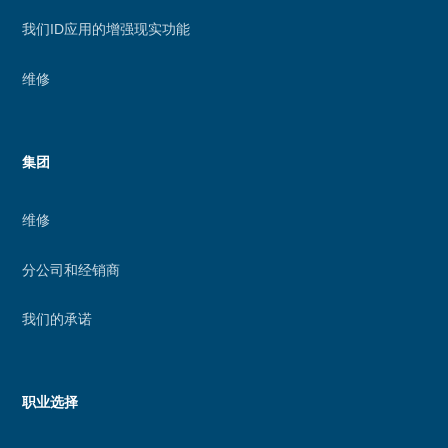
我们ID应用的增强现实功能
维修
集团
维修
分公司和经销商
我们的承诺
职业选择