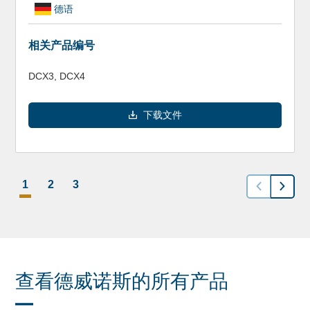
德语
相关产品编号
DCX3, DCX4
下载文件
1
2
3
查看德威诺斯的所有产品