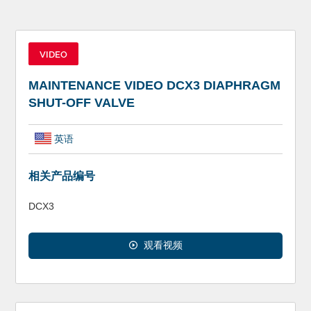
VIDEO
MAINTENANCE VIDEO DCX3 DIAPHRAGM
SHUT-OFF VALVE
英语
相关产品编号
DCX3
观看视频