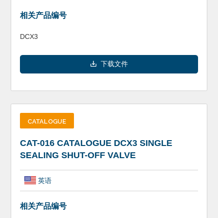
相关产品编号
DCX3
下载文件
CATALOGUE
CAT-016 CATALOGUE DCX3 SINGLE
SEALING SHUT-OFF VALVE
英语
相关产品编号