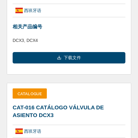
西班牙语
相关产品编号
DCX3, DCX4
下载文件
CATALOGUE
CAT-016 CATÁLOGO VÁLVULA DE
ASIENTO DCX3
西班牙语