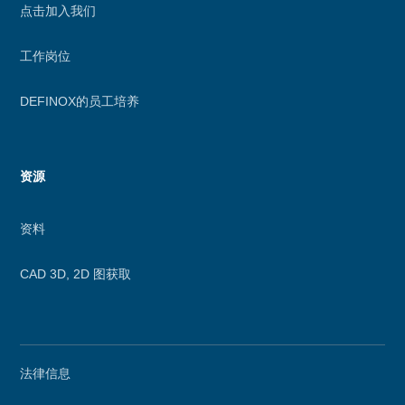
点击加入我们
工作岗位
DEFINOX的员工培养
资源
资料
CAD 3D, 2D 图获取
Secondary
法律信息
menu