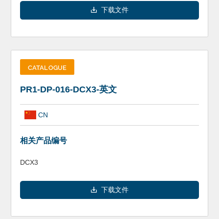
下载文件
CATALOGUE
PR1-DP-016-DCX3-英文
CN
相关产品编号
DCX3
下载文件