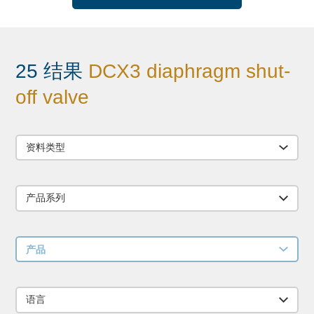
25 结果
DCX3 diaphragm shut-
off valve
资料类型
产品系列
产品
语言