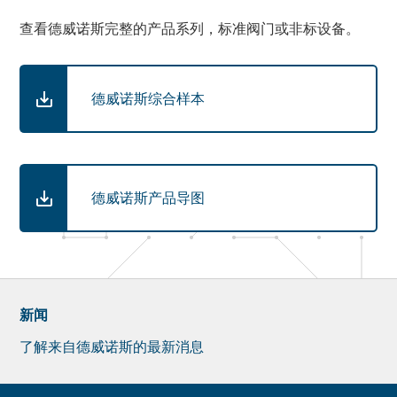
查看德威诺斯完整的产品系列，标准阀门或非标设备。
德威诺斯综合样本
德威诺斯产品导图
新闻
了解来自德威诺斯的最新消息
Newsletter