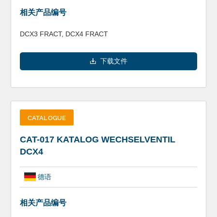
相关产品编号
DCX3 FRACT, DCX4 FRACT
下载文件
CATALOGUE
CAT-017 KATALOG WECHSELVENTIL
DCX4
德语
相关产品编号