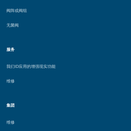
阀阵或阀组
无菌阀
服务
我们ID应用的增强现实功能
维修
集团
维修