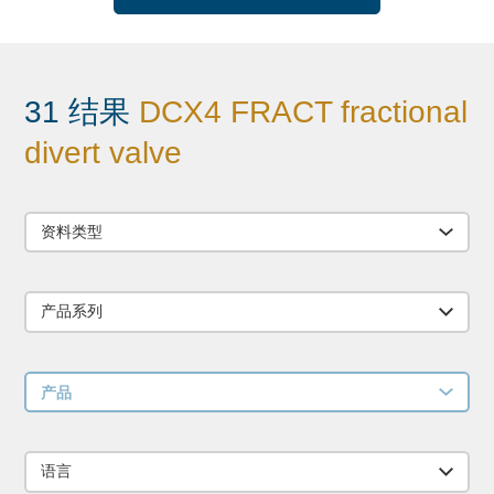
31 结果
DCX4 FRACT fractional
divert valve
资料类型
产品系列
产品
语言