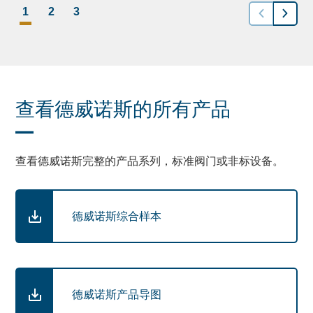
1
2
3
查看德威诺斯的所有产品
查看德威诺斯完整的产品系列，标准阀门或非标设备。
德威诺斯综合样本
德威诺斯产品导图