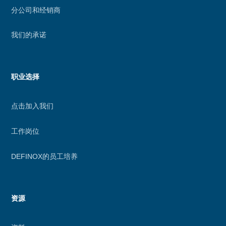
分公司和经销商
我们的承诺
职业选择
点击加入我们
工作岗位
DEFINOX的员工培养
资源