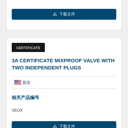
下载文件
CERTIFICATE
3A CERTIFICATE MIXPROOF VALVE WITH
TWO INDEPENDENT PLUGS
英语
相关产品编号
VEOX
下载文件