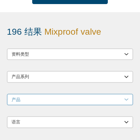
196 结果
Mixproof valve
资料类型
产品系列
产品
语言