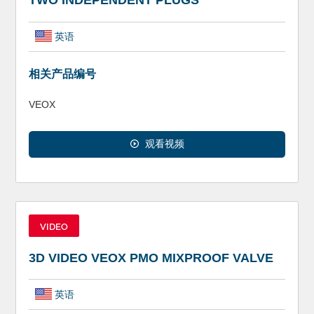
TWO INDEPENDENT PLUGS
英语
相关产品编号
VEOX
观看视频
VIDEO
3D VIDEO VEOX PMO MIXPROOF VALVE
英语