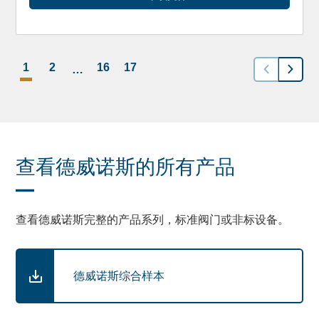
1
2
16
17
…
查看德威诺斯的所有产品
查看德威诺斯完整的产品系列，标准阀门或非标设备。
德威诺斯综合样本