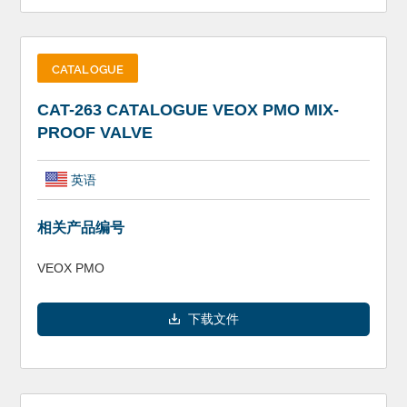
CATALOGUE
CAT-263 CATALOGUE VEOX PMO MIX-
PROOF VALVE
英语
相关产品编号
VEOX PMO
下载文件