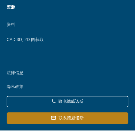
资源
资料
CAD 3D, 2D 图获取
Secondary
法律信息
menu
隐私政策
致电德威诺斯
联系德威诺斯