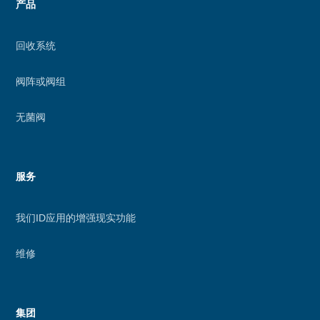
产品
回收系统
阀阵或阀组
无菌阀
服务
我们ID应用的增强现实功能
维修
集团