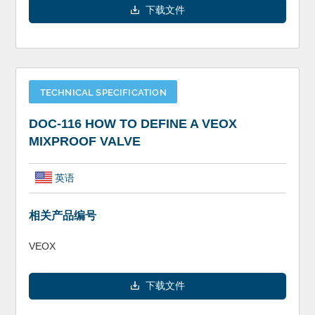
下载文件
TECHNICAL SPECIFICATION
DOC-116 HOW TO DEFINE A VEOX
MIXPROOF VALVE
英语
相关产品编号
VEOX
下载文件