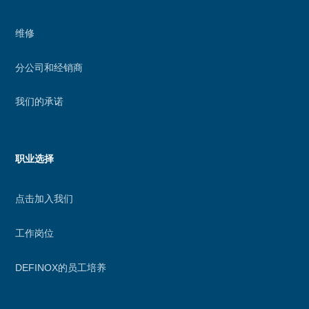
维修
分公司和经销商
我们的承诺
职业选择
点击加入我们
工作岗位
DEFINOX的员工培养