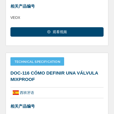
相关产品编号
VEOX
观看视频
TECHNICAL SPECIFICATION
DOC-116 CÓMO DEFINIR UNA VÁLVULA
MIXPROOF
西班牙语
相关产品编号