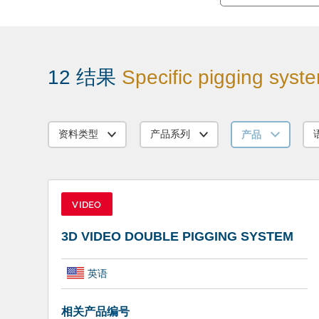
12 结果
Specific pigging syst
产品
资料类型
产品系列
VIDEO
3D VIDEO DOUBLE PIGGING SYSTEM
英语
相关产品编号