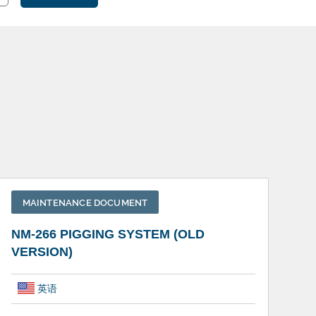
MAINTENANCE DOCUMENT
NM-266 PIGGING SYSTEM (OLD
VERSION)
英语