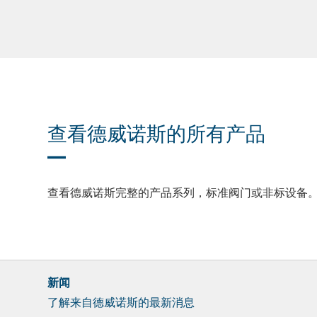
查看德威诺斯的所有产品
查看德威诺斯完整的产品系列，标准阀门或非标设备
新闻
了解来自德威诺斯的最新消息
Newsletter