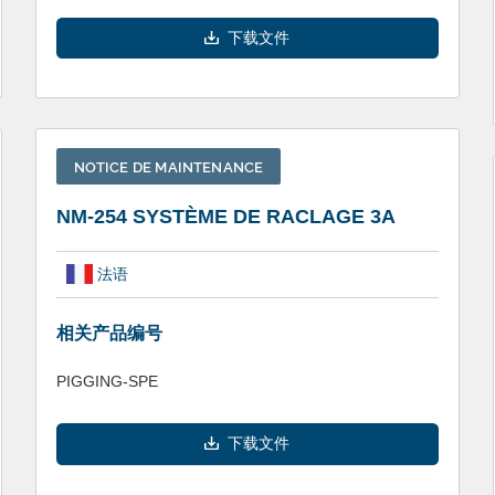
下载文件
NOTICE DE MAINTENANCE
NM-254 SYSTÈME DE RACLAGE 3A
法语
相关产品编号
PIGGING-SPE
下载文件