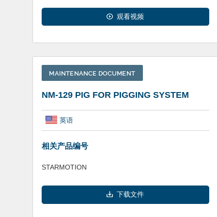
观看视频
MAINTENANCE DOCUMENT
NM-129 PIG FOR PIGGING SYSTEM
英语
相关产品编号
STARMOTION
下载文件