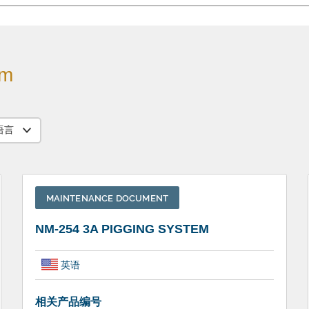
em
语言
MAINTENANCE DOCUMENT
NM-254 3A PIGGING SYSTEM
英语
相关产品编号