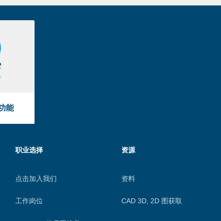
功能
职业选择
资源
点击加入我们
资料
工作岗位
CAD 3D, 2D 图获取