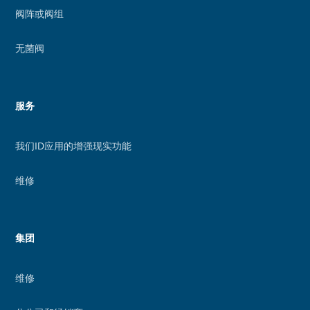
阀阵或阀组
无菌阀
服务
我们ID应用的增强现实功能
维修
集团
维修