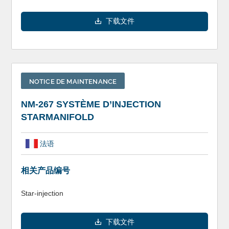
下载文件
NOTICE DE MAINTENANCE
NM-267 SYSTÈME D’INJECTION
STARMANIFOLD
法语
相关产品编号
Star-injection
下载文件