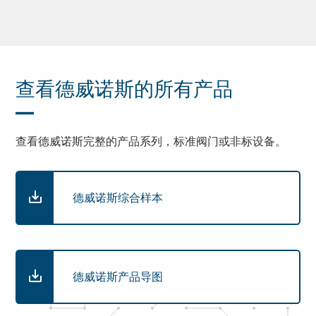
查看德威诺斯的所有产品
查看德威诺斯完整的产品系列，标准阀门或非标设备。
德威诺斯综合样本
德威诺斯产品导图