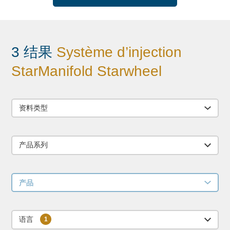
3 结果
Système d’injection
StarManifold Starwheel
资料类型
产品系列
产品
语言