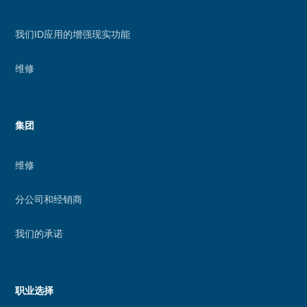
我们ID应用的增强现实功能
维修
集团
维修
分公司和经销商
我们的承诺
职业选择