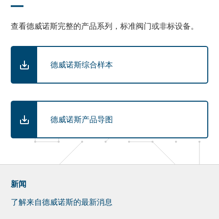
查看德威诺斯完整的产品系列，标准阀门或非标设备。
德威诺斯综合样本
德威诺斯产品导图
新闻
了解来自德威诺斯的最新消息