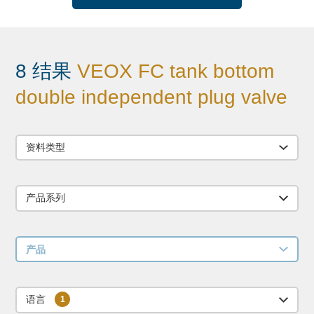
8 结果
VEOX FC tank bottom
double independent plug valve
资料类型
产品系列
产品
语言