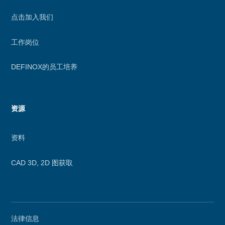
点击加入我们
工作岗位
DEFINOX的员工培养
资源
资料
CAD 3D, 2D 图获取
Secondary
法律信息