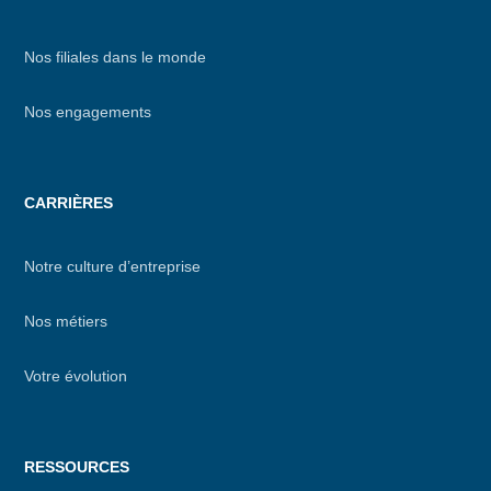
Nos filiales dans le monde
Nos engagements
CARRIÈRES
Notre culture d’entreprise
Nos métiers
Votre évolution
RESSOURCES