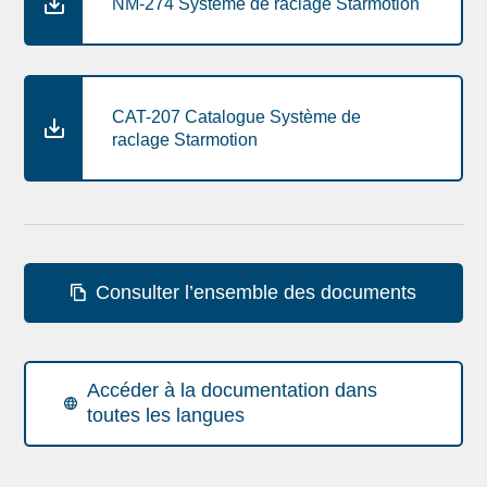
NM-274 Système de raclage Starmotion
CAT-207 Catalogue Système de
raclage Starmotion
Consulter l’ensemble des documents
Accéder à la documentation dans
toutes les langues