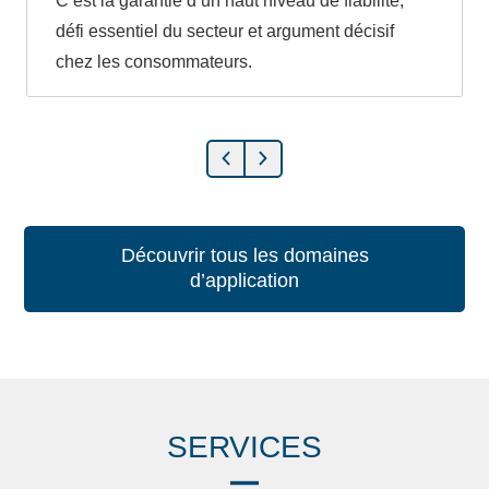
C’est la garantie d’un haut niveau de fiabilité,
défi essentiel du secteur et argument décisif
chez les consommateurs.
Découvrir tous les domaines
d’application
SERVICES