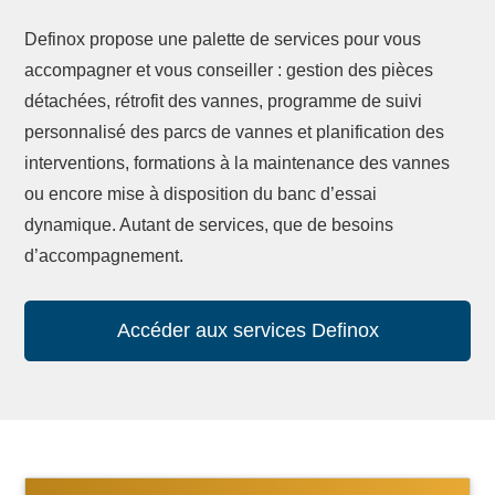
Definox propose une palette de services pour vous
accompagner et vous conseiller : gestion des pièces
détachées, rétrofit des vannes, programme de suivi
personnalisé des parcs de vannes et planification des
interventions, formations à la maintenance des vannes
ou encore mise à disposition du banc d’essai
dynamique. Autant de services, que de besoins
d’accompagnement.
Accéder aux services Definox