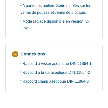
A partir des boîtiers Sorio montés sur les
vérins de pousse et vérins de blocage.
Mode raclage disponible en version IO-
Link.
Connexions
Raccord à visser aseptique DIN 11864-1
Raccord à bride aseptique DIN 11864-2
Raccord clamp aseptique DIN 11864-3.