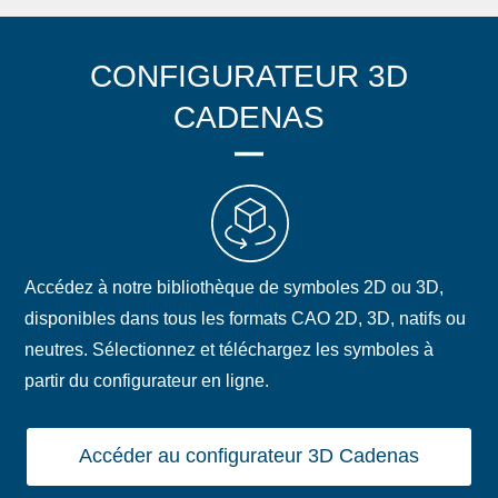
CONFIGURATEUR 3D
CADENAS
Accédez à notre bibliothèque de symboles 2D ou 3D,
disponibles dans tous les formats CAO 2D, 3D, natifs ou
neutres. Sélectionnez et téléchargez les symboles à
partir du configurateur en ligne.
Accéder au configurateur 3D Cadenas