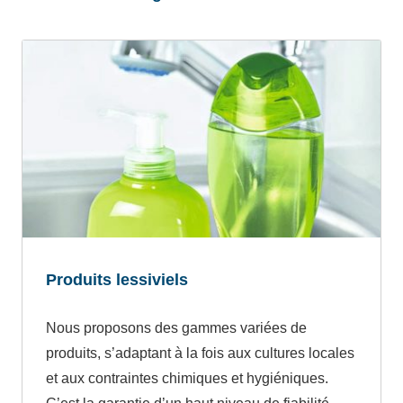
Produits lessiviels
Nous proposons des gammes variées de
produits, s’adaptant à la fois aux cultures locales
et aux contraintes chimiques et hygiéniques.