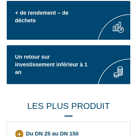
+ de rendement – de
déchets
Un retour sur
investissement inférieur à 1
an
LES PLUS PRODUIT
Du DN 25 au DN 150