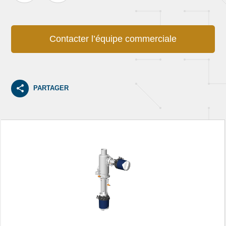
Contacter l’équipe commerciale
PARTAGER