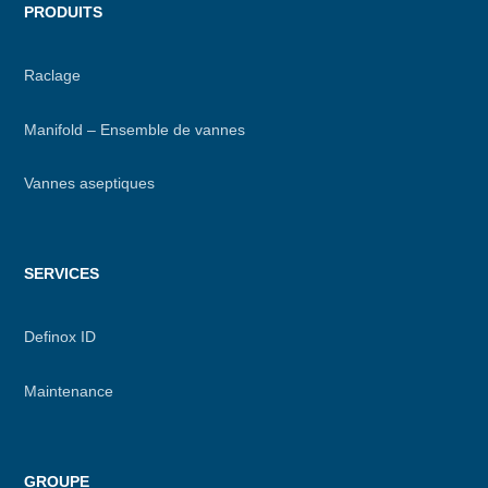
PRODUITS
Raclage
Manifold – Ensemble de vannes
Vannes aseptiques
SERVICES
Definox ID
Maintenance
GROUPE