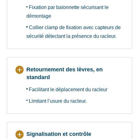
Fixation par baïonnette sécurisant le
démontage
Collier clamp de fixation avec capteurs de
sécurité détectant la présence du racleur.
Retournement des lèvres, en
standard
Facilitant le déplacement du racleur
Limitant l’usure du racleur.
Signalisation et contrôle