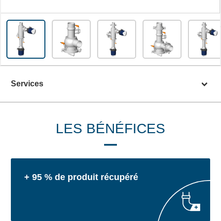
Services
LES BÉNÉFICES
+ 95 % de produit récupéré