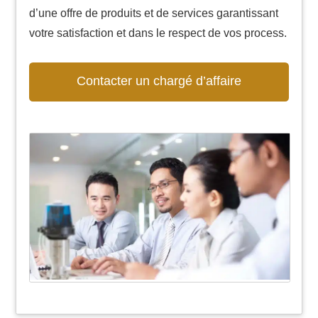
d’une offre de produits et de services garantissant
votre satisfaction et dans le respect de vos process.
Contacter un chargé d’affaire