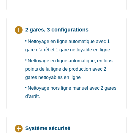
2 gares, 3 configurations
Nettoyage en ligne automatique avec 1
gare d’arrêt et 1 gare nettoyable en ligne
Nettoyage en ligne automatique, en tous
points de la ligne de production avec 2
gares nettoyables en ligne
Nettoyage hors ligne manuel avec 2 gares
d’arrêt.
Système sécurisé