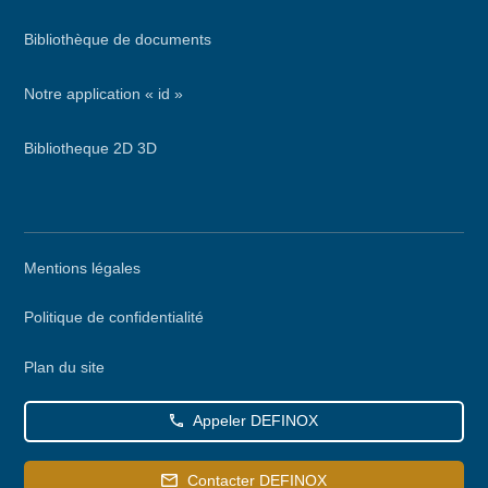
Bibliothèque de documents
Notre application « id »
Bibliotheque 2D 3D
Menu
Mentions légales
secondaire
Politique de confidentialité
Plan du site
Appeler DEFINOX
Contacter DEFINOX