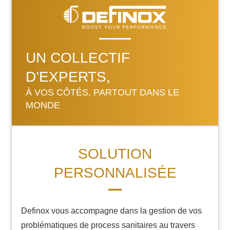
UN COLLECTIF
D’EXPERTS,
À VOS CÔTÉS, PARTOUT DANS LE
MONDE
SOLUTION
PERSONNALISÉE
Definox vous accompagne dans la gestion de vos
problématiques de process sanitaires au travers