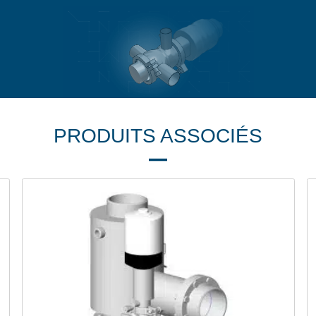
PRODUITS ASSOCIÉS