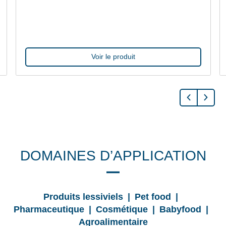
Voir le produit
DOMAINES D’APPLICATION
Produits lessiviels | Pet food |
Pharmaceutique | Cosmétique | Babyfood |
Agroalimentaire