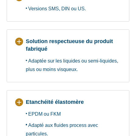
Versions SMS, DIN ou US.
Solution respectueuse du produit
fabriqué
Adaptée sur les liquides ou semi-liquides,
plus ou moins visqueux.
Etanchéité élastomère
EPDM ou FKM
Adapté aux fluides process avec
particules.