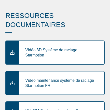
RESSOURCES
DOCUMENTAIRES
Vidéo 3D Système de raclage
Starmotion
Video maintenance système de raclage
Starmotion FR