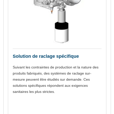
Solution de raclage spécifique
Suivant les contraintes de production et la nature des
produits fabriqués, des systèmes de raclage sur-
mesure peuvent être étudiés sur demande. Ces
solutions spécifiques répondent aux exigences
sanitaires les plus strictes.