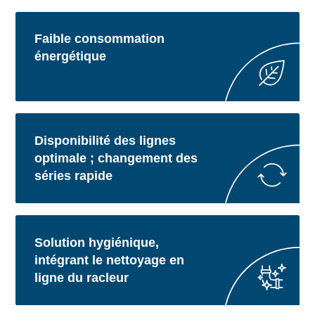
Faible consommation
énergétique
Disponibilité des lignes
optimale ; changement des
séries rapide
Solution hygiénique,
intégrant le nettoyage en
ligne du racleur