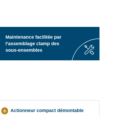
Maintenance facilitée par
l’assemblage clamp des
sous-ensembles
Actionneur compact démontable