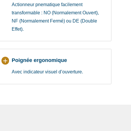
Actionneur pnematique facilement
transformable : NO (Normalement Ouvert),
NF (Normalement Fermé) ou DE (Double
Effet).
Poignée ergonomique
Avec indicateur visuel d’ouverture.