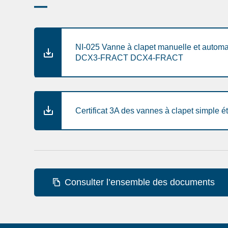
NI-025 Vanne à clapet manuelle et automat
DCX3-FRACT DCX4-FRACT
Certificat 3A des vannes à clapet simple é
Consulter l’ensemble des documents