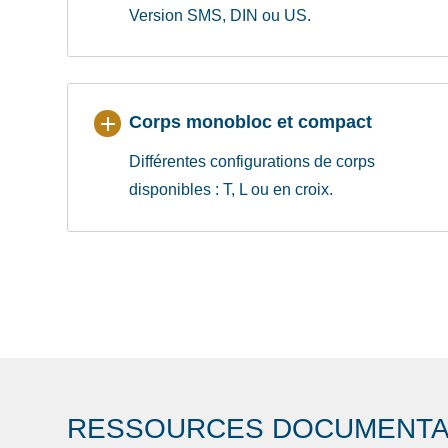
Version SMS, DIN ou US.
Corps monobloc et compact
Différentes configurations de corps
disponibles : T, L ou en croix.
RESSOURCES DOCUMENTA