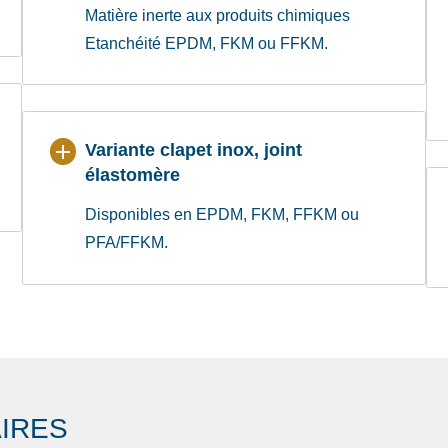
Matière inerte aux produits chimiques
Etanchéité EPDM, FKM ou FFKM.
Variante clapet inox, joint
élastomère
Disponibles en EPDM, FKM, FFKM ou
PFA/FFKM.
IRES