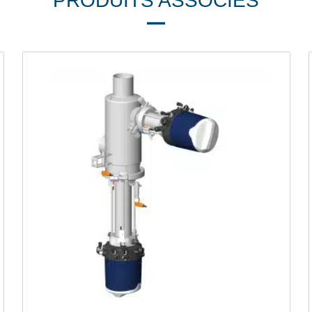
PRODUITS ASSOCIÉS