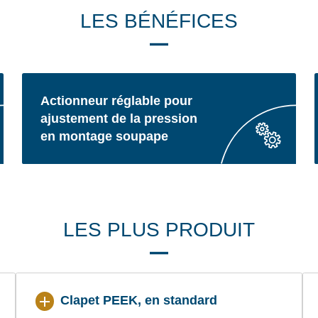
LES BÉNÉFICES
Actionneur réglable pour
ajustement de la pression
en montage soupape
LES PLUS PRODUIT
Clapet PEEK, en standard