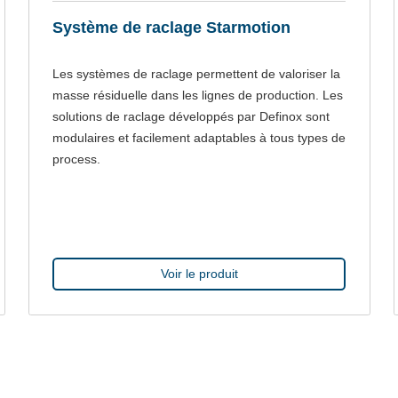
Système de raclage Starmotion
Les systèmes de raclage permettent de valoriser la
masse résiduelle dans les lignes de production. Les
solutions de raclage développés par Definox sont
modulaires et facilement adaptables à tous types de
process.
Voir le produit